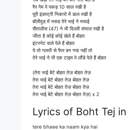
रैप गेम पे पकड़ 10 साल रखी है
पूरी इंडस्ट्री निकारो में डाल रखी है
बॉलीवुड में भसड तेरे भाई ने मचाई
सैंतालीस (47) ने भी दिल्ली संभाल रखी है
जीता है कोई कोई खेले हैं बोहत
इंटरनेट वाले पेले हैं बोहत
ये तो गलती से रैपर बन गया नहीं तो
तेरे भाई ने भी एक टाइम पे लौंडे पेले हैं बोहत
(तेरा भाई बेटे बोहत तेज़ बोहत तेज़
तेरा भाई बेटे बोहत तेज़ बोहत तेज़
तेरा भाई बेटे बोहत तेज़ बोहत तेज़
तेरा भाई बेटे बोहत तेज़ बोहत तेज़) x 2
Lyrics of Boht Tej in
tere bhaee ka naam kya hai