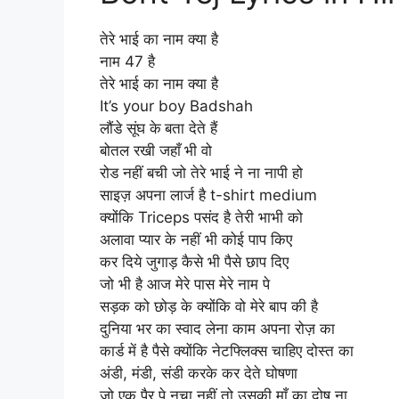
तेरे भाई का नाम क्या है
नाम 47 है
तेरे भाई का नाम क्या है
It’s your boy Badshah
लौंडे सूंघ के बता देते हैं
बोतल रखी जहाँ भी वो
रोड नहीं बची जो तेरे भाई ने ना नापी हो
साइज़ अपना लार्ज है t-shirt medium
क्योंकि Triceps पसंद है तेरी भाभी को
अलावा प्यार के नहीं भी कोई पाप किए
कर दिये जुगाड़ कैसे भी पैसे छाप दिए
जो भी है आज मेरे पास मेरे नाम पे
सड़क को छोड़ के क्योंकि वो मेरे बाप की है
दुनिया भर का स्वाद लेना काम अपना रोज़ का
कार्ड में है पैसे क्योंकि नेटफ्लिक्स चाहिए दोस्त का
अंडी, मंडी, संडी करके कर देते घोषणा
जो एक पैर पे नचा नहीं तो उसकी माँ का दोष ना