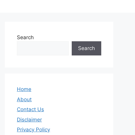
Search
Search
Home
About
Contact Us
Disclaimer
Privacy Policy