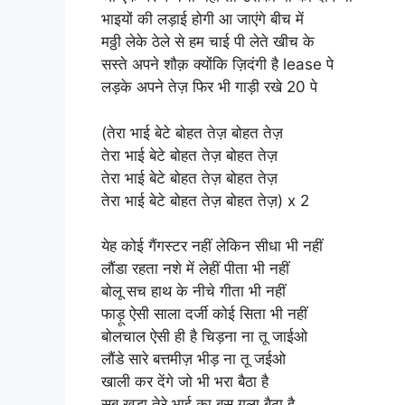
भाइयों की लड़ाई होगी आ जाएंगे बीच में
मठ्ठी लेके ठेले से हम चाई पी लेते खीच के
सस्ते अपने शौक़ क्योंकि ज़िदंगी है lease पे
लड़के अपने तेज़ फिर भी गाड़ी रखे 20 पे
(तेरा भाई बेटे बोहत तेज़ बोहत तेज़
तेरा भाई बेटे बोहत तेज़ बोहत तेज़
तेरा भाई बेटे बोहत तेज़ बोहत तेज़
तेरा भाई बेटे बोहत तेज़ बोहत तेज़) x 2
येह कोई गैंगस्टर नहीं लेकिन सीधा भी नहीं
लौंडा रहता नशे में लेहीं पीता भी नहीं
बोलू सच हाथ के नीचे गीता भी नहीं
फाड़ू ऐसी साला दर्जी कोई सिता भी नहीं
बोलचाल ऐसी ही है चिड़ना ना तू जाईओ
लौंडे सारे बत्तमीज़ भीड़ ना तू जईओ
खाली कर देंगे जो भी भरा बैठा है
सब खड़ा तेरे भाई का बस गला बैठा है