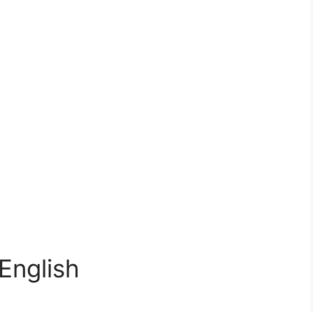
 English