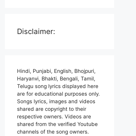
Disclaimer:
Hindi, Punjabi, English, Bhojpuri,
Haryanvi, Bhakti, Bengali, Tamil,
Telugu song lyrics displayed here
are for educational purposes only.
Songs lyrics, images and videos
shared are copyright to their
respective owners. Videos are
shared from the verified Youtube
channels of the song owners.