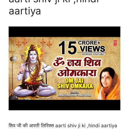
aartiya
शिव जी की आरती लिरिक्स aarti shiv ji ki ,hindi aartiya