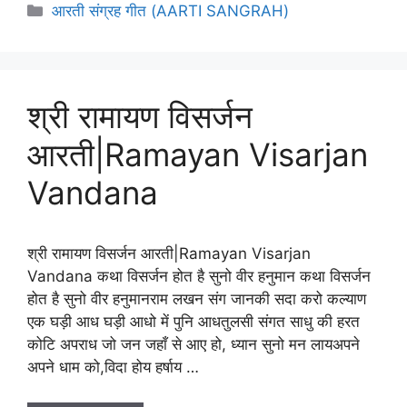
Categories
आरती संग्रह गीत (AARTI SANGRAH)
श्री रामायण विसर्जन
आरती|Ramayan Visarjan
Vandana
श्री रामायण विसर्जन आरती|Ramayan Visarjan
Vandana कथा विसर्जन होत है सुनो वीर हनुमान कथा विसर्जन
होत है सुनो वीर हनुमानराम लखन संग जानकी सदा करो कल्याण
एक घड़ी आध घड़ी आधो में पुनि आधतुलसी संगत साधु की हरत
कोटि अपराध जो जन जहाँ से आए हो, ध्यान सुनो मन लायअपने
अपने धाम को,विदा होय हर्षाय …