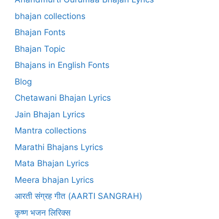
bhajan collections
Bhajan Fonts
Bhajan Topic
Bhajans in English Fonts
Blog
Chetawani Bhajan Lyrics
Jain Bhajan Lyrics
Mantra collections
Marathi Bhajans Lyrics
Mata Bhajan Lyrics
Meera bhajan Lyrics
आरती संग्रह गीत (AARTI SANGRAH)
कृष्ण भजन लिरिक्स