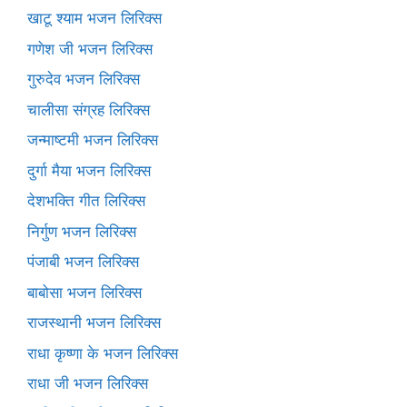
खाटू श्याम भजन लिरिक्स
गणेश जी भजन लिरिक्स
गुरुदेव भजन लिरिक्स
चालीसा संग्रह लिरिक्स
जन्माष्टमी भजन लिरिक्स
दुर्गा मैया भजन लिरिक्स
देशभक्ति गीत लिरिक्स
निर्गुण भजन लिरिक्स
पंजाबी भजन लिरिक्स
बाबोसा भजन लिरिक्स
राजस्थानी भजन लिरिक्स
राधा कृष्णा के भजन लिरिक्स
राधा जी भजन लिरिक्स