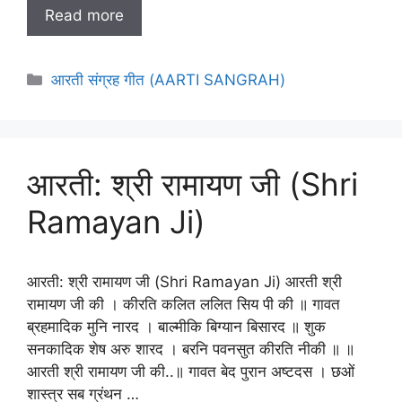
Read more
Categories
आरती संग्रह गीत (AARTI SANGRAH)
आरती: श्री रामायण जी (Shri
Ramayan Ji)
आरती: श्री रामायण जी (Shri Ramayan Ji) आरती श्री
रामायण जी की । कीरति कलित ललित सिय पी की ॥ गावत
ब्रहमादिक मुनि नारद । बाल्मीकि बिग्यान बिसारद ॥ शुक
सनकादिक शेष अरु शारद । बरनि पवनसुत कीरति नीकी ॥ ॥
आरती श्री रामायण जी की..॥ गावत बेद पुरान अष्टदस । छओं
शास्त्र सब ग्रंथन …