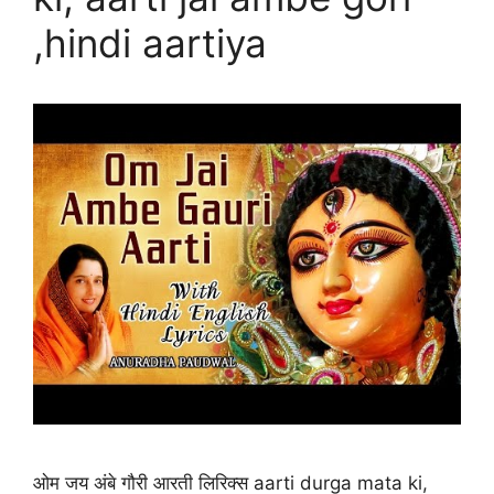
,hindi aartiya
ओम जय अंबे गौरी आरती लिरिक्स aarti durga mata ki,