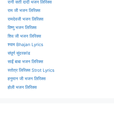
रानी सती दादी भजन लिरिक्स
राम जी भजन लिरिक्स
रामदेवजी भजन लिरिक्स
विष्णु भजन लिरिक्स
शिव जी भजन लिरिक्स
श्याम Bhajan Lyrics
संपूर्ण सुंदरकांड
साईं बाबा भजन लिरिक्स
स्तोत्र लिरिक्स Strot Lyrics
हनुमान जी भजन लिरिक्स
होली भजन लिरिक्स