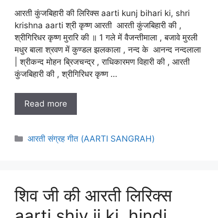
आरती कुंजबिहारी की लिरिक्स aarti kunj bihari ki, shri
krishna aarti श्री कृष्ण आरती आरती कुंजबिहारी की ,
श्रीगिरिधर कृष्ण मुरारि की ॥ 1 गले में वैजन्तीमाला , बजावे मुरली
मधुर बाला श्रवण में कुण्डल झलकाला , नन्द के आनन्द नन्दलाला
| श्रीकन्द मोहन ब्रिजचन्द्र , राधिकारमण विहारी की , आरती
कुंजबिहारी की , श्रीगिरिधर कृष्ण …
Read more
Categories
आरती संग्रह गीत (AARTI SANGRAH)
शिव जी की आरती लिरिक्स
aarti shiv ji ki ,hindi