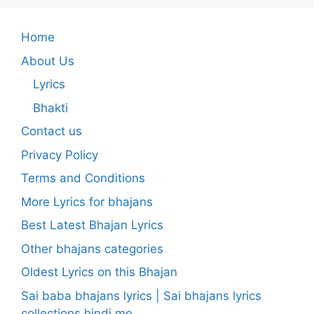
Home
About Us
Lyrics
Bhakti
Contact us
Privacy Policy
Terms and Conditions
More Lyrics for bhajans
Best Latest Bhajan Lyrics
Other bhajans categories
Oldest Lyrics on this Bhajan
Sai baba bhajans lyrics | Sai bhajans lyrics
collections hindi me