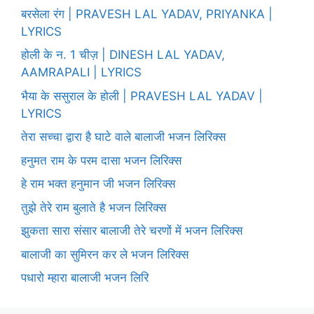
बरसेला रंग | PRAVESH LAL YADAV, PRIYANKA |
LYRICS
होली के न. 1 चीज़ | DINESH LAL YADAV,
AAMRAPALI | LYRICS
भैया के ससुराल के होली | PRAVESH LAL YADAV |
LYRICS
तेरा सच्चा द्वारा है घाटे वाले बालाजी भजन लिरिक्स
हनुमत राम के परम दासा भजन लिरिक्स
हे राम भक्त हनुमान जी भजन लिरिक्स
तुझे तेरे राम बुलाते है भजन लिरिक्स
झुकता सारा संसार बालाजी तेरे चरणों में भजन लिरिक्स
बालाजी का सुमिरन कर ले भजन लिरिक्स
पधारो म्हारा बालाजी भजन लिरि