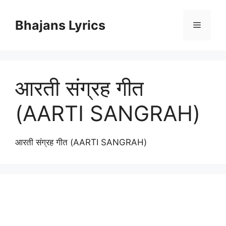
Skip
to
Bhajans Lyrics
Menu
content
आरती संग्रह गीत
(AARTI SANGRAH)
आरती संग्रह गीत (AARTI SANGRAH)