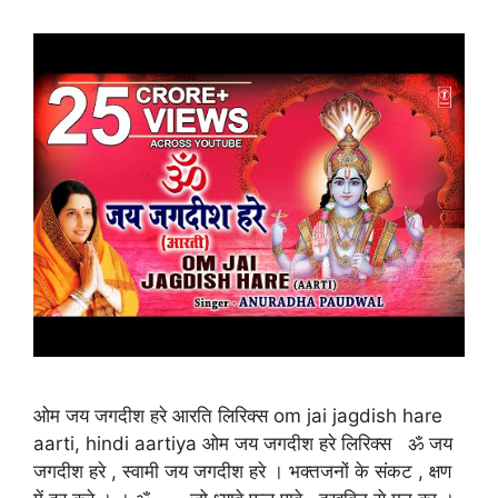
ओम जय जगदीश हरे आरति लिरिक्स om jai jagdish hare
aarti, hindi aartiya ओम जय जगदीश हरे लिरिक्स ॐ जय
जगदीश हरे , स्वामी जय जगदीश हरे । भक्तजनों के संकट , क्षण