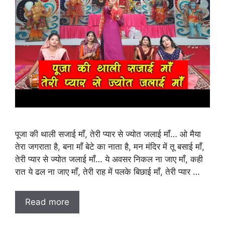
पूजा की थाली सजाई माँ, तेरी प्यार से ज्योत जलाई माँ… ओ मैया
तेरा जगराता है, बना माँ बेटे का नाता है, मन मंदिर में तू बसाई माँ,
तेरी प्यार से ज्योत जलाई माँ… ये अवसर निकल ना जाए माँ, कही
रात ये ढल ना जाए माँ, तेरी राह में पलके बिछाई माँ, तेरी प्यार …
Read more