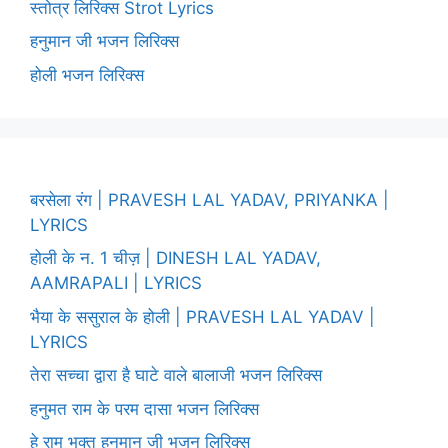
स्तोत्र लिरिक्स Strot Lyrics
हनुमान जी भजन लिरिक्स
होली भजन लिरिक्स
बरसेला रंग | PRAVESH LAL YADAV, PRIYANKA |
LYRICS
होली के न. 1 चीज़ | DINESH LAL YADAV,
AAMRAPALI | LYRICS
भैया के ससुराल के होली | PRAVESH LAL YADAV |
LYRICS
तेरा सच्चा द्वारा है घाटे वाले बालाजी भजन लिरिक्स
हनुमत राम के परम दासा भजन लिरिक्स
हे राम भक्त हनुमान जी भजन लिरिक्स