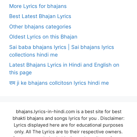
More Lyrics for bhajans
Best Latest Bhajan Lyrics
Other bhajans categories
Oldest Lyrics on this Bhajan
Sai baba bhajans lyrics | Sai bhajans lyrics
collections hindi me
Latest Bhajans Lyrics in Hindi and English on
this page
राम ji ke bhajans collcitosn lyrics hindi me
bhajans.lyrics-in-hindi.com is a best site for best
bhakti bhajans and songs lyrics for you . Disclaimer:
Lyrics displayed here are for educational purposes
only. All The Lyrics are to their respective owners.