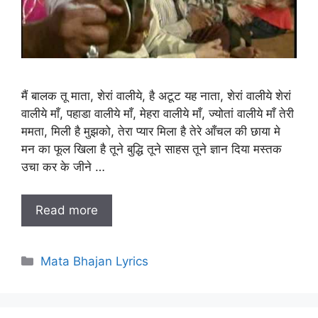
मैं बालक तू माता, शेरां वालीये, है अटूट यह नाता, शेरां वालीये शेरां
वालीये माँ, पहाडा वालीये माँ, मेहरा वालीये माँ, ज्योतां वालीये माँ तेरी
ममता, मिली है मुझको, तेरा प्यार मिला है तेरे आँचल की छाया मे
मन का फूल खिला है तूने बुद्धि तूने साहस तूने ज्ञान दिया मस्तक
उचा कर के जीने …
Read more
Categories
Mata Bhajan Lyrics