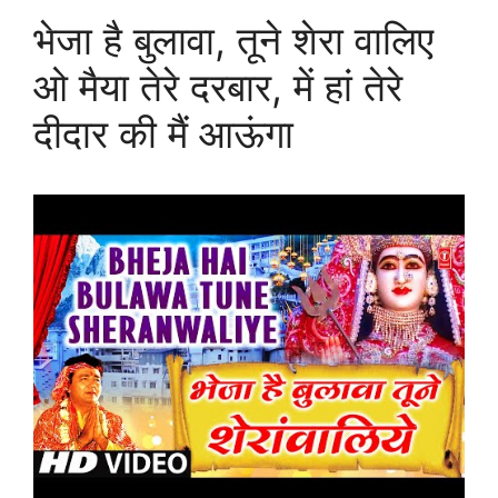
भेजा है बुलावा, तूने शेरा वालिए
ओ मैया तेरे दरबार, में हां तेरे
दीदार की मैं आऊंगा