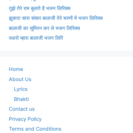
तुझे तेरे राम बुलाते है भजन लिरिक्स
झुकता सारा संसार बालाजी तेरे चरणों में भजन लिरिक्स
बालाजी का सुमिरन कर ले भजन लिरिक्स
पधारो म्हारा बालाजी भजन लिरि
Home
About Us
Lyrics
Bhakti
Contact us
Privacy Policy
Terms and Conditions