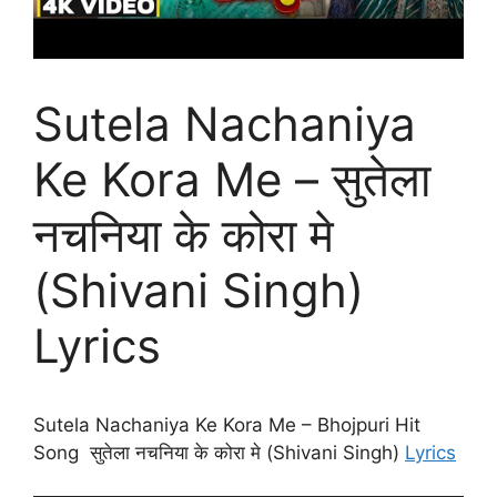
Sutela Nachaniya
Ke Kora Me – सुतेला
नचनिया के कोरा मे
(Shivani Singh)
Lyrics
Sutela Nachaniya Ke Kora Me – Bhojpuri Hit
Song सुतेला नचनिया के कोरा मे (Shivani Singh)
Lyrics