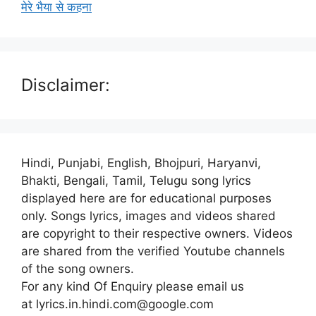
मेरे भैया से कहना
Disclaimer:
Hindi, Punjabi, English, Bhojpuri, Haryanvi,
Bhakti, Bengali, Tamil, Telugu song lyrics
displayed here are for educational purposes
only. Songs lyrics, images and videos shared
are copyright to their respective owners. Videos
are shared from the verified Youtube channels
of the song owners.
For any kind Of Enquiry please email us
at lyrics.in.hindi.com@google.com