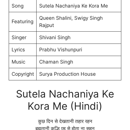
Song
Sutela Nachaniya Ke Kora Me
Queen Shalini, Swigy Singh
Featuring
Rajput
Singer
Shivani Singh
Lyrics
Prabhu Vishunpuri
Music
Chaman Singh
Copyright
Surya Production House
Sutela Nachaniya Ke
Kora Me (Hindi)
कुछ दिन से देखतानी तहार रहन
बुझतानी कुल्हि एह से होता ना सहन