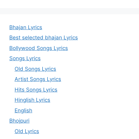
Bhajan Lyrics
Best selected bhajan Lyrics
Bollywood Songs Lyrics
Songs Lyrics
Old Songs Lyrics
Artist Songs Lyrics
Hits Songs Lyrics
Hinglish Lyrics
English
Bhojpuri
Old Lyrics