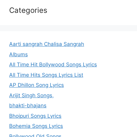
Categories
Aarti sangrah Chalisa Sangrah
Albums
All Time Hit Bollywood Songs Lyrics
All Time Hits Songs Lyrics List
AP Dhillon Song Lyrics
Arijit Singh Songs,
bhakti-bhajans
Bhojpuri Songs Lyrics
Bohemia Songs Lyrics
Bollywood Old Songs