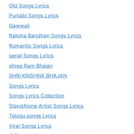
Old Songs Lyrics
Punjabi Songs Lyrics
Qawwali
Raksha Bandhan Songs Lyrics
Romantic Songs Lyrics
serial Songs Lyrics
shree Ram Bhajan
SHRI KRISHNA BHAJAN
Songs Lyrics
Songs Lyrics Collection
StandAlone Artist Songs Lyrics
Telugu songs Lyrics
Viral Songs Lyrics