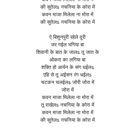
की सुतेलs नचनिया के कोरा में
कवन माजा मिलेला ना मोरा में
की सुतेलs नचनिया के कोरा में
ऐ बिशुनपुरी रहेले दुरी
जर गईल भगिया बा
शिवानी के बात के जालs तू जात के
ओकरा का लगिया बा
शक्ति हो आर्यन के संग धईलs
एहि से तू अईसन रंग धईलs
चटकन चलईलs जोरी जोरा में
जोरा में
कवन माजा मिलेला ना मोरा में
तू राखेलs नचनिया के कोरा में
कवन माजा मिलेला ना मोरा में
की सुतेलs नचनिया के कोरा में