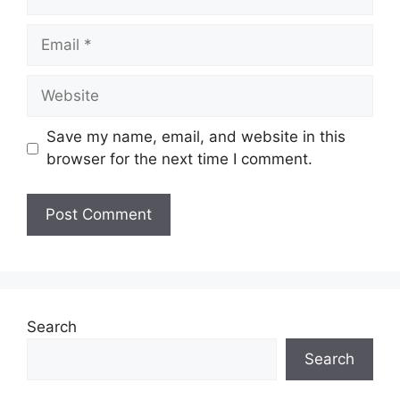
Email
Website
Save my name, email, and website in this
browser for the next time I comment.
Search
Search