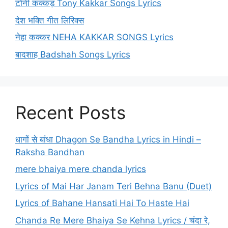
टोनी कक्कड़ Tony Kakkar Songs Lyrics
देश भक्ति गीत लिरिक्स
नेहा कक्कर NEHA KAKKAR SONGS Lyrics
बादशाह Badshah Songs Lyrics
Recent Posts
धागों से बांधा Dhagon Se Bandha Lyrics in Hindi –
Raksha Bandhan
mere bhaiya mere chanda lyrics
Lyrics of Mai Har Janam Teri Behna Banu (Duet)
Lyrics of Bahane Hansati Hai To Haste Hai
Chanda Re Mere Bhaiya Se Kehna Lyrics / चंदा रे,