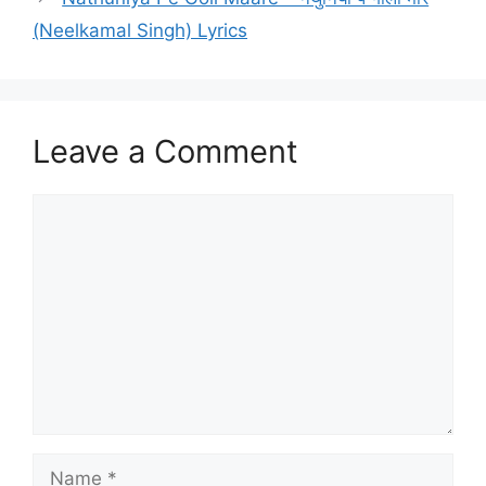
(Neelkamal Singh) Lyrics
Leave a Comment
Comment
Name