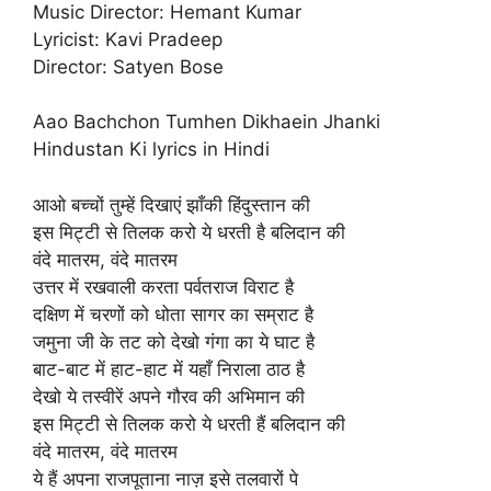
Music Director: Hemant Kumar
Lyricist: Kavi Pradeep
Director: Satyen Bose
Aao Bachchon Tumhen Dikhaein Jhanki
Hindustan Ki lyrics in Hindi
आओ बच्चों तुम्हें दिखाएं झाँकी हिंदुस्तान की
इस मिट्टी से तिलक करो ये धरती है बलिदान की
वंदे मातरम, वंदे मातरम
उत्तर में रखवाली करता पर्वतराज विराट है
दक्षिण में चरणों को धोता सागर का सम्राट है
जमुना जी के तट को देखो गंगा का ये घाट है
बाट-बाट में हाट-हाट में यहाँ निराला ठाठ है
देखो ये तस्वीरें अपने गौरव की अभिमान की
इस मिट्टी से तिलक करो ये धरती हैं बलिदान की
वंदे मातरम, वंदे मातरम
ये हैं अपना राजपूताना नाज़ इसे तलवारों पे