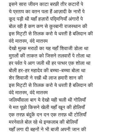
इसने सारा जीवन काटा बरछी तीर कटारों पे
ये प्रताप का वतन पला हैं आज़ादी के नारों पे
कूद पड़ी थी यहाँ हज़ारों पद्मिनियाँ अंगारों पे
बोल रही है कण कण से कुरबानी राजस्थान की
इस मिट्टी से तिलक करो ये धरती है बलिदान की
वंदे मातरम, वंदे मातरम
देखो मुल्क मराठों का यह यहाँ शिवाजी डोला था
मुग़लों की ताकत को जिसने तलवारों पे तोला था
हर पर्वत पे आग जली थी हर पत्थर एक शोला था
बोली हर-हर महादेव की बच्चा-बच्चा बोला था
शेर शिवाजी ने रखी थी लाज हमारी शान की
इस मिट्टी से तिलक करो ये धरती है बलिदान की
वंदे मातरम, वंदे मातरम
जलियाँवाला बाग ये देखो यही चली थी गोलियाँ
ये मत पूछो किसने खेली यहाँ खून की होलियाँ
एक तरफ़ बंदूकें दन दन एक तरफ़ थी टोलियाँ
मरनेवाले बोल रहे थे इन्कलाब की बोलियाँ
यहाँ लगा दी बहनों ने भी बाजी अपनी जान की