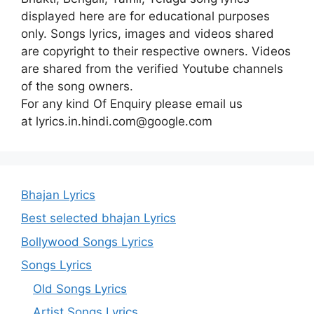
displayed here are for educational purposes
only. Songs lyrics, images and videos shared
are copyright to their respective owners. Videos
are shared from the verified Youtube channels
of the song owners.
For any kind Of Enquiry please email us
at lyrics.in.hindi.com@google.com
Bhajan Lyrics
Best selected bhajan Lyrics
Bollywood Songs Lyrics
Songs Lyrics
Old Songs Lyrics
Artist Songs Lyrics