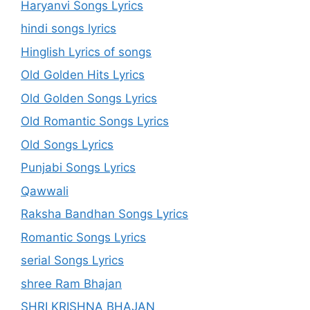
Haryanvi Songs Lyrics
hindi songs lyrics
Hinglish Lyrics of songs
Old Golden Hits Lyrics
Old Golden Songs Lyrics
Old Romantic Songs Lyrics
Old Songs Lyrics
Punjabi Songs Lyrics
Qawwali
Raksha Bandhan Songs Lyrics
Romantic Songs Lyrics
serial Songs Lyrics
shree Ram Bhajan
SHRI KRISHNA BHAJAN