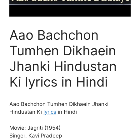
Aao Bachchon
Tumhen Dikhaein
Jhanki Hindustan
Ki lyrics in Hindi
Aao Bachchon Tumhen Dikhaein Jhanki
Hindustan Ki
lyrics
in Hindi
Movie: Jagriti (1954)
Singer: Kavi Pradeep