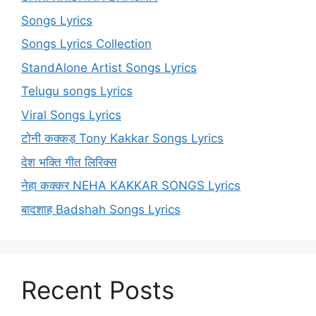
Songs Lyrics
Songs Lyrics Collection
StandAlone Artist Songs Lyrics
Telugu songs Lyrics
Viral Songs Lyrics
टोनी कक्कड़ Tony Kakkar Songs Lyrics
देश भक्ति गीत लिरिक्स
नेहा कक्कर NEHA KAKKAR SONGS Lyrics
बादशाह Badshah Songs Lyrics
Recent Posts