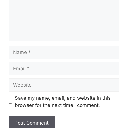
Name
Email
Website
Save my name, email, and website in this
browser for the next time I comment.