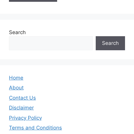
Search
Search
Home
About
Contact Us
Disclaimer
Privacy Policy
Terms and Conditions