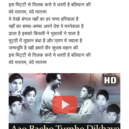
इस मिट्टी से तिलक करो ये धरती है बलिदान की
वंदे मातरम, वंदे मातरम
ये देखो बंगाल यहाँ का हर चप्पा हरियाला है
यहाँ का बच्चा-बच्चा अपने देश पे मरनेवाला है
ढाला है इसको बिजली ने भूचालों ने पाला है
मुट्ठी में तूफ़ान बंधा है और प्राण में ज्वाला है
जन्मभूमि है यही हमारे वीर सुभाष महान की
इस मिट्टी से तिलक करो ये धरती है बलिदान की
वंदे मातरम, वंदे मातरम