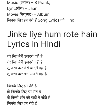
Music (संगीत) – B Praak,
Lyric(गीत) – Jaani,
Movie(चित्रपट) – Album,
जिनके लिए हम रोते हैं Song Lyrics को Hindi
Jinke liye hum rote hain
Lyrics in Hindi
तेरे लिए मेरी इबादतें वही है
तेरे लिए मेरी इबादतें वही है
तू शरम कर तेरी आदतें वही है
तू शरम कर तेरी आदतें वही है
जिनके लिए हम रोते हैं
हो जिनके लिए हम रोते हैं
वो किसी और की बाहों में सोते हैं
जिनके लिए हम रोते हैं