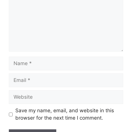
Name
Email
Website
Save my name, email, and website in this
browser for the next time I comment.