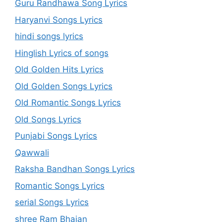
Guru Randhawa Song Lyrics
Haryanvi Songs Lyrics
hindi songs lyrics
Hinglish Lyrics of songs
Old Golden Hits Lyrics
Old Golden Songs Lyrics
Old Romantic Songs Lyrics
Old Songs Lyrics
Punjabi Songs Lyrics
Qawwali
Raksha Bandhan Songs Lyrics
Romantic Songs Lyrics
serial Songs Lyrics
shree Ram Bhajan