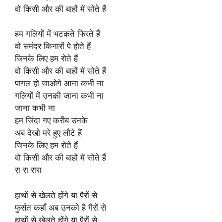
वो किसी और की बाहों में सोते हैं
हम गलियों में भटकते फिरते हैं
वो समंदर किनारों पे होते हैं
जिनके लिए हम रोते हैं
वो किसी और की बाहों में सोते हैं
पागल हो जाओगे आना कभी ना
गलियों में उनकी जाना कभी ना
जाना कभी ना
हम जिंदा गए करीब उनके
अब देखो मरे हुए लौटे हैं
जिनके लिए हम रोते हैं
वो किसी और की बाहों में सोते हैं
रा रा रारा
हाथों से खेलते होंगे या पैरों से
फुर्सत कहाँ अब उनको है गैरों से
हाथों से खेलते होंगे या पैरों से