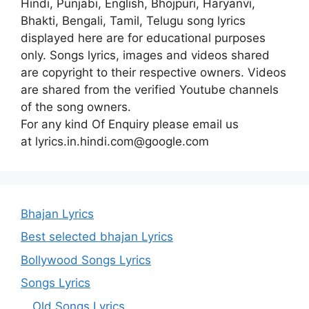
Hindi, Punjabi, English, Bhojpuri, Haryanvi,
Bhakti, Bengali, Tamil, Telugu song lyrics
displayed here are for educational purposes
only. Songs lyrics, images and videos shared
are copyright to their respective owners. Videos
are shared from the verified Youtube channels
of the song owners.
For any kind Of Enquiry please email us
at lyrics.in.hindi.com@google.com
Bhajan Lyrics
Best selected bhajan Lyrics
Bollywood Songs Lyrics
Songs Lyrics
Old Songs Lyrics