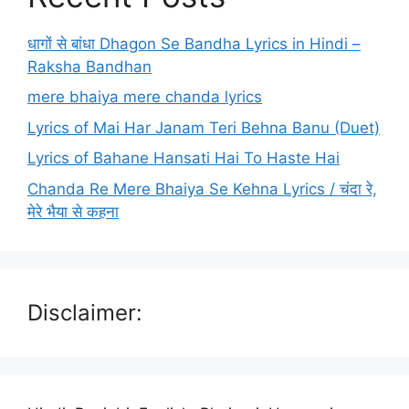
धागों से बांधा Dhagon Se Bandha Lyrics in Hindi –
Raksha Bandhan
mere bhaiya mere chanda lyrics
Lyrics of Mai Har Janam Teri Behna Banu (Duet)
Lyrics of Bahane Hansati Hai To Haste Hai
Chanda Re Mere Bhaiya Se Kehna Lyrics / चंदा रे,
मेरे भैया से कहना
Disclaimer: