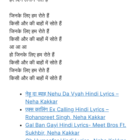
जिनके लिए हम रोते हैं
किसी और की बाहों में सोते हैं
जिनके लिए हम रोते हैं
किसी और की बाहों में सोते हैं
आ आ आ
हो जिनके लिए हम रोते हैं
किसी और की बाहों में सोते हैं
जिनके लिए हम रोते हैं
किसी और की बाहों में सोते हैं
नेहू दा ब्याह Nehu Da Vyah Hindi Lyrics –
Neha Kakkar
एक्स कालिंग Ex Calling Hindi Lyrics –
Rohanpreet Singh, Neha Kakkar
Gal Ban Gayi Hindi Lyrics- Meet Bros Ft.
Sukhbir, Neha Kakkar