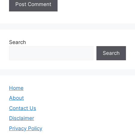
Search
Search
Home
About
Contact Us
Disclaimer
Privacy Policy