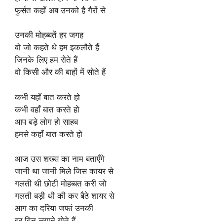
फुर्सत कहाँ अब उनको है गैरों से
उनकी मोहब्बतें हर जगह
वो जो कहते थे हम इकलौते हैं
जिनके लिए हम रोते हैं
वो किसी और की बाहों में सोते हैं
कभी यहाँ बात करते हो
कभी वहाँ बात करते हो
आप बड़े लोग हो साहब
हमसे कहाँ बात करते हो
आज उस शख्स का नाम बताएँगे
जानी था जानी मिले जिस कायर से
गलती थी छोटी मोहब्बत करी जो
गलती बड़ी थी की कर बैठे शायर से
आग का दरिया जफां उनकी
हर दिन लगाने गोते हैं