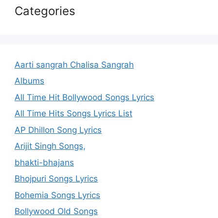
Categories
Aarti sangrah Chalisa Sangrah
Albums
All Time Hit Bollywood Songs Lyrics
All Time Hits Songs Lyrics List
AP Dhillon Song Lyrics
Arijit Singh Songs,
bhakti-bhajans
Bhojpuri Songs Lyrics
Bohemia Songs Lyrics
Bollywood Old Songs