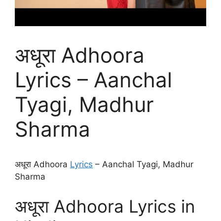
अधूरा Adhoora
Lyrics – Aanchal
Tyagi, Madhur
Sharma
अधूरा Adhoora
Lyrics
– Aanchal Tyagi, Madhur
Sharma
अधूरा Adhoora Lyrics in