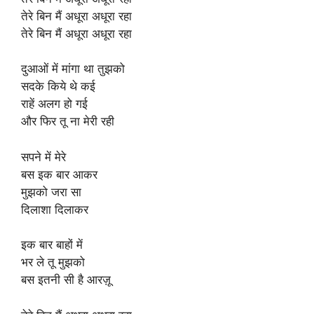
तेरे बिन मैं अधूरा अधूरा रहा
तेरे बिन मैं अधूरा अधूरा रहा
दुआओं में मांगा था तुझको
सदके किये थे कई
राहें अलग हो गई
और फिर तू ना मेरी रही
सपने में मेरे
बस इक बार आकर
मुझको जरा सा
दिलाशा दिलाकर
इक बार बाहों में
भर ले तू मुझको
बस इतनी सी है आरज़ू