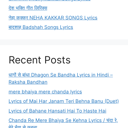
देश भक्ति गीत लिरिक्स
नेहा कक्कर NEHA KAKKAR SONGS Lyrics
बादशाह Badshah Songs Lyrics
Recent Posts
धागों से बांधा Dhagon Se Bandha Lyrics in Hindi –
Raksha Bandhan
mere bhaiya mere chanda lyrics
Lyrics of Mai Har Janam Teri Behna Banu (Duet)
Lyrics of Bahane Hansati Hai To Haste Hai
Chanda Re Mere Bhaiya Se Kehna Lyrics / चंदा रे,
मेरे भैया से कहना