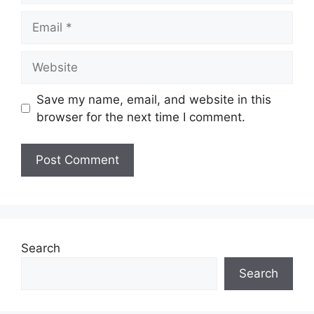
Email
Website
Save my name, email, and website in this
browser for the next time I comment.
Search
Search