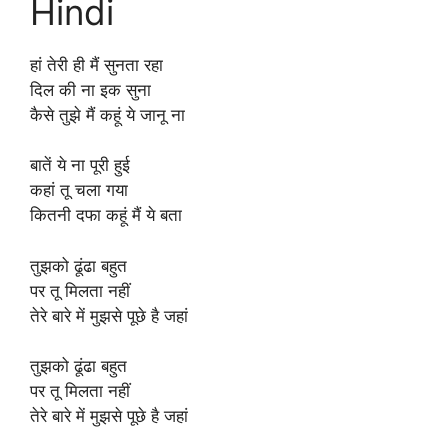
Hindi
हां तेरी ही मैं सुनता रहा
दिल की ना इक सुना
कैसे तुझे मैं कहूं ये जानू ना
बातें ये ना पूरी हुई
कहां तू चला गया
कितनी दफा कहूं मैं ये बता
तुझको ढूंढा बहुत
पर तू मिलता नहीं
तेरे बारे में मुझसे पूछे है जहां
तुझको ढूंढा बहुत
पर तू मिलता नहीं
तेरे बारे में मुझसे पूछे है जहां