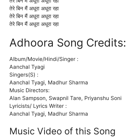
तेरे बिन मैं अधूरा अधूरा रहा
तेरे बिन मैं अधूरा अधूरा रहा
तेरे बिन मैं अधूरा अधूरा रहा
तेरे बिन मैं अधूरा अधूरा रहा
Adhoora Song Credits:
Album/Movie/Hindi/Singer :
Aanchal Tyagi
Singers(S) :
Aanchal Tyagi, Madhur Sharma
Music Directors:
Alan Sampson, Swapnil Tare, Priyanshu Soni
Lyricists/ Lyrics Writer :
Aanchal Tyagi, Madhur Sharma
Music Video of this Song