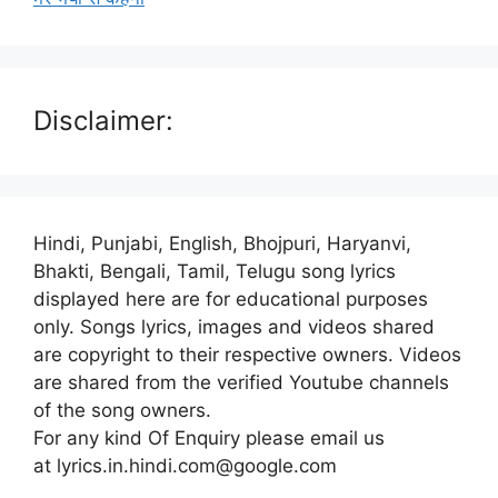
Disclaimer:
Hindi, Punjabi, English, Bhojpuri, Haryanvi,
Bhakti, Bengali, Tamil, Telugu song lyrics
displayed here are for educational purposes
only. Songs lyrics, images and videos shared
are copyright to their respective owners. Videos
are shared from the verified Youtube channels
of the song owners.
For any kind Of Enquiry please email us
at lyrics.in.hindi.com@google.com