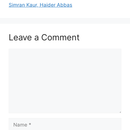
Simran Kaur, Haider Abbas
Leave a Comment
Comment
Name