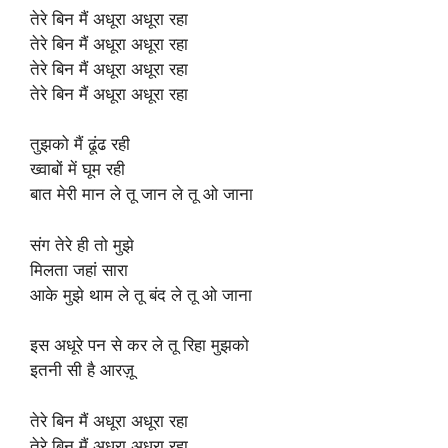
तेरे बिन मैं अधूरा अधूरा रहा
तेरे बिन मैं अधूरा अधूरा रहा
तेरे बिन मैं अधूरा अधूरा रहा
तेरे बिन मैं अधूरा अधूरा रहा
तुझको मैं ढूंढ रही
ख्वाबों में घूम रही
बात मेरी मान ले तू जान ले तू ओ जाना
संग तेरे ही तो मुझे
मिलता जहां सारा
आके मुझे थाम ले तू बंद ले तू ओ जाना
इस अधूरे पन से कर ले तू रिहा मुझको
इतनी सी है आरज़ू
तेरे बिन मैं अधूरा अधूरा रहा
तेरे बिन मैं अधूरा अधूरा रहा