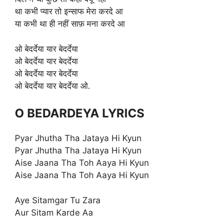
था कभी प्यार तो इन्साफ मेरा करदे आ
या कभी था ही नहीं साफ़ मना करदे आ
ओ बेदर्देया यार बेदर्देया
ओ बेदर्देया यार बेदर्देया
ओ बेदर्देया यार बेदर्देया
ओ बेदर्देया यार बेदर्देया ओ.
O BEDARDEYA LYRICS
Pyar Jhutha Tha Jataya Hi Kyun
Pyar Jhutha Tha Jataya Hi Kyun
Aise Jaana Tha Toh Aaya Hi Kyun
Aise Jaana Tha Toh Aaya Hi Kyun
Aye Sitamgar Tu Zara
Aur Sitam Karde Aa