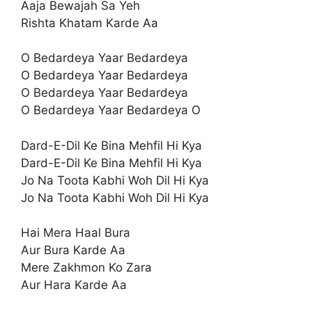
Aaja Bewajah Sa Yeh
Rishta Khatam Karde Aa
O Bedardeya Yaar Bedardeya
O Bedardeya Yaar Bedardeya
O Bedardeya Yaar Bedardeya
O Bedardeya Yaar Bedardeya O
Dard-E-Dil Ke Bina Mehfil Hi Kya
Dard-E-Dil Ke Bina Mehfil Hi Kya
Jo Na Toota Kabhi Woh Dil Hi Kya
Jo Na Toota Kabhi Woh Dil Hi Kya
Hai Mera Haal Bura
Aur Bura Karde Aa
Mere Zakhmon Ko Zara
Aur Hara Karde Aa