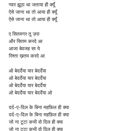
प्यार झूठा था जताया ही क्यूँ
ऐसे जाना था तो आया ही क्यूँ
ऐसे जाना था तो आया ही क्यूँ
ए सितमगर तू ज़रा
और सितम करदे आ
आजा बेवजह सा ये
रिश्ता ख़तम करदे आ
ओ बेदर्देया यार बेदर्देया
ओ बेदर्देया यार बेदर्देया
ओ बेदर्देया यार बेदर्देया
ओ बेदर्देया यार बेदर्देया ओ
दर्द-ए-दिल के बिना महफ़िल ही क्या
दर्द-ए-दिल के बिना महफ़िल ही क्या
जो ना टूटा कभी वो दिल ही क्या
जो ना टूटा कभी वो दिल ही क्या