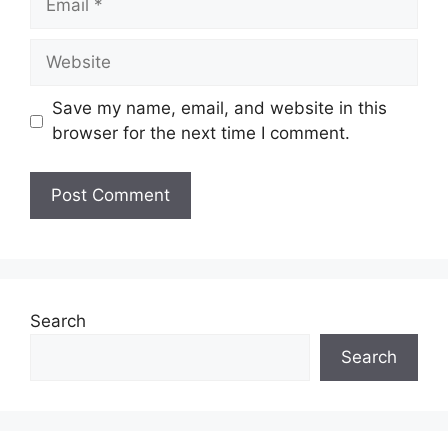
Website
Save my name, email, and website in this
browser for the next time I comment.
Search
Search