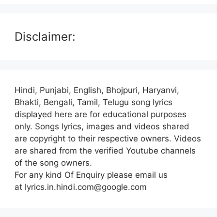
Disclaimer:
Hindi, Punjabi, English, Bhojpuri, Haryanvi,
Bhakti, Bengali, Tamil, Telugu song lyrics
displayed here are for educational purposes
only. Songs lyrics, images and videos shared
are copyright to their respective owners. Videos
are shared from the verified Youtube channels
of the song owners.
For any kind Of Enquiry please email us
at lyrics.in.hindi.com@google.com