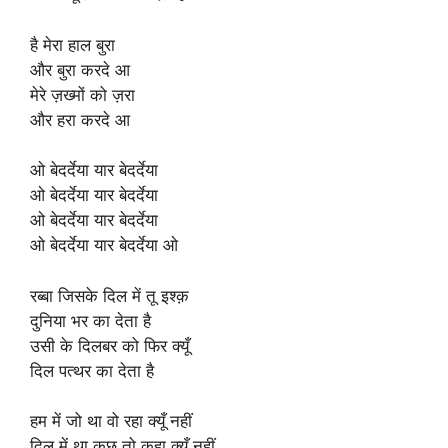
है मेरा हाल बुरा
और बुरा करदे आ
मेरे ज़ख्मों को ज़रा
और हरा करदे आ
ओ बेदर्देया यार बेदर्देया
ओ बेदर्देया यार बेदर्देया
ओ बेदर्देया यार बेदर्देया
ओ बेदर्देया यार बेदर्देया ओ
रब्बा जिसके दिल में तू इश्क़
दुनिया भर का देता है
उसी के दिलबर को फिर क्यूँ
दिल पत्थर का देता है
हम में जो था वो रहा क्यूँ नहीं
दिल में था कुछ तो कहा क्यूँ नहीं