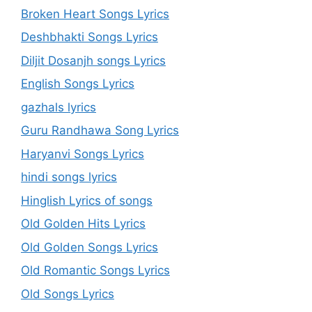
Broken Heart Songs Lyrics
Deshbhakti Songs Lyrics
Diljit Dosanjh songs Lyrics
English Songs Lyrics
gazhals lyrics
Guru Randhawa Song Lyrics
Haryanvi Songs Lyrics
hindi songs lyrics
Hinglish Lyrics of songs
Old Golden Hits Lyrics
Old Golden Songs Lyrics
Old Romantic Songs Lyrics
Old Songs Lyrics