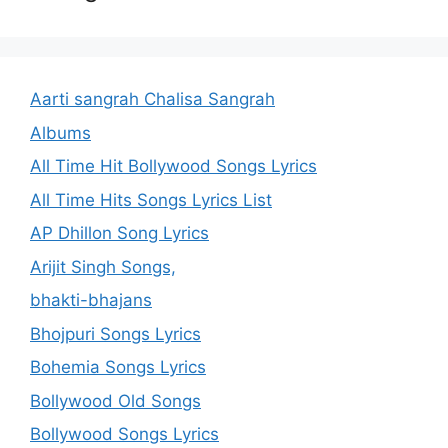
Aarti sangrah Chalisa Sangrah
Albums
All Time Hit Bollywood Songs Lyrics
All Time Hits Songs Lyrics List
AP Dhillon Song Lyrics
Arijit Singh Songs,
bhakti-bhajans
Bhojpuri Songs Lyrics
Bohemia Songs Lyrics
Bollywood Old Songs
Bollywood Songs Lyrics