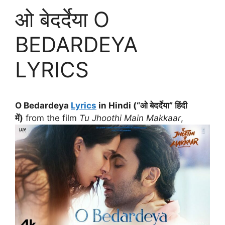
ओ बेदर्देया O
BEDARDEYA
LYRICS
O Bedardeya
Lyrics
in Hindi (“ओ बेदर्देया” हिंदी
में)
from the film
Tu Jhoothi Main Makkaar
,