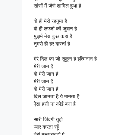
सांसों में जैसे शामिल हुआ है
वो ही मेरी रहनुमा है
वो ही लफ्जों की जुबान है
मुझमें मेरा कुछ कहां है
तुमसे ही हर दास्तां है
मेरे दिल का जो सुकून है इत्मिनान है
मेरी जान है
वो मेरी जान है
मेरी जान है
वो मेरी जान है
दिल जानता है ये मानता है
ऐसा हसी ना कोई बना है
सारी जिंदगी तुझे
प्यार करता रहूँ
तेरी मुस्कुराहटों पे