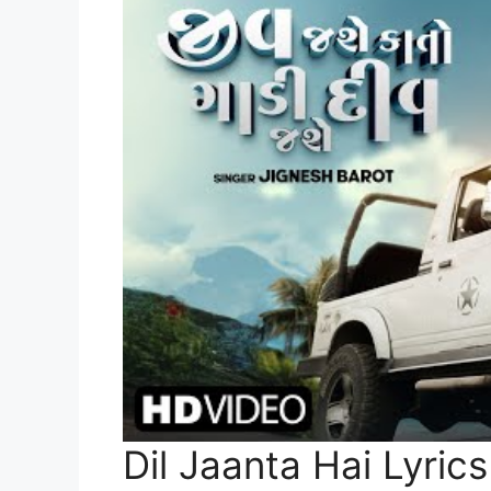
Dil Jaanta Hai Lyrics