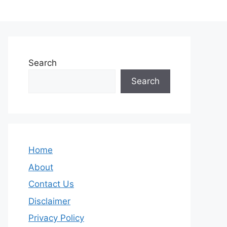
Search
Search
Home
About
Contact Us
Disclaimer
Privacy Policy