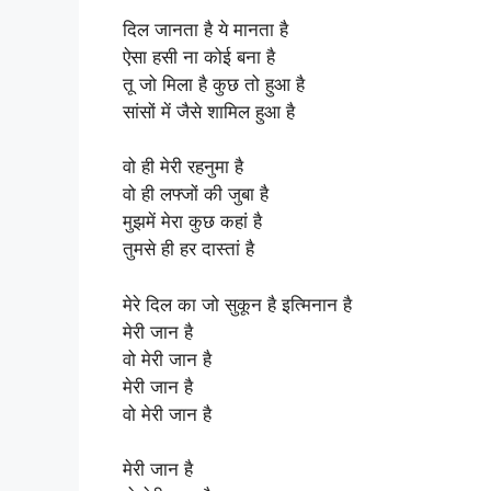
दिल जानता है ये मानता है
ऐसा हसी ना कोई बना है
तू जो मिला है कुछ तो हुआ है
सांसों में जैसे शामिल हुआ है
वो ही मेरी रहनुमा है
वो ही लफ्जों की जुबा है
मुझमें मेरा कुछ कहां है
तुमसे ही हर दास्तां है
मेरे दिल का जो सुकून है इत्मिनान है
मेरी जान है
वो मेरी जान है
मेरी जान है
वो मेरी जान है
मेरी जान है