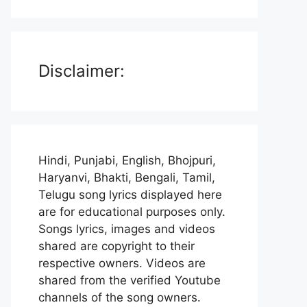
Disclaimer:
Hindi, Punjabi, English, Bhojpuri,
Haryanvi, Bhakti, Bengali, Tamil,
Telugu song lyrics displayed here
are for educational purposes only.
Songs lyrics, images and videos
shared are copyright to their
respective owners. Videos are
shared from the verified Youtube
channels of the song owners.