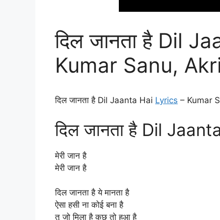
दिल जानता है Dil J
Kumar Sanu, Akri
दिल जानता है Dil Jaanta Hai
Lyrics
– Kumar Sa
दिल जानता है Dil Jaant
मेरी जान है
मेरी जान है
दिल जानता है ये मानता है
ऐसा हसी ना कोई बना है
तू जो मिला है कुछ तो हुआ है