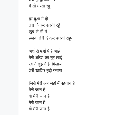
मैं तो मरता रहूं
हर दुआ में ही
तेरा ज़िक्र करती रहूँ
खुद से भी मैं
ज़्यादा तेरी फ़िक्र करती राहुन
अर्श से फर्श पे है आई
मेरी आँखों का नूर लाई
रब ने तुझसे ही मिलाया
तेरी खातिर मुझे बनाया
जिसे मेरी अब जहां में पहचान है
मेरी जान है
वो मेरी जान है
मेरी जान है
वो मेरी जान है