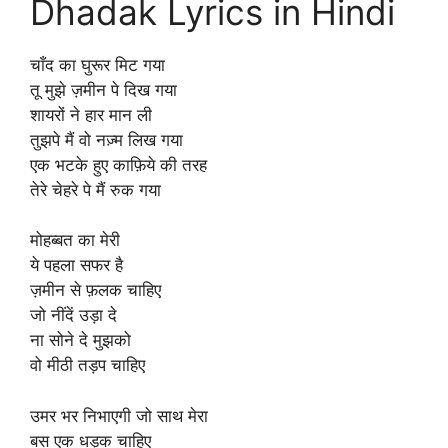
Dhadak Lyrics in Hindi
चाँद का घुरूर मिट गया
तू मुझे ज़मीन पे दिख गया
शायरों ने हार मान ली
तुझपे मैं वो नज़्म लिख गया
एक भटके हुए काफ़िये की तरह
तेरे चेहरे पे मैं रुक गया
मोहब्बत का मेरी
ये पहला सफर है
ज़मीन से फ़लक चाहिए
जो नींदें उड़ा दे
ना सोने दे मुझको
वो मीठी तड़प चाहिए
उमर भर निभाएगी जो साथ मेरा
बस एक धड़क चाहिए