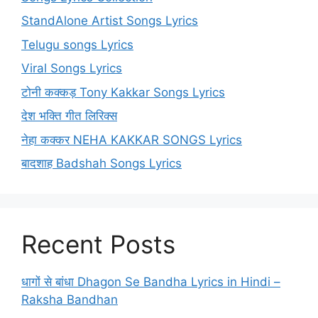
StandAlone Artist Songs Lyrics
Telugu songs Lyrics
Viral Songs Lyrics
टोनी कक्कड़ Tony Kakkar Songs Lyrics
देश भक्ति गीत लिरिक्स
नेहा कक्कर NEHA KAKKAR SONGS Lyrics
बादशाह Badshah Songs Lyrics
Recent Posts
धागों से बांधा Dhagon Se Bandha Lyrics in Hindi –
Raksha Bandhan