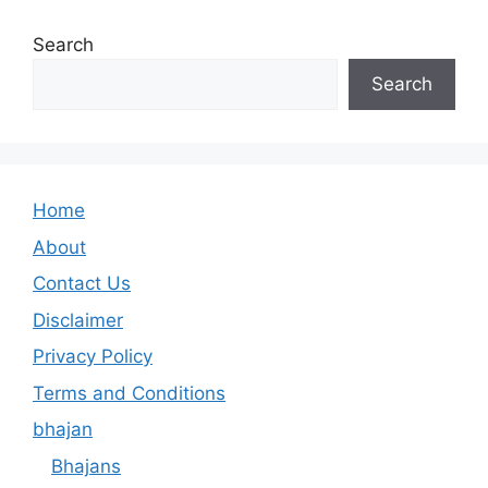
Search
Search
Home
About
Contact Us
Disclaimer
Privacy Policy
Terms and Conditions
bhajan
Bhajans