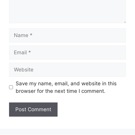
Name
Email
Website
Save my name, email, and website in this
browser for the next time I comment.