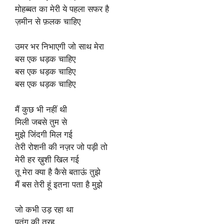
मोहब्बत का मेरी ये पहला सफर है
ज़मीन से फ़लक चाहिए
उमर भर निभाएगी जो साथ मेरा
बस एक धड़क चाहिए
बस एक धड़क चाहिए
बस एक धड़क चाहिए
मैं कुछ भी नहीं थी
मिली जबसे तुम से
मुझे जिंदगी मिल गई
तेरी रोशनी की नज़र जो पड़ी तो
मेरी हर ख़ुशी खिल गई
तू मेरा क्या है कैसे बताऊं तुझे
मैं बस तेरी हूं इतना पता है मुझे
जो कभी उड़ रहा था
पतंग की तरह