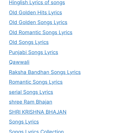
Hinglish Lyrics of songs
Old Golden Hits Lyrics
Old Golden Songs Lyrics
Old Romantic Songs Lyrics
Old Songs Lyrics
Punjabi Songs Lyrics
Qawwali
Raksha Bandhan Songs Lyrics
Romantic Songs Lyrics
serial Songs Lyrics
shree Ram Bhajan
SHRI KRISHNA BHAJAN
Songs Lyrics
Songs Lyrics Collection