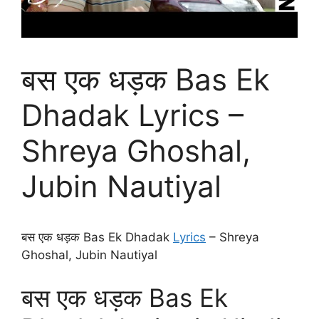
बस एक धड़क Bas Ek
Dhadak Lyrics –
Shreya Ghoshal,
Jubin Nautiyal
बस एक धड़क Bas Ek Dhadak
Lyrics
– Shreya
Ghoshal, Jubin Nautiyal
बस एक धड़क Bas Ek