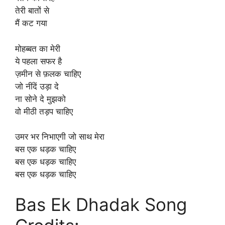
तेरी बातों से
मैं कट गया
मोहब्बत का मेरी
ये पहला सफर है
ज़मीन से फ़लक चाहिए
जो नींदें उड़ा दे
ना सोने दे मुझको
वो मीठी तड़प चाहिए
उमर भर निभाएगी जो साथ मेरा
बस एक धड़क चाहिए
बस एक धड़क चाहिए
बस एक धड़क चाहिए
Bas Ek Dhadak Song