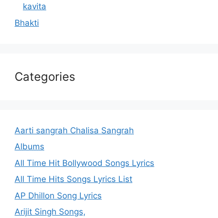
kavita
Bhakti
Categories
Aarti sangrah Chalisa Sangrah
Albums
All Time Hit Bollywood Songs Lyrics
All Time Hits Songs Lyrics List
AP Dhillon Song Lyrics
Arijit Singh Songs,