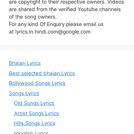
are copyright to their respective owners. Videos
are shared from the verified Youtube channels
of the song owners.
For any kind Of Enquiry please email us
at lyrics.in.hindi.com@google.com
Bhajan Lyrics
Best selected bhajan Lyrics
Bollywood Songs Lyrics
Songs Lyrics
Old Songs Lyrics
Artist Songs Lyrics
Hits Songs Lyrics
Hinglish Lyrics