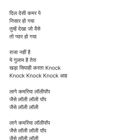
दिल देसी कमर पे
निसार हो गया
तुम्हें देखा जो वैसे
तो प्यार हो गया
राजा नहीं है
ये गुलाम है तेरा
खड़ा सिपाही करता Knock
Knock Knock Knock आह
लागे कमरिया लॉलीपॉप
जैसे लॉली लॉली पॉप
जैसे लॉली लॉली
लागे कमरिया लॉलीपॉप
जैसे लॉली लॉली पॉप
जैसे लॉली लॉली