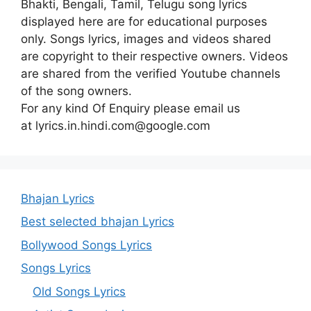
Bhakti, Bengali, Tamil, Telugu song lyrics
displayed here are for educational purposes
only. Songs lyrics, images and videos shared
are copyright to their respective owners. Videos
are shared from the verified Youtube channels
of the song owners.
For any kind Of Enquiry please email us
at lyrics.in.hindi.com@google.com
Bhajan Lyrics
Best selected bhajan Lyrics
Bollywood Songs Lyrics
Songs Lyrics
Old Songs Lyrics