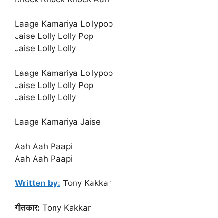
Laage Kamariya Lollypop
Jaise Lolly Lolly Pop
Jaise Lolly Lolly
Laage Kamariya Lollypop
Jaise Lolly Lolly Pop
Jaise Lolly Lolly
Laage Kamariya Jaise
Aah Aah Paapi
Aah Aah Paapi
Written by:
Tony Kakkar
गीतकार:
Tony Kakkar