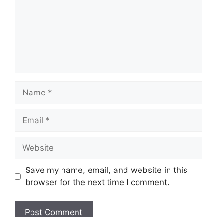
Name
Email
Website
Save my name, email, and website in this
browser for the next time I comment.