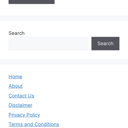
Search
Search
Home
About
Contact Us
Disclaimer
Privacy Policy
Terms and Conditions