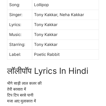
Song:
Lollipop
Singer:
Tony Kakkar, Neha Kakkar
Lyrics:
Tony Kakkar
Music:
Tony Kakkar
Starring:
Tony Kakkar
Label:
Poetic Rabbit
लॉलीपॉप Lyrics In Hindi
भीगे साड़ी लाल कलर की
तेरी बरसात में
टिप टिप बरसे पानी
मजा आए मुलाकात में