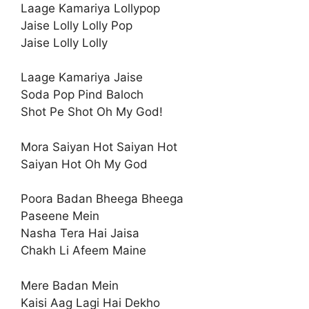
Laage Kamariya Lollypop
Jaise Lolly Lolly Pop
Jaise Lolly Lolly
Laage Kamariya Jaise
Soda Pop Pind Baloch
Shot Pe Shot Oh My God!
Mora Saiyan Hot Saiyan Hot
Saiyan Hot Oh My God
Poora Badan Bheega Bheega
Paseene Mein
Nasha Tera Hai Jaisa
Chakh Li Afeem Maine
Mere Badan Mein
Kaisi Aag Lagi Hai Dekho