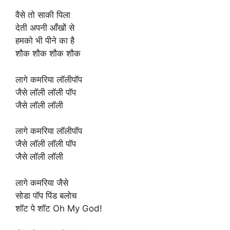
वैसे तो साकी पिला
देती अपनी आँखों से
हमको भी पीने का है
शौक शौक शौक शौक
लागे कमरिया लॉलीपॉप
जैसे लॉली लॉली पॉप
जैसे लॉली लॉली
लागे कमरिया लॉलीपॉप
जैसे लॉली लॉली पॉप
जैसे लॉली लॉली
लागे कमरिया जैसे
सोडा पॉप पिंड बलोच
शॉट पे शॉट Oh My God!