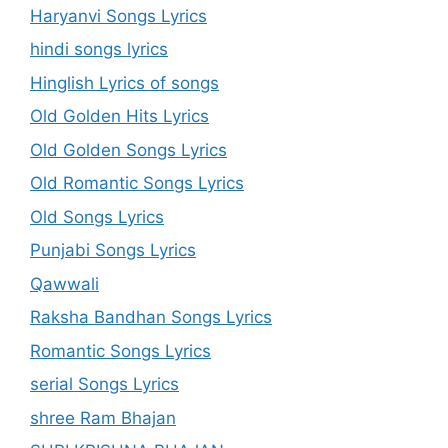
Haryanvi Songs Lyrics
hindi songs lyrics
Hinglish Lyrics of songs
Old Golden Hits Lyrics
Old Golden Songs Lyrics
Old Romantic Songs Lyrics
Old Songs Lyrics
Punjabi Songs Lyrics
Qawwali
Raksha Bandhan Songs Lyrics
Romantic Songs Lyrics
serial Songs Lyrics
shree Ram Bhajan