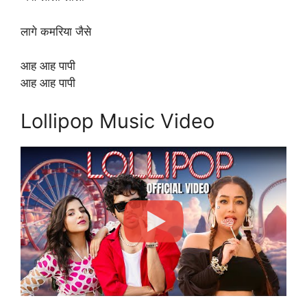
लागे कमरिया जैसे
आह आह पापी
आह आह पापी
Lollipop Music Video