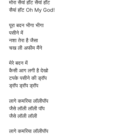
मोरा सैयां हॉट सैयां हॉट
सैयां हॉट Oh My God!
पूरा बदन भीगा भीगा
पसीने में
नशा तेरा है जैसा
चख ली अफीम मैंने
मेरे बदन में
कैसी आग लगी है देखो
टपके पसीने की ड्रॉप
ड्रॉप ड्रॉप ड्रॉप
लागे कमरिया लॉलीपॉप
जैसे लॉली लॉली पॉप
जैसे लॉली लॉली
लागे कमरिया लॉलीपॉप