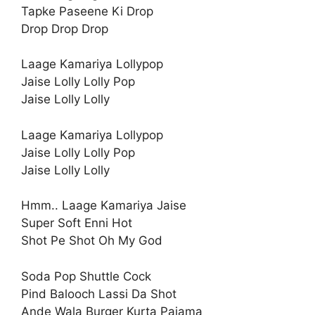
Tapke Paseene Ki Drop
Drop Drop Drop
Laage Kamariya Lollypop
Jaise Lolly Lolly Pop
Jaise Lolly Lolly
Laage Kamariya Lollypop
Jaise Lolly Lolly Pop
Jaise Lolly Lolly
Hmm.. Laage Kamariya Jaise
Super Soft Enni Hot
Shot Pe Shot Oh My God
Soda Pop Shuttle Cock
Pind Balooch Lassi Da Shot
Ande Wala Burger Kurta Pajama