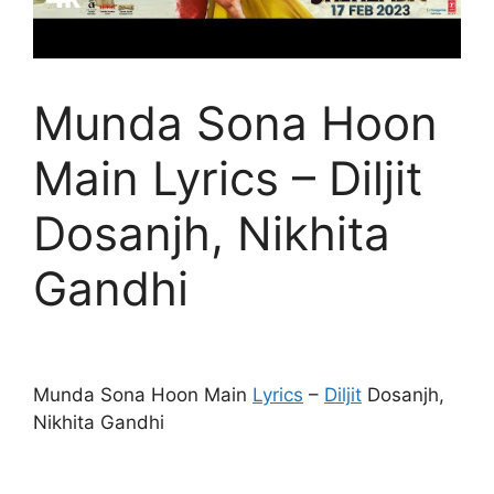
Munda Sona Hoon
Main Lyrics – Diljit
Dosanjh, Nikhita
Gandhi
Munda Sona Hoon Main
Lyrics
–
Diljit
Dosanjh,
Nikhita Gandhi