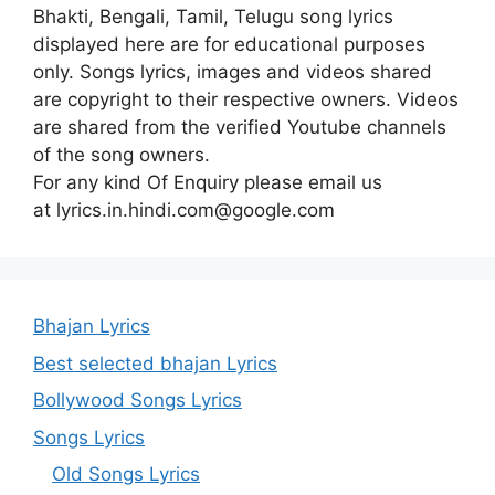
Bhakti, Bengali, Tamil, Telugu song lyrics
displayed here are for educational purposes
only. Songs lyrics, images and videos shared
are copyright to their respective owners. Videos
are shared from the verified Youtube channels
of the song owners.
For any kind Of Enquiry please email us
at lyrics.in.hindi.com@google.com
Bhajan Lyrics
Best selected bhajan Lyrics
Bollywood Songs Lyrics
Songs Lyrics
Old Songs Lyrics