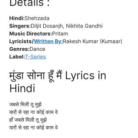
Details :
Hindi:
Shehzada
Singers:
Diljit Dosanjh, Nikhita Gandhi
Music Directors:
Pritam
Lyricists/
Written By:
Rakesh Kumar (Kumaar)
Genres:
Dance
Label:
T-Series
मुंडा सोना हूँ मैं Lyrics in
Hindi
जबसे मिली तू मुझे
यारों से रहा ना कोई काम वे
हाँ जबसे मिली तू मुझे
यारों से रहा ना कोई काम वे