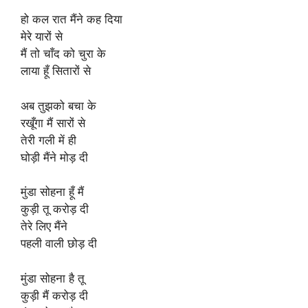
हो कल रात मैंने कह दिया
मेरे यारों से
मैं तो चाँद को चुरा के
लाया हूँ सितारों से
अब तुझको बचा के
रखूँगा मैं सारों से
तेरी गली में ही
घोड़ी मैंने मोड़ दी
मुंडा सोहना हूँ मैं
कुड़ी तू करोड़ दी
तेरे लिए मैंने
पहली वाली छोड़ दी
मुंडा सोहना है तू
कुड़ी मैं करोड़ दी