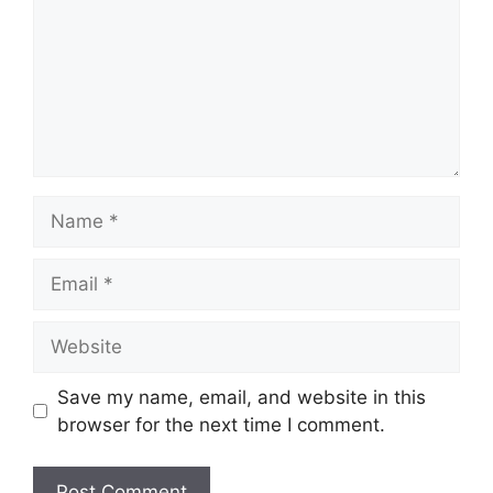
Name
Email
Website
Save my name, email, and website in this
browser for the next time I comment.