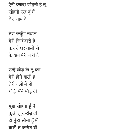
ऐनी ज़्यादा सोहनी है तू
सोहनी रख दूँ मैं
तेरा नाम वे
तेरा रखूँगा ख्याल
मेरी जिम्मेवारी है
कह दे घर वालों से
के अब मेरी बारी है
उन्हें छोड़ के तू बस
मेरी होने वाली है
तेरी गली में ही
घोड़ी मैंने मोड़ दी
मुंडा सोहना हूँ मैं
कुड़ी तू करोड़ दी
हो मुंडा सोना हूँ मैं
कुड़ी तू करोड़ दी