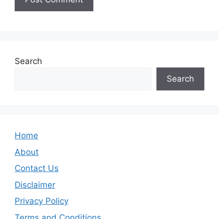
Search
Search
Home
About
Contact Us
Disclaimer
Privacy Policy
Terms and Conditions