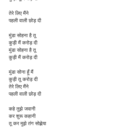
तेरे लिए मैंने
पहली वाली छोड़ दी
मुंडा सोहना है तू
कुड़ी मैं करोड़ दी
मुंडा सोहना है तू
कुड़ी मैं करोड़ दी
मुंडा सोना हूँ मैं
कुड़ी तू करोड़ दी
तेरे लिए मैंने
पहली वाली छोड़ दी
कहे तुझे जवानी
कर शुरू कहानी
तू कर मुझे तंग सोह्णेया