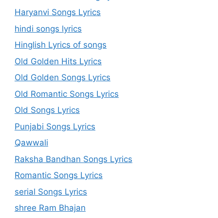
Haryanvi Songs Lyrics
hindi songs lyrics
Hinglish Lyrics of songs
Old Golden Hits Lyrics
Old Golden Songs Lyrics
Old Romantic Songs Lyrics
Old Songs Lyrics
Punjabi Songs Lyrics
Qawwali
Raksha Bandhan Songs Lyrics
Romantic Songs Lyrics
serial Songs Lyrics
shree Ram Bhajan