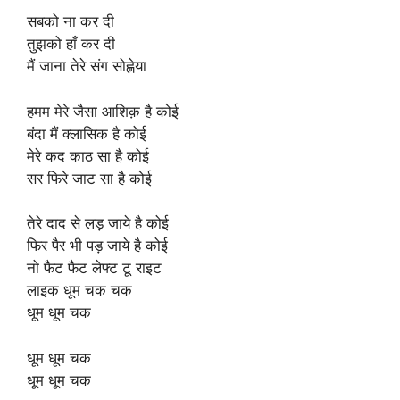
सबको ना कर दी
तुझको हाँ कर दी
मैं जाना तेरे संग सोह्णेया
हमम मेरे जैसा आशिक़ है कोई
बंदा मैं क्लासिक है कोई
मेरे कद काठ सा है कोई
सर फिरे जाट सा है कोई
तेरे दाद से लड़ जाये है कोई
फिर पैर भी पड़ जाये है कोई
नो फैट फैट लेफ्ट टू राइट
लाइक धूम चक चक
धूम धूम चक
धूम धूम चक
धूम धूम चक