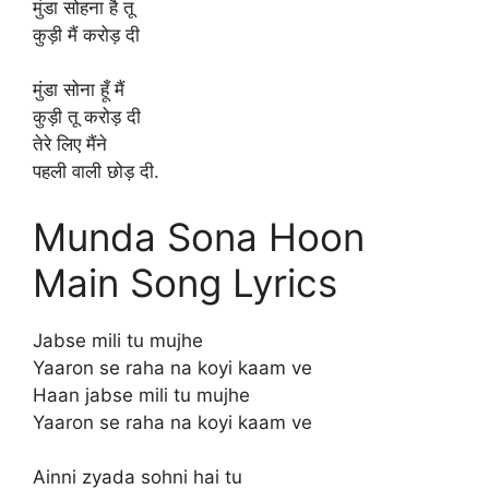
मुंडा सोहना है तू
कुड़ी मैं करोड़ दी
मुंडा सोना हूँ मैं
कुड़ी तू करोड़ दी
तेरे लिए मैंने
पहली वाली छोड़ दी.
Munda Sona Hoon
Main Song Lyrics
Jabse mili tu mujhe
Yaaron se raha na koyi kaam ve
Haan jabse mili tu mujhe
Yaaron se raha na koyi kaam ve
Ainni zyada sohni hai tu