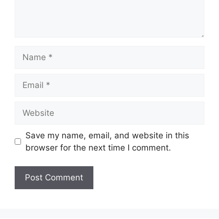
Name
Email
Website
Save my name, email, and website in this
browser for the next time I comment.