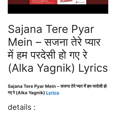
Sajana Tere Pyar
Mein – सजना तेरे प्यार
में हम परदेसी हो गए रे
(Alka Yagnik) Lyrics
Sajana Tere Pyar Mein – सजना तेरे प्यार में हम परदेसी हो
गए रे (Alka Yagnik)
Lyrics
details :