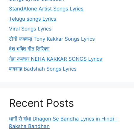
StandAlone Artist Songs Lyrics
Telugu songs Lyrics
Viral Songs Lyrics
टोनी कक्कड़ Tony Kakkar Songs Lyrics
देश भक्ति गीत लिरिक्स
नेहा कक्कर NEHA KAKKAR SONGS Lyrics
बादशाह Badshah Songs Lyrics
Recent Posts
धागों से बांधा Dhagon Se Bandha Lyrics in Hindi –
Raksha Bandhan