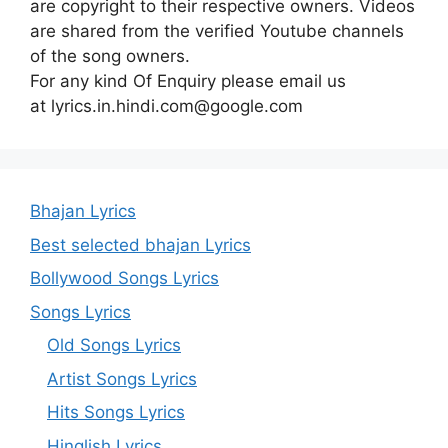
are copyright to their respective owners. Videos
are shared from the verified Youtube channels
of the song owners.
For any kind Of Enquiry please email us
at lyrics.in.hindi.com@google.com
Bhajan Lyrics
Best selected bhajan Lyrics
Bollywood Songs Lyrics
Songs Lyrics
Old Songs Lyrics
Artist Songs Lyrics
Hits Songs Lyrics
Hinglish Lyrics