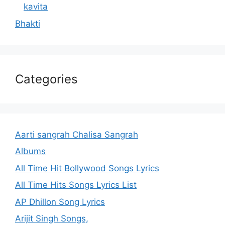
kavita
Bhakti
Categories
Aarti sangrah Chalisa Sangrah
Albums
All Time Hit Bollywood Songs Lyrics
All Time Hits Songs Lyrics List
AP Dhillon Song Lyrics
Arijit Singh Songs,