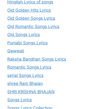
Hinglish Lyrics of songs
Old Golden Hits Lyrics
Old Golden Songs Lyrics
Old Romantic Songs Lyrics
Old Songs Lyrics
Punjabi Songs Lyrics
Qawwali
Raksha Bandhan Songs Lyrics
Romantic Songs Lyrics
serial Songs Lyrics
shree Ram Bhajan
SHRI KRISHNA BHAJAN
Songs Lyrics
Songs Lyrics Collection