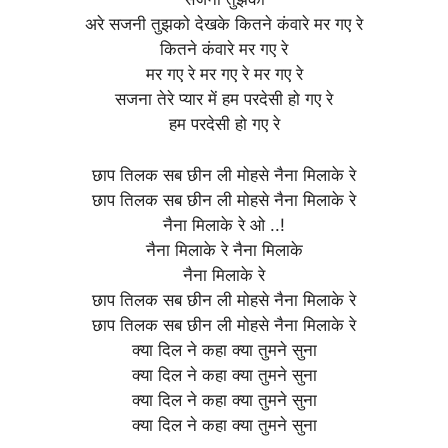
अरे सजनी तुझको देखके कितने कंवारे मर गए रे
कितने कंवारे मर गए रे
मर गए रे मर गए रे मर गए रे
सजना तेरे प्यार में हम परदेसी हो गए रे
हम परदेसी हो गए रे
छाप तिलक सब छीन ली मोहसे नैना मिलाके रे
छाप तिलक सब छीन ली मोहसे नैना मिलाके रे
नैना मिलाके रे ओ ..!
नैना मिलाके रे नैना मिलाके
नैना मिलाके रे
छाप तिलक सब छीन ली मोहसे नैना मिलाके रे
छाप तिलक सब छीन ली मोहसे नैना मिलाके रे
क्या दिल ने कहा क्या तुमने सुना
क्या दिल ने कहा क्या तुमने सुना
क्या दिल ने कहा क्या तुमने सुना
क्या दिल ने कहा क्या तुमने सुना