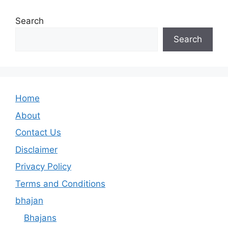
Search
Search
Home
About
Contact Us
Disclaimer
Privacy Policy
Terms and Conditions
bhajan
Bhajans