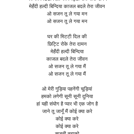
मेहँदी हल्दी बिन्दिया काजल बदले तेरा जीवन
ओ सजन तू ले गया मन
ओ सजन तू ले गया मन
घर की मिटटी दिल की
छिट्टि रोके तेरा दामन
मेहँदी हल्दी बिन्दिया
काजल बदले तेरा जीवन
ओ सजन तू ले गया मैं
ओ सजन तू ले गया मैं
ओ मेरी गुड़िया पहनेंगी चूड़ियां
हमको लगेगी सूनी सूनी दुनिया
हां यही संयोग है प्यार भी एक जोग है
जाने तू जानूँ मैं कोई क्या करे
कोई क्या करे
कोई क्या करे
सजनी तुझको