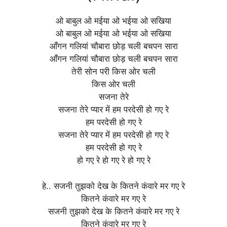
ओ बाबुल ओ मईया ओ भईया ओ सखिया
ओ बाबुल ओ मईया ओ भईया ओ सखिया
आँगन गलियां चौबारा छोड़ चली बचपन सारा
आँगन गलियां चौबारा छोड़ चली बचपन सारा
तेरी सोन परी किस ओर चली
किस ओर चली
सजना तेरे
सजना तेरे प्यार में हम परदेसी हो गए रे
हम परदेसी हो गए रे
सजना तेरे प्यार में हम परदेसी हो गए रे
हम परदेसी हो गए रे
हो गए रे हो गए रे हो गए रे
हे.. सजनी तुझको देख के कितने कंवारे मर गए रे
कितने कंवारे मर गए रे
सजनी तुझको देख के कितने कंवारे मर गए रे
कितने कंवारे मर गए रे