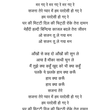
मर गए रे मर गए रे मर गए रे
सजना तेरे प्यार में हम परदेसी हो गए रे
हम परदेसी हो गए रे
घर की मिटटी दिल की चिट्ठी रोके तेरा दामन
मेहँदी हल्दी बिन्दिया काजल बदले तेरा जीवन
ओ सजन तू ले गया मन
ओ सजन तू ले गया मन
आँखों से कह दो आँखों की सुन ले
आया है मौका साथी चुन ले
मैं तुझे क्या कहूँ खुद को भी क्या कहूँ
पलकें ये छलके हाय क्या करूँ
हाय क्या करूँ
हाय क्या करूँ
सजना तेरे
सजना तेरे प्यार में हम परदेसी हो गए रे
हम परदेसी हो गए रे
घर की मिटटी दिल की चिट्ठी रोके तेरा दामन