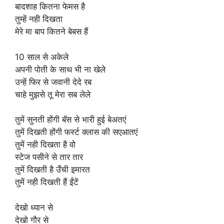
बादशाह कितना फेमस है
तुम्हें नही दिखता
मेरे मा बाप कितने बेबस हैं
10 साल से अकेले
अपनी पोती के साथ भी ना खेले
उन्हें फिर से जवानी देदे रब
चाहे मुझसे तू मेरा सब लेले
तुमें सुनती होंगी बॅस से भारी हुई बेअतएं
तुमें दिखती होंगी फर्स्ट क्लास की सएआतएं
तुमें नही दिखता है वो
स्टेज पसीने से तार तार
तुमें दिखती है उँची इमारत
तुमें नही दिखती हैं ईंटें
देखो ध्यान से
देखो गौर से