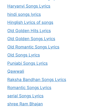
Haryanvi Songs Lyrics
hindi songs lyrics
Hinglish Lyrics of songs
Old Golden Hits Lyrics
Old Golden Songs Lyrics
Old Romantic Songs Lyrics
Old Songs Lyrics
Punjabi Songs Lyrics
Qawwali
Raksha Bandhan Songs Lyrics
Romantic Songs Lyrics
serial Songs Lyrics
shree Ram Bhajan