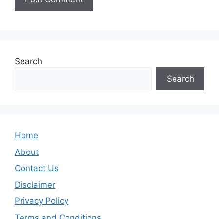
Search
Search
Home
About
Contact Us
Disclaimer
Privacy Policy
Terms and Conditions