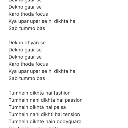
Dekho gaur se
Karo thoda focus
Kya upar upar se hi dikhta hai
Sab tummo bas
Dekho dhyan se
Dekho gaur se
Dekho gaur se
Karo thoda focus
Kya upar upar se hi dikhta hai
Sab tummo bas
Tumhein dikhta hai fashion
Tumhein nahi dikhta hai passion
Tumhein dikhta hai paisa
Tumhein nahi dikhti hai tension
Tumhein dikhte hain bodyguard