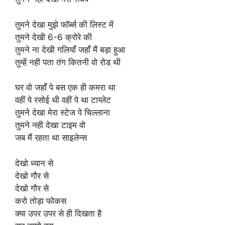
तुमने देखा मुझे फॉर्ब्स की लिस्ट में
तुमने देखी 6-6 क्रोरे की
तुमने ना देखी गलियाँ जहाँ मैं बड़ा हुआ
तुम्हें नही पता तंग कितनी वो रोड थी
घर वो जहाँ पे बस एक ही कमरा था
वहीं पे रसोई थी वहीं पे था टाय्लेट
तुमने देखा मेरा स्टेज पे चिल्लाना
तुमने नही देखा टाइम वो
जब मैं रहता था साइलेन्स
देखो ध्यान से
देखो गौर से
देखो गौर से
करो तोड़ा फोकस
क्या उपर उपर से ही दिखता है