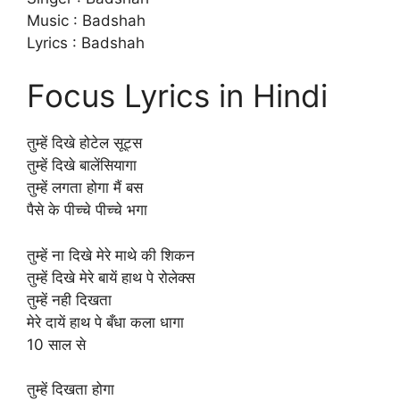
Music : Badshah
Lyrics : Badshah
Focus Lyrics in Hindi
तुम्हें दिखे होटेल सूट्स
तुम्हें दिखे बालेंसियागा
तुम्हें लगता होगा मैं बस
पैसे के पीच्चे पीच्चे भगा
तुम्हें ना दिखे मेरे माथे की शिकन
तुम्हें दिखे मेरे बायें हाथ पे रोलेक्स
तुम्हें नही दिखता
मेरे दायें हाथ पे बँधा कला धागा
10 साल से
तुम्हें दिखता होगा