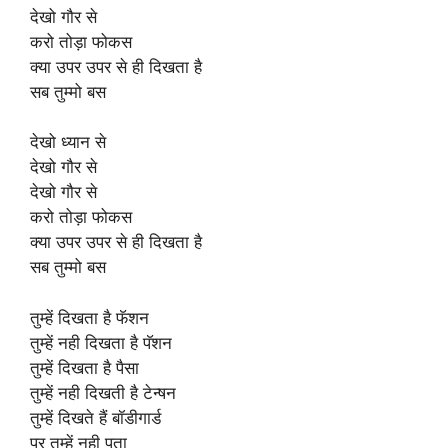
देखो गौर से
करो तोड़ा फोकस
क्या उपर उपर से ही दिखता है
सब तुम्मो बस
देखो ध्यान से
देखो गौर से
देखो गौर से
करो तोड़ा फोकस
क्या उपर उपर से ही दिखता है
सब तुम्मो बस
तुम्हें दिखता है फॅशन
तुम्हें नही दिखता है पॅशन
तुम्हें दिखता है पैसा
तुम्हें नही दिखती है टेन्षन
तुम्हें दिखते हैं बॉडीगार्ड
पर तुम्हें नही पता