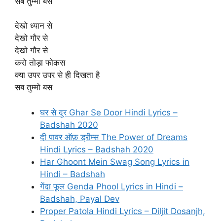
सब तुम्मो बस
देखो ध्यान से
देखो गौर से
देखो गौर से
करो तोड़ा फोकस
क्या उपर उपर से ही दिखता है
सब तुम्मो बस
घर से दूर Ghar Se Door Hindi Lyrics –
Badshah 2020
दी पावर ऑफ़ ड्रीम्स The Power of Dreams
Hindi Lyrics – Badshah 2020
Har Ghoont Mein Swag Song Lyrics in
Hindi – Badshah
गेंदा फूल Genda Phool Lyrics in Hindi –
Badshah, Payal Dev
Proper Patola Hindi Lyrics – Diljit Dosanjh,