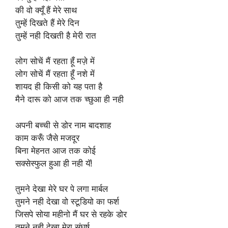
की वो क्यूँ हैं मेरे साथ
तुम्हें दिखते हैं मेरे दिन
तुम्हें नही दिखती है मेरी रात
लोग सोचें मैं रहता हूँ मज़े में
लोग सोचें मैं रहता हूँ नशे में
शायद ही किसी को यह पता है
मैने दारू को आज तक च्छुआ ही नही
अपनी बच्ची से डोर नाम बादशाह
काम करूँ जैसे मजदूर
बिना मेहनत आज तक कोई
सक्सेस्फुल हुआ ही नही यॅ!
तुमने देखा मेरे घर पे लगा मार्बल
तुमने नही देखा वो स्टूडियो का फर्श
जिसपे सोया महीनो मैं घर से रहके डोर
तुमने नही देखा मेरा संघर्ष