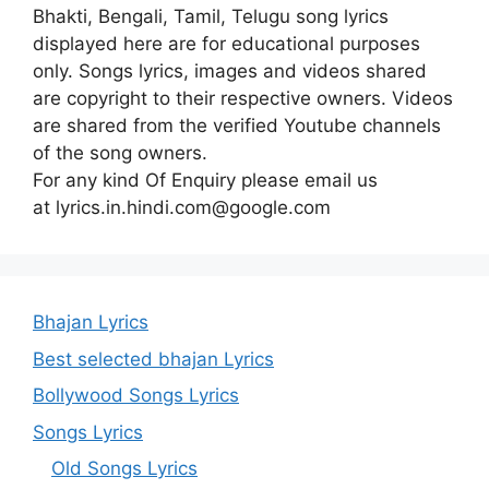
Bhakti, Bengali, Tamil, Telugu song lyrics
displayed here are for educational purposes
only. Songs lyrics, images and videos shared
are copyright to their respective owners. Videos
are shared from the verified Youtube channels
of the song owners.
For any kind Of Enquiry please email us
at lyrics.in.hindi.com@google.com
Bhajan Lyrics
Best selected bhajan Lyrics
Bollywood Songs Lyrics
Songs Lyrics
Old Songs Lyrics