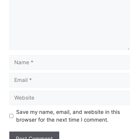
Name
Email
Website
Save my name, email, and website in this
browser for the next time I comment.