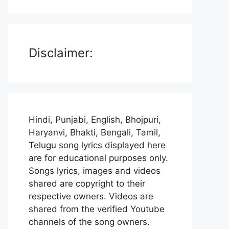
Disclaimer:
Hindi, Punjabi, English, Bhojpuri,
Haryanvi, Bhakti, Bengali, Tamil,
Telugu song lyrics displayed here
are for educational purposes only.
Songs lyrics, images and videos
shared are copyright to their
respective owners. Videos are
shared from the verified Youtube
channels of the song owners.