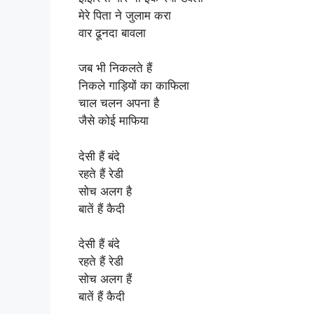
मेरे पिता ने जुलाम करा
वार ढूनदा बावला
जब भी निकलते हैं
निकले गाड़ियों का काफिला
चाल चलन अपना है
जैसे कोई माफिया
देसी हैं बंदे
रहते हैं रेडी
सोच अलग है
बातें हैं कैदी
देसी हैं बंदे
रहते हैं रेडी
सोच अलग हैं
बातें हैं कैदी