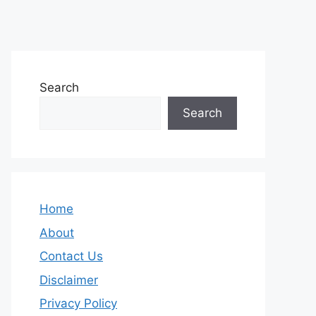
Search
Search
Home
About
Contact Us
Disclaimer
Privacy Policy