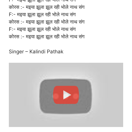
कोरस :- मइया झूला झूल रही भोले नाथ संग
F:- मइया झूला झूल रही भोले नाथ संग
कोरस :- मइया झूला झूल रही भोले नाथ संग
F:- मइया झूला झूल रही भोले नाथ संग
कोरस :- मइया झूला झूल रही भोले नाथ संग
Singer – Kalindi Pathak