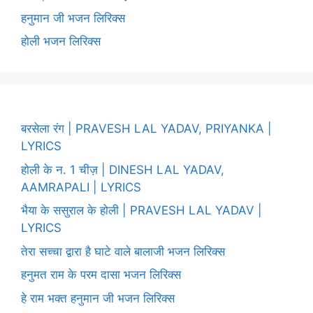
हनुमान जी भजन लिरिक्स
होली भजन लिरिक्स
बरसेला रंग | PRAVESH LAL YADAV, PRIYANKA |
LYRICS
होली के न. 1 चीज़ | DINESH LAL YADAV,
AAMRAPALI | LYRICS
भैया के ससुराल के होली | PRAVESH LAL YADAV |
LYRICS
तेरा सच्चा द्वारा है घाटे वाले बालाजी भजन लिरिक्स
हनुमत राम के परम दासा भजन लिरिक्स
हे राम भक्त हनुमान जी भजन लिरिक्स