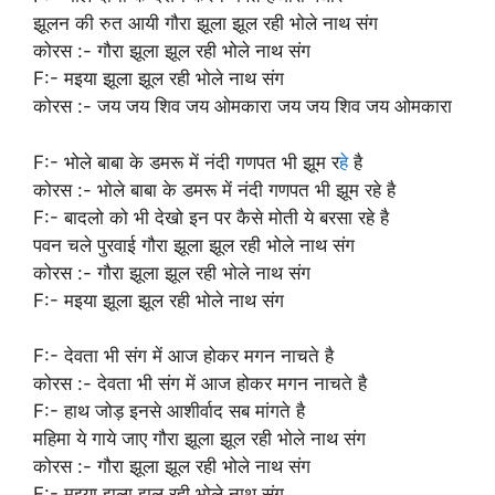
झूलन की रुत आयी गौरा झूला झूल रही भोले नाथ संग
कोरस :- गौरा झूला झूल रही भोले नाथ संग
F:- मइया झूला झूल रही भोले नाथ संग
कोरस :- जय जय शिव जय ओमकारा जय जय शिव जय ओमकारा
F:- भोले बाबा के डमरू में नंदी गणपत भी झूम र
हे
है
कोरस :- भोले बाबा के डमरू में नंदी गणपत भी झूम रहे है
F:- बादलो को भी देखो इन पर कैसे मोती ये बरसा रहे है
पवन चले पुरवाई गौरा झूला झूल रही भोले नाथ संग
कोरस :- गौरा झूला झूल रही भोले नाथ संग
F:- मइया झूला झूल रही भोले नाथ संग
F:- देवता भी संग में आज होकर मगन नाचते है
कोरस :- देवता भी संग में आज होकर मगन नाचते है
F:- हाथ जोड़ इनसे आशीर्वाद सब मांगते है
महिमा ये गाये जाए गौरा झूला झूल रही भोले नाथ संग
कोरस :- गौरा झूला झूल रही भोले नाथ संग
F:- मइया झूला झूल रही भोले नाथ संग