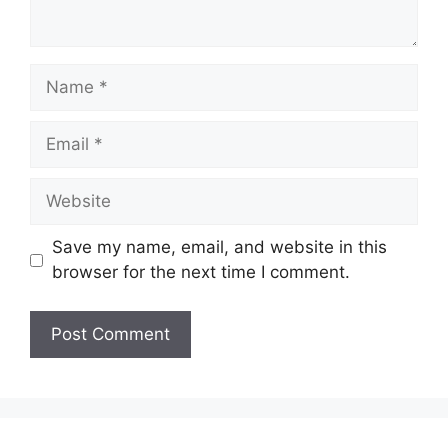
Name
Email
Website
Save my name, email, and website in this
browser for the next time I comment.