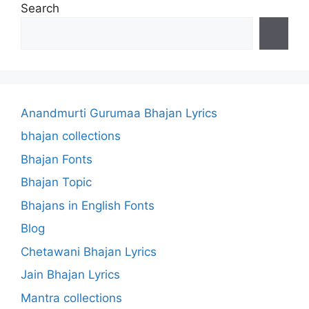
Search
Anandmurti Gurumaa Bhajan Lyrics
bhajan collections
Bhajan Fonts
Bhajan Topic
Bhajans in English Fonts
Blog
Chetawani Bhajan Lyrics
Jain Bhajan Lyrics
Mantra collections