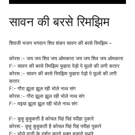
सावन की बरसे रिमझिम
शिवजी भजन भगवान शिव शंकर सावन की बरसे रिमझिम –
कोरस :- जय जय शिव जय ओमकारा जय जय शिव जय ओमकारा
F:- सावन की बरसे रिमझिम फुहारा पेड़ो पे फूलो की लगी कतार
कोरस :- सावन की बरसे रिमझिम फुहारा पेड़ो पे फूलो की लगी
कतार
F:- गौरा झूला झूल रही भोले नाथ संग
कोरस :- गौरा झूला झूल रही भोले नाथ संग
F:- मइया झूला झूल रही भोले नाथ संग
F:- कुहू कुहुकती है कोयल पिहं पिहं पपीहा पुकारे
कोरस:- कुहू कुहुकती है कोयल पिहं पिहं पपीहा पुकारे
F:- भोले दानी के दर्शन करने भक्त हजारो पधारे