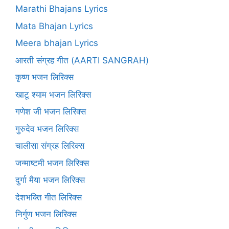
Marathi Bhajans Lyrics
Mata Bhajan Lyrics
Meera bhajan Lyrics
आरती संग्रह गीत (AARTI SANGRAH)
कृष्ण भजन लिरिक्स
खाटू श्याम भजन लिरिक्स
गणेश जी भजन लिरिक्स
गुरुदेव भजन लिरिक्स
चालीसा संग्रह लिरिक्स
जन्माष्टमी भजन लिरिक्स
दुर्गा मैया भजन लिरिक्स
देशभक्ति गीत लिरिक्स
निर्गुण भजन लिरिक्स