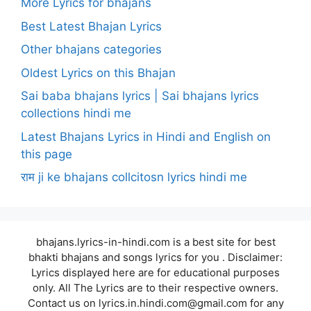
More Lyrics for bhajans
Best Latest Bhajan Lyrics
Other bhajans categories
Oldest Lyrics on this Bhajan
Sai baba bhajans lyrics | Sai bhajans lyrics
collections hindi me
Latest Bhajans Lyrics in Hindi and English on
this page
राम ji ke bhajans collcitosn lyrics hindi me
bhajans.lyrics-in-hindi.com is a best site for best
bhakti bhajans and songs lyrics for you . Disclaimer:
Lyrics displayed here are for educational purposes
only. All The Lyrics are to their respective owners.
Contact us on lyrics.in.hindi.com@gmail.com for any