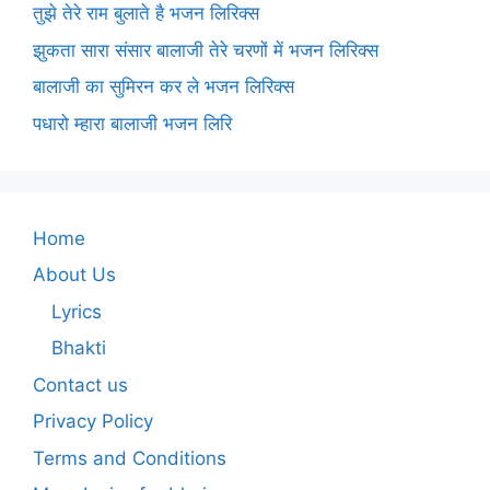
तुझे तेरे राम बुलाते है भजन लिरिक्स
झुकता सारा संसार बालाजी तेरे चरणों में भजन लिरिक्स
बालाजी का सुमिरन कर ले भजन लिरिक्स
पधारो म्हारा बालाजी भजन लिरि
Home
About Us
Lyrics
Bhakti
Contact us
Privacy Policy
Terms and Conditions