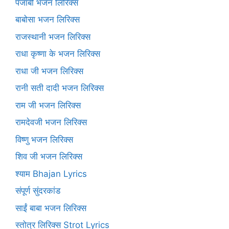
पंजाबी भजन लिरिक्स
बाबोसा भजन लिरिक्स
राजस्थानी भजन लिरिक्स
राधा कृष्णा के भजन लिरिक्स
राधा जी भजन लिरिक्स
रानी सती दादी भजन लिरिक्स
राम जी भजन लिरिक्स
रामदेवजी भजन लिरिक्स
विष्णु भजन लिरिक्स
शिव जी भजन लिरिक्स
श्याम Bhajan Lyrics
संपूर्ण सुंदरकांड
साईं बाबा भजन लिरिक्स
स्तोत्र लिरिक्स Strot Lyrics