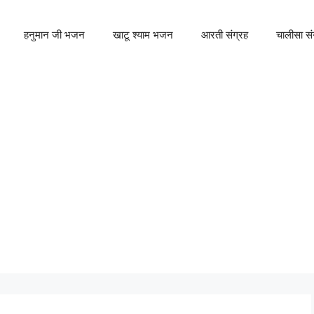
हनुमान जी भजन
खाटू श्याम भजन
आरती संग्रह
चालीसा सं