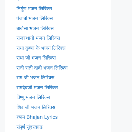
निर्गुण भजन लिरिक्स
पंजाबी भजन लिरिक्स
बाबोसा भजन लिरिक्स
राजस्थानी भजन लिरिक्स
राधा कृष्णा के भजन लिरिक्स
राधा जी भजन लिरिक्स
रानी सती दादी भजन लिरिक्स
राम जी भजन लिरिक्स
रामदेवजी भजन लिरिक्स
विष्णु भजन लिरिक्स
शिव जी भजन लिरिक्स
श्याम Bhajan Lyrics
संपूर्ण सुंदरकांड