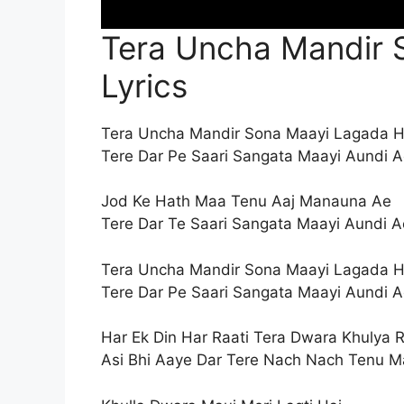
Tera Uncha Mandir 
Lyrics
Tera Uncha Mandir Sona Maayi Lagada H
Tere Dar Pe Saari Sangata Maayi Aundi 
Jod Ke Hath Maa Tenu Aaj Manauna Ae
Tere Dar Te Saari Sangata Maayi Aundi A
Tera Uncha Mandir Sona Maayi Lagada H
Tere Dar Pe Saari Sangata Maayi Aundi 
Har Ek Din Har Raati Tera Dwara Khulya
Asi Bhi Aaye Dar Tere Nach Nach Tenu 