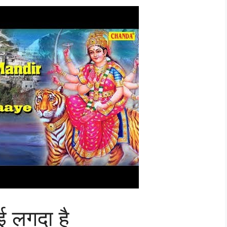
ाई लगदा है