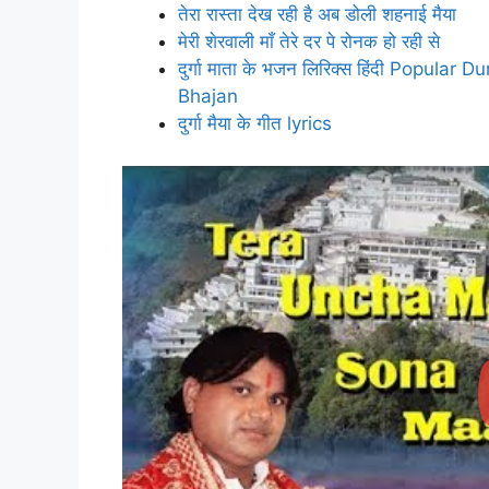
तेरा रास्ता देख रही है अब डोली शहनाई मैया
मेरी शेरवाली माँ तेरे दर पे रोनक हो रही से
दुर्गा माता के भजन लिरिक्स हिंदी Popu
Bhajan
दुर्गा मैया के गीत lyrics