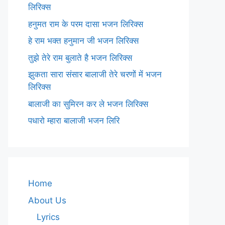
लिरिक्स
हनुमत राम के परम दासा भजन लिरिक्स
हे राम भक्त हनुमान जी भजन लिरिक्स
तुझे तेरे राम बुलाते है भजन लिरिक्स
झुकता सारा संसार बालाजी तेरे चरणों में भजन
लिरिक्स
बालाजी का सुमिरन कर ले भजन लिरिक्स
पधारो म्हारा बालाजी भजन लिरि
Home
About Us
Lyrics