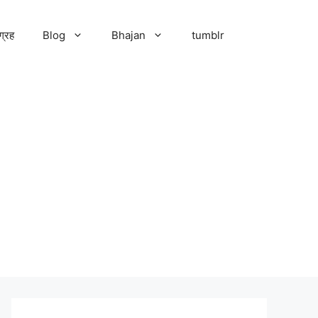
ग्रह
Blog
Bhajan
tumblr