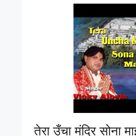
तेरा उँचा मंदिर सोना म