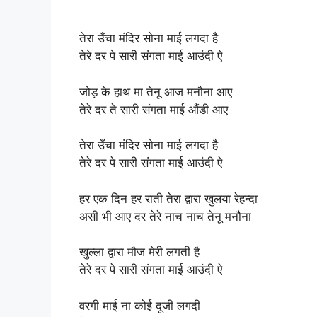
तेरा उँचा मंदिर सोना माई लगदा है
तेरे दर पे सारी संगता माई आउंदी ऐ
जोड़ के हाथ मा तेनू आज मनौना आए
तेरे दर ते सारी संगता माई औंडी आए
तेरा उँचा मंदिर सोना माई लगदा है
तेरे दर पे सारी संगता माई आउंदी ऐ
हर एक दिन हर राती तेरा द्वारा खुलया रेहन्दा
असी भी आए दर तेरे नाच नाच तेनू मनौना
खुल्ला द्वारा मौज मेरी लगती है
तेरे दर पे सारी संगता माई आउंदी ऐ
वरगी माई ना कोई दूजी लगदी