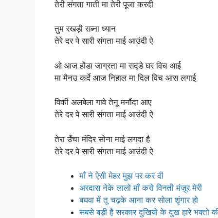
तेरी संगता गाती मा तेरी पूजा करदी
तुम रखड़ी सब्ना ध्यान
तेरे दर पे सारी संगता माई आउंदी ऐ
ओ आज होंडा जाग्रता मा सद्डे घर विच आई
मा मैनउ कर्दे आज निहाल मा दिल विच आस लगाई
विकी अलबेला गावे तेनू मनौंदा आए
तेरे दर पे सारी संगता माई आउंदी ऐ
तेरा उँचा मंदिर सोना माई लगदा है
तेरे दर पे सारी संगता माई आउंदी ऐ
माँ ने ऐसी मेहर मुझ पर कर दी
अरदास नेके लालो माँ करो विनती मंज़ूर मेरी
बघवा में तू चढ़के आना कर सोला शृंगार हो
सबसे बड़ी है सरकार दुखियो के दुख हारे भक्तो क