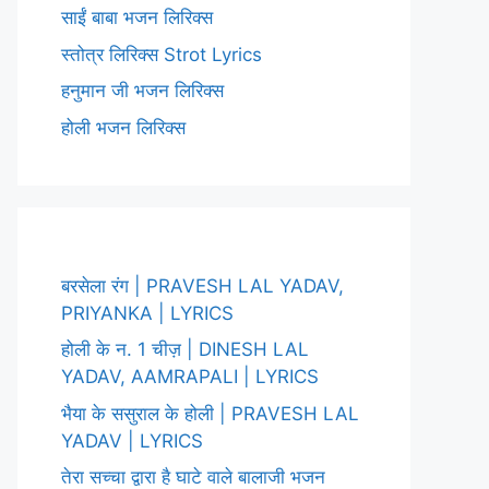
साईं बाबा भजन लिरिक्स
स्तोत्र लिरिक्स Strot Lyrics
हनुमान जी भजन लिरिक्स
होली भजन लिरिक्स
बरसेला रंग | PRAVESH LAL YADAV,
PRIYANKA | LYRICS
होली के न. 1 चीज़ | DINESH LAL
YADAV, AAMRAPALI | LYRICS
भैया के ससुराल के होली | PRAVESH LAL
YADAV | LYRICS
तेरा सच्चा द्वारा है घाटे वाले बालाजी भजन