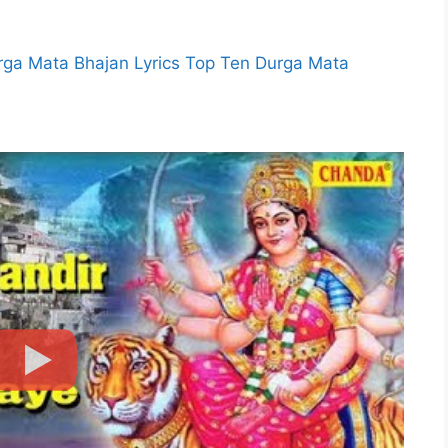
lar Durga Mata Bhajan Lyrics Top Ten Durga Mata