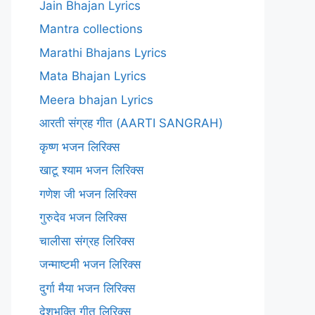
Jain Bhajan Lyrics
Mantra collections
Marathi Bhajans Lyrics
Mata Bhajan Lyrics
Meera bhajan Lyrics
आरती संग्रह गीत (AARTI SANGRAH)
कृष्ण भजन लिरिक्स
खाटू श्याम भजन लिरिक्स
गणेश जी भजन लिरिक्स
गुरुदेव भजन लिरिक्स
चालीसा संग्रह लिरिक्स
जन्माष्टमी भजन लिरिक्स
दुर्गा मैया भजन लिरिक्स
देशभक्ति गीत लिरिक्स