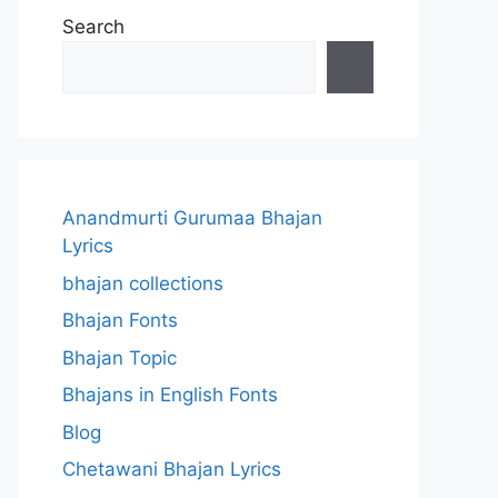
Search
Anandmurti Gurumaa Bhajan
Lyrics
bhajan collections
Bhajan Fonts
Bhajan Topic
Bhajans in English Fonts
Blog
Chetawani Bhajan Lyrics