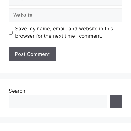
Website
Save my name, email, and website in this
browser for the next time I comment.
Search