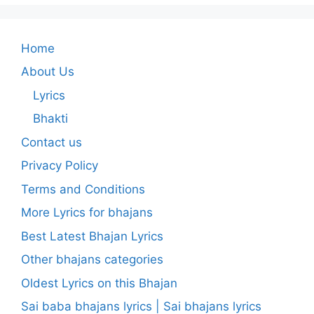
Home
About Us
Lyrics
Bhakti
Contact us
Privacy Policy
Terms and Conditions
More Lyrics for bhajans
Best Latest Bhajan Lyrics
Other bhajans categories
Oldest Lyrics on this Bhajan
Sai baba bhajans lyrics | Sai bhajans lyrics