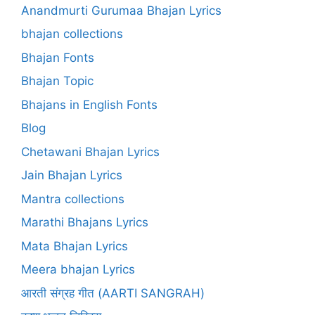
Anandmurti Gurumaa Bhajan Lyrics
bhajan collections
Bhajan Fonts
Bhajan Topic
Bhajans in English Fonts
Blog
Chetawani Bhajan Lyrics
Jain Bhajan Lyrics
Mantra collections
Marathi Bhajans Lyrics
Mata Bhajan Lyrics
Meera bhajan Lyrics
आरती संग्रह गीत (AARTI SANGRAH)