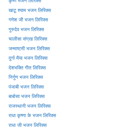
कृष्ण भजन लिरिक्स
खाटू श्याम भजन लिरिक्स
गणेश जी भजन लिरिक्स
गुरुदेव भजन लिरिक्स
चालीसा संग्रह लिरिक्स
जन्माष्टमी भजन लिरिक्स
दुर्गा मैया भजन लिरिक्स
देशभक्ति गीत लिरिक्स
निर्गुण भजन लिरिक्स
पंजाबी भजन लिरिक्स
बाबोसा भजन लिरिक्स
राजस्थानी भजन लिरिक्स
राधा कृष्णा के भजन लिरिक्स
राधा जी भजन लिरिक्स