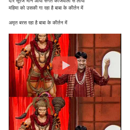
दार सूरज भान आया संगत कांजवाला से लाया
महिमा को उसकी गा रहा है बाबा के कीर्तन में
अमृत ​​बरस रहा है बाबा के कीर्तन में