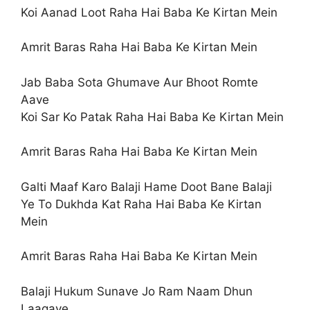
Koi Aanad Loot Raha Hai Baba Ke Kirtan Mein
Amrit Baras Raha Hai Baba Ke Kirtan Mein
Jab Baba Sota Ghumave Aur Bhoot Romte
Aave
Koi Sar Ko Patak Raha Hai Baba Ke Kirtan Mein
Amrit Baras Raha Hai Baba Ke Kirtan Mein
Galti Maaf Karo Balaji Hame Doot Bane Balaji
Ye To Dukhda Kat Raha Hai Baba Ke Kirtan
Mein
Amrit Baras Raha Hai Baba Ke Kirtan Mein
Balaji Hukum Sunave Jo Ram Naam Dhun
Laagave