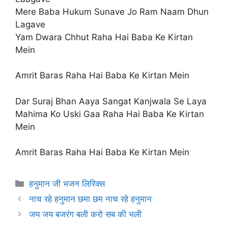
Mere Baba Hukum Sunave Jo Ram Naam Dhun
Lagave
Yam Dwara Chhut Raha Hai Baba Ke Kirtan
Mein
Amrit Baras Raha Hai Baba Ke Kirtan Mein
Dar Suraj Bhan Aaya Sangat Kanjwala Se Laya
Mahima Ko Uski Gaa Raha Hai Baba Ke Kirtan
Mein
Amrit Baras Raha Hai Baba Ke Kirtan Mein
Categories
हनुमान जी भजन लिरिक्स
नाच रहे हनुमान छमा छम नाच रहे हनुमान
जय जय बजरंग बली करो सब की भली