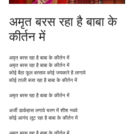
अमृत ​​बरस रहा है बाबा के
कीर्तन में
अमृत ​​बरस रहा है बाबा के कीर्तन में
अमृत ​​बरस रहा है बाबा के कीर्तन में
कोई बैठा फूल बरसाव कोई जयकारे है लागावे
कोई ताली बजा रहा है बाबा के कीर्तन में
अमृत ​​बरस रहा है बाबा के कीर्तन में
अर्जी डार्कहास लगावे चरण में शीश नववे
कोई आनंद लूट रहा है बाबा के कीर्तन में
अमृत ​​बरस रहा है बाबा के कीर्तन में