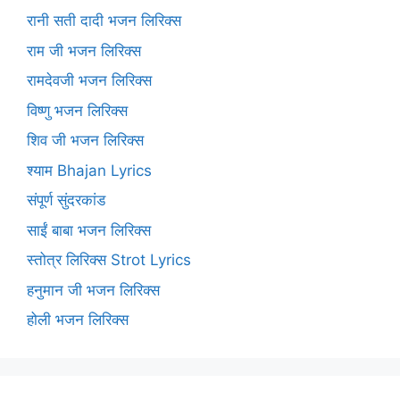
रानी सती दादी भजन लिरिक्स
राम जी भजन लिरिक्स
रामदेवजी भजन लिरिक्स
विष्णु भजन लिरिक्स
शिव जी भजन लिरिक्स
श्याम Bhajan Lyrics
संपूर्ण सुंदरकांड
साईं बाबा भजन लिरिक्स
स्तोत्र लिरिक्स Strot Lyrics
हनुमान जी भजन लिरिक्स
होली भजन लिरिक्स