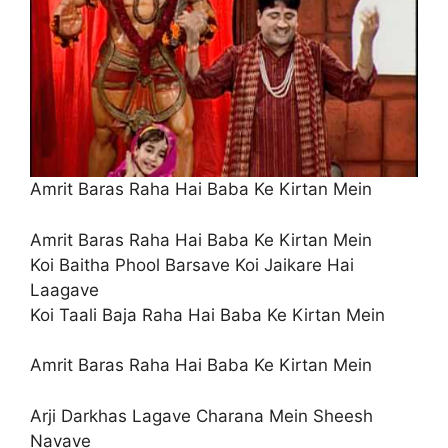
Amrit Baras Raha Hai Baba Ke Kirtan Mein
Amrit Baras Raha Hai Baba Ke Kirtan Mein
Koi Baitha Phool Barsave Koi Jaikare Hai
Laagave
Koi Taali Baja Raha Hai Baba Ke Kirtan Mein
Amrit Baras Raha Hai Baba Ke Kirtan Mein
Arji Darkhas Lagave Charana Mein Sheesh
Navave