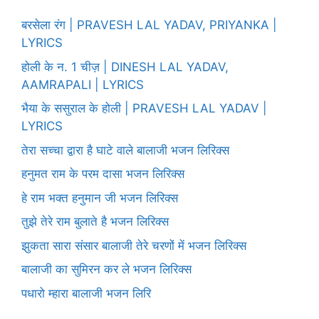
बरसेला रंग | PRAVESH LAL YADAV, PRIYANKA |
LYRICS
होली के न. 1 चीज़ | DINESH LAL YADAV,
AAMRAPALI | LYRICS
भैया के ससुराल के होली | PRAVESH LAL YADAV |
LYRICS
तेरा सच्चा द्वारा है घाटे वाले बालाजी भजन लिरिक्स
हनुमत राम के परम दासा भजन लिरिक्स
हे राम भक्त हनुमान जी भजन लिरिक्स
तुझे तेरे राम बुलाते है भजन लिरिक्स
झुकता सारा संसार बालाजी तेरे चरणों में भजन लिरिक्स
बालाजी का सुमिरन कर ले भजन लिरिक्स
पधारो म्हारा बालाजी भजन लिरि