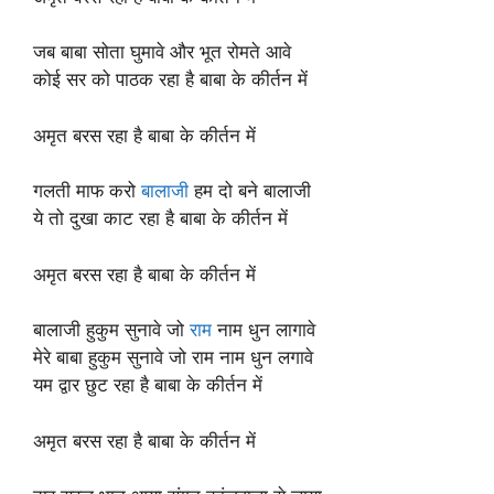
जब बाबा सोता घुमावे और भूत रोमते आवे
कोई सर को पाठक रहा है बाबा के कीर्तन में
अमृत ​​बरस रहा है बाबा के कीर्तन में
गलती माफ करो
बालाजी
हम दो बने बालाजी
ये तो दुखा काट रहा है बाबा के कीर्तन में
अमृत ​​बरस रहा है बाबा के कीर्तन में
बालाजी हुकुम सुनावे जो
राम
नाम धुन लागावे
मेरे बाबा हुकुम सुनावे जो राम नाम धुन लगावे
यम द्वार छुट रहा है बाबा के कीर्तन में
अमृत ​​बरस रहा है बाबा के कीर्तन में