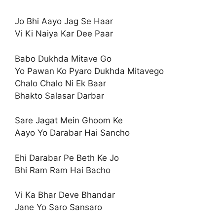
Jo Bhi Aayo Jag Se Haar
Vi Ki Naiya Kar Dee Paar
Babo Dukhda Mitave Go
Yo Pawan Ko Pyaro Dukhda Mitavego
Chalo Chalo Ni Ek Baar
Bhakto Salasar Darbar
Sare Jagat Mein Ghoom Ke
Aayo Yo Darabar Hai Sancho
Ehi Darabar Pe Beth Ke Jo
Bhi Ram Ram Hai Bacho
Vi Ka Bhar Deve Bhandar
Jane Yo Saro Sansaro