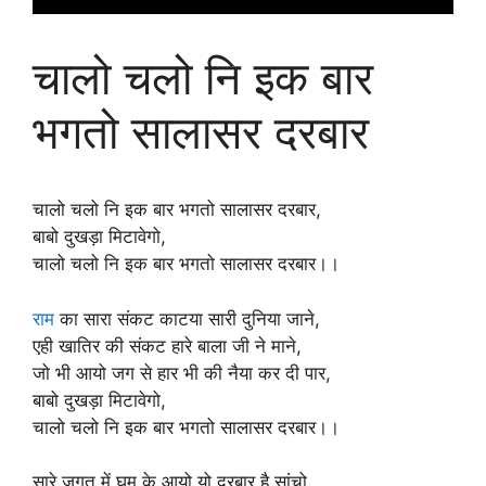
चालो चलो नि इक बार
भगतो सालासर दरबार
चालो चलो नि इक बार भगतो सालासर दरबार,
बाबो दुखड़ा मिटावेगो,
चालो चलो नि इक बार भगतो सालासर दरबार।।
राम
का सारा संकट काटया सारी दुनिया जाने,
एही खातिर की संकट हारे बाला जी ने माने,
जो भी आयो जग से हार भी की नैया कर दी पार,
बाबो दुखड़ा मिटावेगो,
चालो चलो नि इक बार भगतो सालासर दरबार।।
सारे जगत में घूम के आयो यो दरबार है सांचो ,