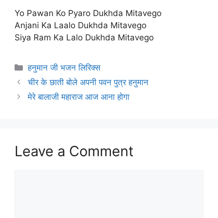
Yo Pawan Ko Pyaro Dukhda Mitavego
Anjani Ka Laalo Dukhda Mitavego
Siya Ram Ka Lalo Dukhda Mitavego
Categories
हनुमान जी भजन लिरिक्स
चीर के छाती बोले अपनी पवन पुत्र हनुमान
मेरे बालाजी महाराज आज आना होगा
Leave a Comment
Comment