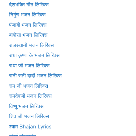
देशभक्ति गीत लिरिक्स
निर्गुण भजन लिरिक्स
पंजाबी भजन लिरिक्स
बाबोसा भजन लिरिक्स
राजस्थानी भजन लिरिक्स
राधा कृष्णा के भजन लिरिक्स
राधा जी भजन लिरिक्स
रानी सती दादी भजन लिरिक्स
राम जी भजन लिरिक्स
रामदेवजी भजन लिरिक्स
विष्णु भजन लिरिक्स
शिव जी भजन लिरिक्स
श्याम Bhajan Lyrics