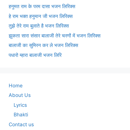
हनुमत राम के परम दासा भजन लिरिक्स
हे राम भक्त हनुमान जी भजन लिरिक्स
तुझे तेरे राम बुलाते है भजन लिरिक्स
झुकता सारा संसार बालाजी तेरे चरणों में भजन लिरिक्स
बालाजी का सुमिरन कर ले भजन लिरिक्स
पधारो म्हारा बालाजी भजन लिरि
Home
About Us
Lyrics
Bhakti
Contact us