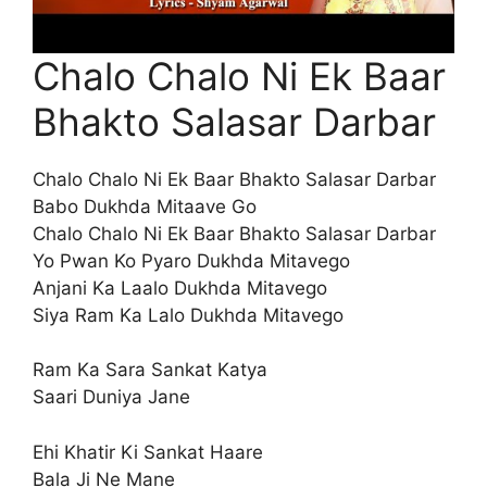
Chalo Chalo Ni Ek Baar
Bhakto Salasar Darbar
Chalo Chalo Ni Ek Baar Bhakto Salasar Darbar
Babo Dukhda Mitaave Go
Chalo Chalo Ni Ek Baar Bhakto Salasar Darbar
Yo Pwan Ko Pyaro Dukhda Mitavego
Anjani Ka Laalo Dukhda Mitavego
Siya Ram Ka Lalo Dukhda Mitavego
Ram Ka Sara Sankat Katya
Saari Duniya Jane
Ehi Khatir Ki Sankat Haare
Bala Ji Ne Mane