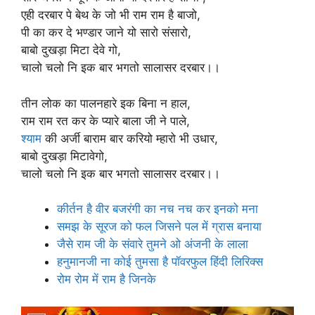
एही दरबार पे बेथ के जो भी राम राम है बाजो,
पी का कर दे भण्डार जाने यो सारो संसारो,
बाबो दुखड़ा मिटा देवे गो,
चालो चलो नि इक बार भगतो सालासर दरबार।।
तीन लोक का पालनहारे इक बिना न हाल,
राम राम रत कर के प्यारे बाला जी ने पाले,
श्याम
की अर्जी बाराम बार करियो म्हारो भी उधार,
बाबो दुखड़ा मिटावेगो,
चालो चलो नि इक बार भगतो सालासर दरबार।।
कीर्तन है वीर बजरंगी का नच नच कर इनको मना
समझ के सूरज को फल जिसने पल में ग्रास बनाया
जैसे राम जी के संवारे तुमने ओ अंजनी के लाला
हनुमानजी ना कोई तुमसा है पॉवरफुल हिंदी लिरिक्स
रोम रोम में राम है जिनके