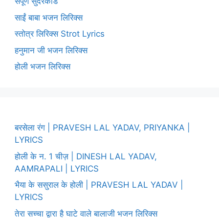
संपूर्ण सुंदरकांड
साईं बाबा भजन लिरिक्स
स्तोत्र लिरिक्स Strot Lyrics
हनुमान जी भजन लिरिक्स
होली भजन लिरिक्स
बरसेला रंग | PRAVESH LAL YADAV, PRIYANKA |
LYRICS
होली के न. 1 चीज़ | DINESH LAL YADAV,
AAMRAPALI | LYRICS
भैया के ससुराल के होली | PRAVESH LAL YADAV |
LYRICS
तेरा सच्चा द्वारा है घाटे वाले बालाजी भजन लिरिक्स