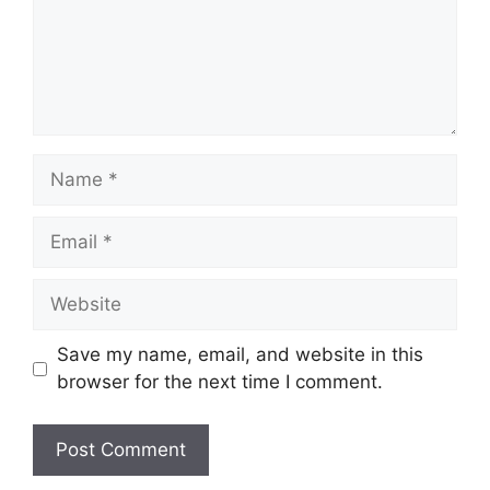
Name
Email
Website
Save my name, email, and website in this
browser for the next time I comment.