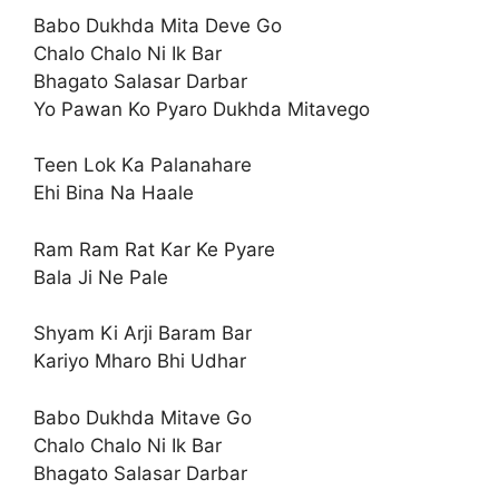
Babo Dukhda Mita Deve Go
Chalo Chalo Ni Ik Bar
Bhagato Salasar Darbar
Yo Pawan Ko Pyaro Dukhda Mitavego
Teen Lok Ka Palanahare
Ehi Bina Na Haale
Ram Ram Rat Kar Ke Pyare
Bala Ji Ne Pale
Shyam Ki Arji Baram Bar
Kariyo Mharo Bhi Udhar
Babo Dukhda Mitave Go
Chalo Chalo Ni Ik Bar
Bhagato Salasar Darbar