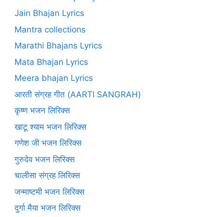
Jain Bhajan Lyrics
Mantra collections
Marathi Bhajans Lyrics
Mata Bhajan Lyrics
Meera bhajan Lyrics
आरती संग्रह गीत (AARTI SANGRAH)
कृष्ण भजन लिरिक्स
खाटू श्याम भजन लिरिक्स
गणेश जी भजन लिरिक्स
गुरुदेव भजन लिरिक्स
चालीसा संग्रह लिरिक्स
जन्माष्टमी भजन लिरिक्स
दुर्गा मैया भजन लिरिक्स