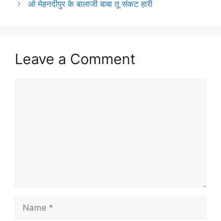
ओ मेहनदीपुर के बालाजी बाबा तू संकट हारी
Leave a Comment
Comment
Name