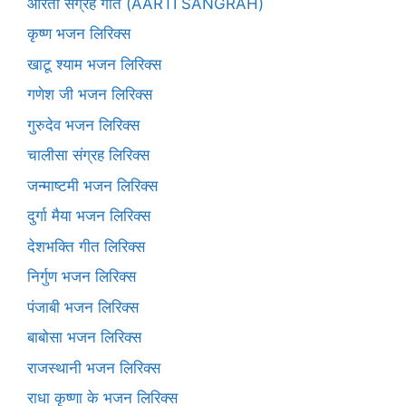
आरती संग्रह गीत (AARTI SANGRAH)
कृष्ण भजन लिरिक्स
खाटू श्याम भजन लिरिक्स
गणेश जी भजन लिरिक्स
गुरुदेव भजन लिरिक्स
चालीसा संग्रह लिरिक्स
जन्माष्टमी भजन लिरिक्स
दुर्गा मैया भजन लिरिक्स
देशभक्ति गीत लिरिक्स
निर्गुण भजन लिरिक्स
पंजाबी भजन लिरिक्स
बाबोसा भजन लिरिक्स
राजस्थानी भजन लिरिक्स
राधा कृष्णा के भजन लिरिक्स