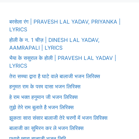
बरसेला रंग | PRAVESH LAL YADAV, PRIYANKA |
LYRICS
होली के न. 1 चीज़ | DINESH LAL YADAV,
AAMRAPALI | LYRICS
भैया के ससुराल के होली | PRAVESH LAL YADAV |
LYRICS
तेरा सच्चा द्वारा है घाटे वाले बालाजी भजन लिरिक्स
हनुमत राम के परम दासा भजन लिरिक्स
हे राम भक्त हनुमान जी भजन लिरिक्स
तुझे तेरे राम बुलाते है भजन लिरिक्स
झुकता सारा संसार बालाजी तेरे चरणों में भजन लिरिक्स
बालाजी का सुमिरन कर ले भजन लिरिक्स
पधारो म्हारा बालाजी भजन लिरि