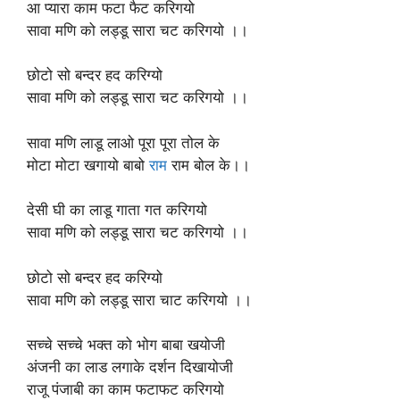
आ प्यारा काम फटा फैट करिगयो
सावा मणि को लड्डू सारा चट करिगयो ।।
छोटो सो बन्दर हद करिग्यो
सावा मणि को लड्डू सारा चट करिगयो ।।
सावा मणि लाडू लाओ पूरा पूरा तोल के
मोटा मोटा खगायो बाबो
राम
राम बोल के।।
देसी घी का लाडू गाता गत करिगयो
सावा मणि को लड्डू सारा चट करिगयो ।।
छोटो सो बन्दर हद करिग्यो
सावा मणि को लड्डू सारा चाट करिगयो ।।
सच्चे सच्चे भक्त को भोग बाबा खयोजी
अंजनी का लाड लगाके दर्शन दिखायोजी
राजू पंजाबी का काम फटाफट करिगयो