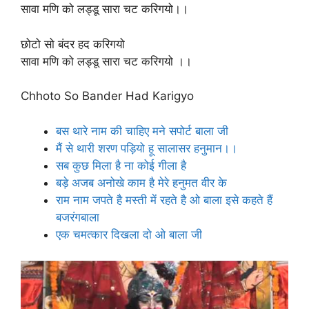
सावा मणि को लड्डू सारा चट करिगयो।।
छोटो सो बंदर हद करिगयो
सावा मणि को लड्डू सारा चट करिगयो ।।
Chhoto So Bander Had Karigyo
बस थारे नाम की चाहिए मने सपोर्ट बाला जी
मैं से थारी शरण पड़ियो हू सालासर हनुमान।।
सब कुछ मिला है ना कोई गीला है
बड़े अजब अनोखे काम है मेरे हनुमत वीर के
राम नाम जपते है मस्ती में रहते है ओ बाला इसे कहते हैं
बजरंगबाला
एक चमत्कार दिखला दो ओ बाला जी