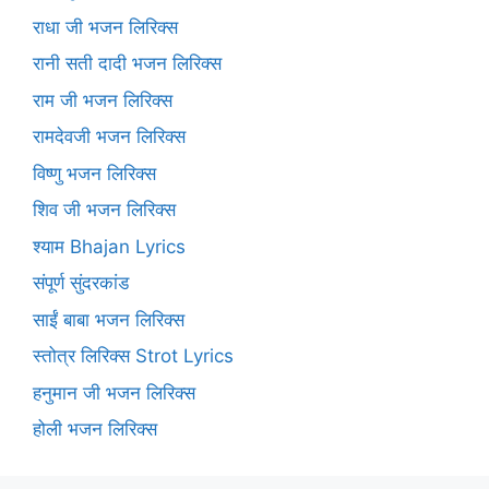
राधा जी भजन लिरिक्स
रानी सती दादी भजन लिरिक्स
राम जी भजन लिरिक्स
रामदेवजी भजन लिरिक्स
विष्णु भजन लिरिक्स
शिव जी भजन लिरिक्स
श्याम Bhajan Lyrics
संपूर्ण सुंदरकांड
साईं बाबा भजन लिरिक्स
स्तोत्र लिरिक्स Strot Lyrics
हनुमान जी भजन लिरिक्स
होली भजन लिरिक्स