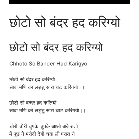
छोटो सो बंदर हद करिग्यो
छोटो सो बंदर हद करिग्यो
Chhoto So Bander Had Karigyo
छोटो सो बंदर हद करिग्यो
सावा मणि का लड्डू सारा चट करिगयो।।
छोटो सो बन्दर हद करिग्यो
सावा मणि को लड्डू सारा चाट करिगयो।।
चोरी चोरी चुपके चुपके आओ बाबे रातो
में पूछ ने मरोदी देगी चक ली परात ने