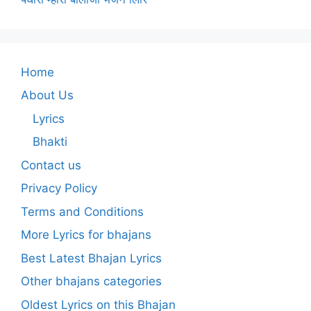
Home
About Us
Lyrics
Bhakti
Contact us
Privacy Policy
Terms and Conditions
More Lyrics for bhajans
Best Latest Bhajan Lyrics
Other bhajans categories
Oldest Lyrics on this Bhajan