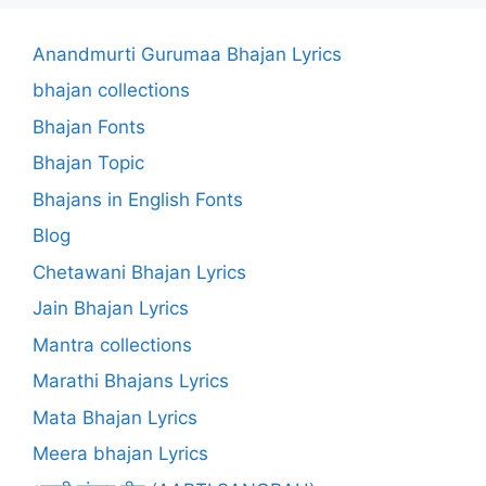
Anandmurti Gurumaa Bhajan Lyrics
bhajan collections
Bhajan Fonts
Bhajan Topic
Bhajans in English Fonts
Blog
Chetawani Bhajan Lyrics
Jain Bhajan Lyrics
Mantra collections
Marathi Bhajans Lyrics
Mata Bhajan Lyrics
Meera bhajan Lyrics