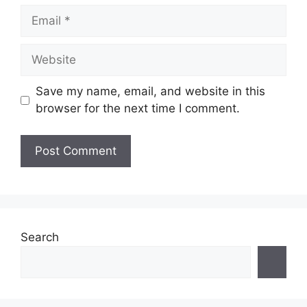
Email
Website
Save my name, email, and website in this
browser for the next time I comment.
Search