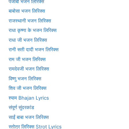
पंजाबी भजन लिरिक्स
बाबोसा भजन लिरिक्स
राजस्थानी भजन लिरिक्स
राधा कृष्णा के भजन लिरिक्स
राधा जी भजन लिरिक्स
रानी सती दादी भजन लिरिक्स
राम जी भजन लिरिक्स
रामदेवजी भजन लिरिक्स
विष्णु भजन लिरिक्स
शिव जी भजन लिरिक्स
श्याम Bhajan Lyrics
संपूर्ण सुंदरकांड
साईं बाबा भजन लिरिक्स
स्तोत्र लिरिक्स Strot Lyrics