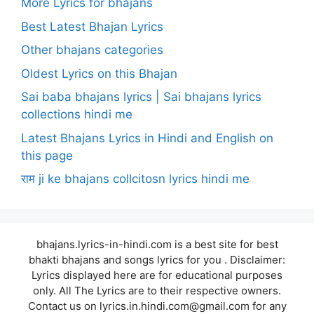
More Lyrics for bhajans
Best Latest Bhajan Lyrics
Other bhajans categories
Oldest Lyrics on this Bhajan
Sai baba bhajans lyrics | Sai bhajans lyrics
collections hindi me
Latest Bhajans Lyrics in Hindi and English on
this page
राम ji ke bhajans collcitosn lyrics hindi me
bhajans.lyrics-in-hindi.com is a best site for best
bhakti bhajans and songs lyrics for you . Disclaimer:
Lyrics displayed here are for educational purposes
only. All The Lyrics are to their respective owners.
Contact us on lyrics.in.hindi.com@gmail.com for any