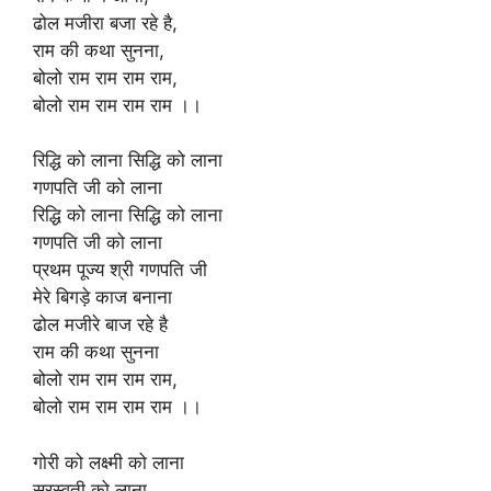
ढोल मजीरा बजा रहे है,
राम की कथा सुनना,
बोलो राम राम राम राम,
बोलो राम राम राम राम ।।
रिद्धि को लाना सिद्धि को लाना
गणपति जी को लाना
रिद्धि को लाना सिद्धि को लाना
गणपति जी को लाना
प्रथम पूज्य श्री गणपति जी
मेरे बिगड़े काज बनाना
ढोल मजीरे बाज रहे है
राम की कथा सुनना
बोलो राम राम राम राम,
बोलो राम राम राम राम ।।
गोरी को लक्ष्मी को लाना
सरस्वती को लाना