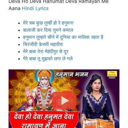
Deva Ho Deva Hanumat Deva Ramayan Me
Aana
Hindi Lyrics
मेरे सब कुछ तुम्हीं हो रे हनुमना
बालाजी कर दिया तुमने कमाल
हनुमान तुम्हारे सीने में दुनिया का मालिक रहता है
चिरंजीवी केसरी महावीरा
मेरे बाबा तेरा मेहंदीपुर से दूर
मेरे बाबा तू मुझको लगा ले गले