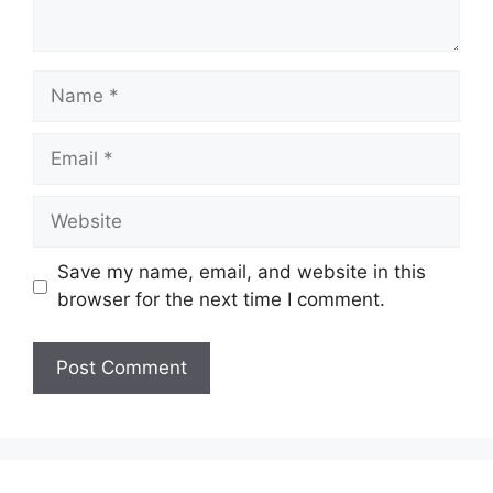
Name
Email
Website
Save my name, email, and website in this
browser for the next time I comment.