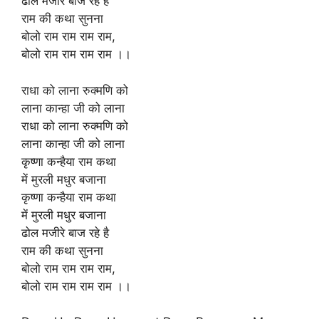
ढोल मजीरे बाज रहे है
राम की कथा सुनना
बोलो राम राम राम राम,
बोलो राम राम राम राम ।।
राधा को लाना रुक्मणि को
लाना कान्हा जी को लाना
राधा को लाना रुक्मणि को
लाना कान्हा जी को लाना
कृष्णा कन्हैया राम कथा
में मुरली मधुर बजाना
कृष्णा कन्हैया राम कथा
में मुरली मधुर बजाना
ढोल मजीरे बाज रहे है
राम की कथा सुनना
बोलो राम राम राम राम,
बोलो राम राम राम राम ।।