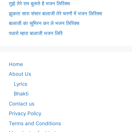
तुझे तेरे राम बुलाते है भजन लिरिक्स
झुकता सारा संसार बालाजी तेरे चरणों में भजन लिरिक्स
बालाजी का सुमिरन कर ले भजन लिरिक्स
पधारो म्हारा बालाजी भजन लिरि
Home
About Us
Lyrics
Bhakti
Contact us
Privacy Policy
Terms and Conditions