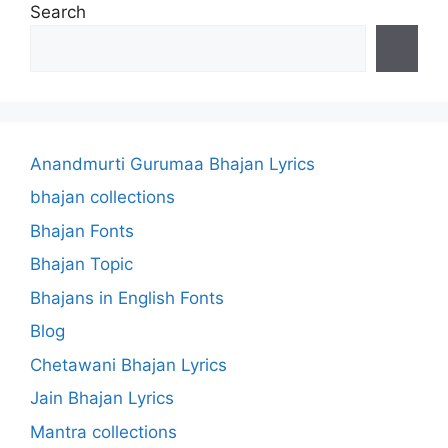
Search
Anandmurti Gurumaa Bhajan Lyrics
bhajan collections
Bhajan Fonts
Bhajan Topic
Bhajans in English Fonts
Blog
Chetawani Bhajan Lyrics
Jain Bhajan Lyrics
Mantra collections