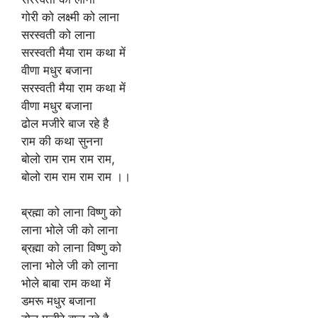
गोरी को लक्ष्मी को लाना
सरस्वती को लाना
सरस्वती मैया राम कथा में
वीणा मधुर बजाना
सरस्वती मैया राम कथा में
वीणा मधुर बजाना
ढोल मजीरे बाज रहे है
राम की कथा सुनना
बोलो राम राम राम राम,
बोलो राम राम राम राम ।।
ब्रह्मा को लाना विष्णु को
लाना भोले जी को लाना
ब्रह्मा को लाना विष्णु को
लाना भोले जी को लाना
भोले बाबा राम कथा में
डमरू मधुर बजाना