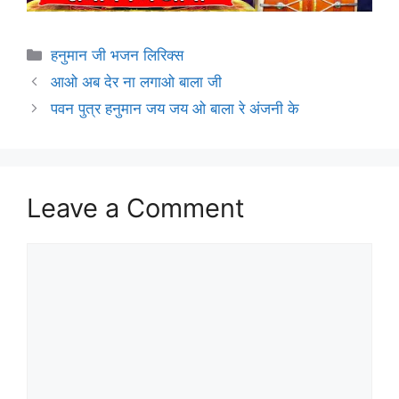
Categories
हनुमान जी भजन लिरिक्स
आओ अब देर ना लगाओ बाला जी
पवन पुत्र हनुमान जय जय ओ बाला रे अंजनी के
Leave a Comment
Comment