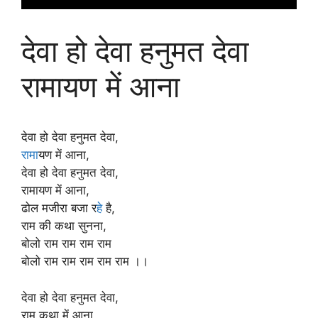
देवा हो देवा हनुमत देवा
रामायण में आना
देवा हो देवा हनुमत देवा,
राम
ायण में आना,
देवा हो देवा हनुमत देवा,
रामायण में आना,
ढोल मजीरा बजा र
हे
है,
राम की कथा सुनना,
बोलो राम राम राम राम
बोलो राम राम राम राम राम ।।
देवा हो देवा हनुमत देवा,
राम कथा में आना,