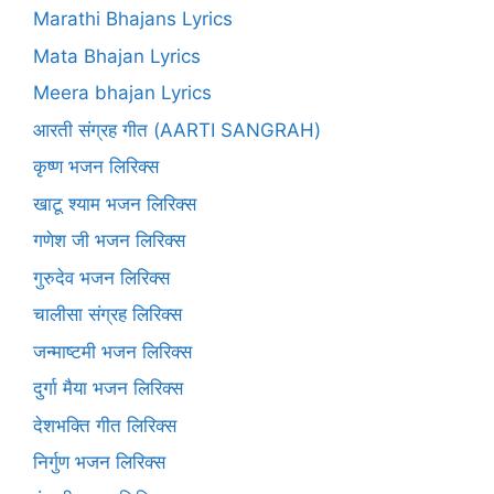
Marathi Bhajans Lyrics
Mata Bhajan Lyrics
Meera bhajan Lyrics
आरती संग्रह गीत (AARTI SANGRAH)
कृष्ण भजन लिरिक्स
खाटू श्याम भजन लिरिक्स
गणेश जी भजन लिरिक्स
गुरुदेव भजन लिरिक्स
चालीसा संग्रह लिरिक्स
जन्माष्टमी भजन लिरिक्स
दुर्गा मैया भजन लिरिक्स
देशभक्ति गीत लिरिक्स
निर्गुण भजन लिरिक्स