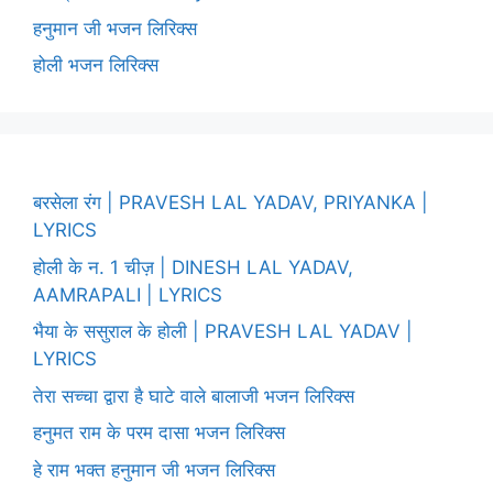
हनुमान जी भजन लिरिक्स
होली भजन लिरिक्स
बरसेला रंग | PRAVESH LAL YADAV, PRIYANKA |
LYRICS
होली के न. 1 चीज़ | DINESH LAL YADAV,
AAMRAPALI | LYRICS
भैया के ससुराल के होली | PRAVESH LAL YADAV |
LYRICS
तेरा सच्चा द्वारा है घाटे वाले बालाजी भजन लिरिक्स
हनुमत राम के परम दासा भजन लिरिक्स
हे राम भक्त हनुमान जी भजन लिरिक्स