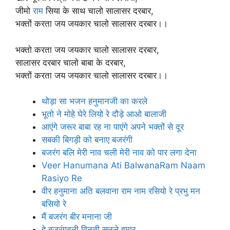
जीमो
राम
सिया के साथ चालो सालासर दरबार,
भक्तों करता जय जयकार चालो सालासर दरबार।।
भक्तो करता जय जयकार चालो सालासर दरबार,
सालासर दरबार चालो बाबा के दरबार,
भक्तों करता जय जयकार चालो सालासर दरबार।।
थोड़ा सा भजन हनुमानजी का करले
भूतो ने मोहे घेरे लियो रे दौड़े आओ बालाजी
आएंगे जरूर बाबा रह ना पाएंगे अपने भक्तों से दूर
सबकी बिगड़ी को बनाए बजरंगी
बजरंग बलि मेरी नाव चली मेरी नाव को पार लगा देना
Veer Hanumana Ati BalwanaRam Naam
Rasiyo Re
वीर हनुमाना अति बलवाना राम नाम रसियो रे प्रभु मन
बसियो रे
मैं बजरंग बीर मनाना जी
हे बजरंगबली विनती सुनले हमार