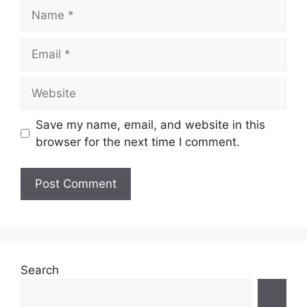
Name
Email
Website
Save my name, email, and website in this
browser for the next time I comment.
Search