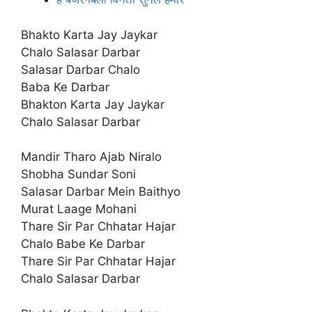
Bhakto Karta Jay Jaykar
Chalo Salasar Darbar
Salasar Darbar Chalo
Baba Ke Darbar
Bhakton Karta Jay Jaykar
Chalo Salasar Darbar
Mandir Tharo Ajab Niralo
Shobha Sundar Soni
Salasar Darbar Mein Baithyo
Murat Laage Mohani
Thare Sir Par Chhatar Hajar
Chalo Babe Ke Darbar
Thare Sir Par Chhatar Hajar
Chalo Salasar Darbar