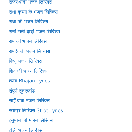
राजस्थानी भजन लिरिक्स
राधा कृष्णा के भजन लिरिक्स
राधा जी भजन लिरिक्स
रानी सती दादी भजन लिरिक्स
राम जी भजन लिरिक्स
रामदेवजी भजन लिरिक्स
विष्णु भजन लिरिक्स
शिव जी भजन लिरिक्स
श्याम Bhajan Lyrics
संपूर्ण सुंदरकांड
साईं बाबा भजन लिरिक्स
स्तोत्र लिरिक्स Strot Lyrics
हनुमान जी भजन लिरिक्स
होली भजन लिरिक्स