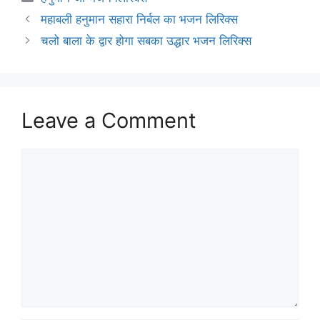
महाबली हनुमान सहारा निर्बल का भजन लिरिक्स
चलो बाला के द्वार होगा सबका उद्धार भजन लिरिक्स
Leave a Comment
Comment