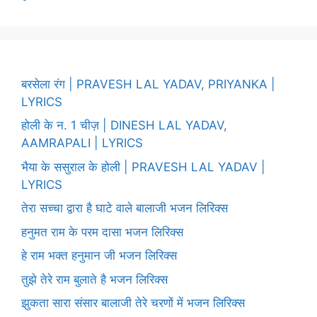
बरसेला रंग | PRAVESH LAL YADAV, PRIYANKA |
LYRICS
होली के न. 1 चीज़ | DINESH LAL YADAV,
AAMRAPALI | LYRICS
भैया के ससुराल के होली | PRAVESH LAL YADAV |
LYRICS
तेरा सच्चा द्वारा है घाटे वाले बालाजी भजन लिरिक्स
हनुमत राम के परम दासा भजन लिरिक्स
हे राम भक्त हनुमान जी भजन लिरिक्स
तुझे तेरे राम बुलाते है भजन लिरिक्स
झुकता सारा संसार बालाजी तेरे चरणों में भजन लिरिक्स