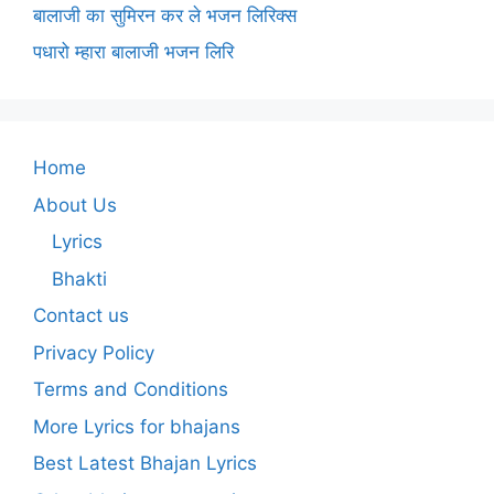
बालाजी का सुमिरन कर ले भजन लिरिक्स
पधारो म्हारा बालाजी भजन लिरि
Home
About Us
Lyrics
Bhakti
Contact us
Privacy Policy
Terms and Conditions
More Lyrics for bhajans
Best Latest Bhajan Lyrics