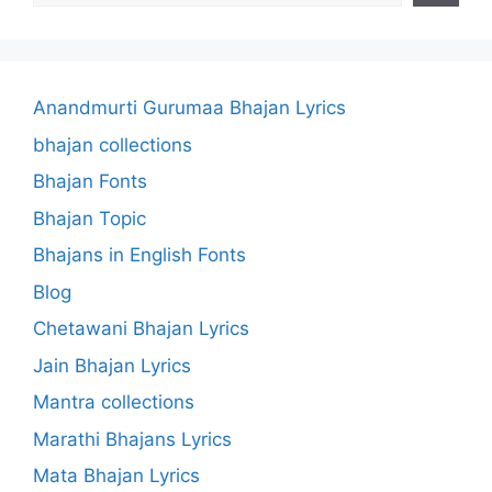
Anandmurti Gurumaa Bhajan Lyrics
bhajan collections
Bhajan Fonts
Bhajan Topic
Bhajans in English Fonts
Blog
Chetawani Bhajan Lyrics
Jain Bhajan Lyrics
Mantra collections
Marathi Bhajans Lyrics
Mata Bhajan Lyrics