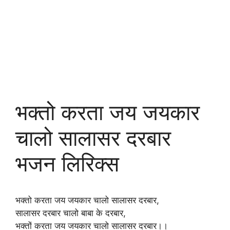
भक्तो करता जय जयकार
चालो सालासर दरबार
भजन लिरिक्स
भक्तो करता जय जयकार चालो सालासर दरबार,
सालासर दरबार चालो बाबा के दरबार,
भक्तों करता जय जयकार चालो सालासर दरबार।।