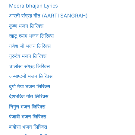
Meera bhajan Lyrics
आरती संग्रह गीत (AARTI SANGRAH)
कृष्ण भजन लिरिक्स
खाटू श्याम भजन लिरिक्स
गणेश जी भजन लिरिक्स
गुरुदेव भजन लिरिक्स
चालीसा संग्रह लिरिक्स
जन्माष्टमी भजन लिरिक्स
दुर्गा मैया भजन लिरिक्स
देशभक्ति गीत लिरिक्स
निर्गुण भजन लिरिक्स
पंजाबी भजन लिरिक्स
बाबोसा भजन लिरिक्स