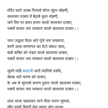
मंदिर थारो अजब निरालो शोभा सुंदर सोहणी,
सालासर दरबार में बैठ्यो मूरत मोहणी,
थारे सिर पर छतर हजार चालो सालासर दरबार,
भक्तों करता जय जयकार चालो सालासर दरबार।।
जात जडूला पैदल थारे गूंजे जय जयकारा,
शरणे आया शरणागत का मेटो संकट सारा,
बाबो शक्ति को भंडार चालो सालासर दरबार,
भक्तों करता जय जयकार चालो सालासर दरबार।।
सुपणे माहि
बालाजी
थारो मंदरियो दर्शावे,
सेवक थारे चरणा को चाकर,
के अब थे सुणल्यो करुण पुकार चालो सालासर दरबार,
भक्तों करता जय जयकार चालो सालासर दरबार।।
लाल ध्वजा फहराकर थाने मीठा भजन सुणावा,
खीर चूरमो मिश्री मेवा छप्पन भोग लगावा,