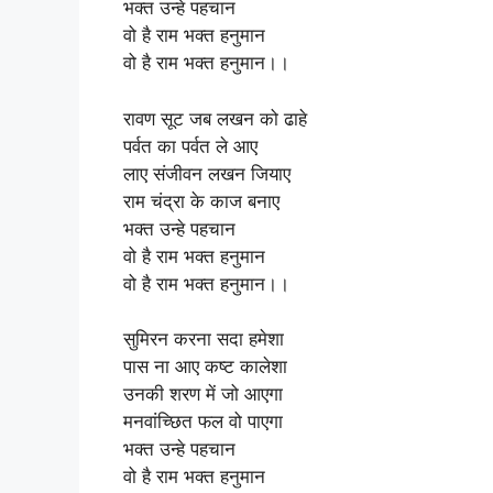
भक्त उन्हे पहचान
वो है राम भक्त हनुमान
वो है राम भक्त हनुमान।।
रावण सूट जब लखन को ढाहे
पर्वत का पर्वत ले आए
लाए संजीवन लखन जियाए
राम चंद्रा के काज बनाए
भक्त उन्हे पहचान
वो है राम भक्त हनुमान
वो है राम भक्त हनुमान।।
सुमिरन करना सदा हमेशा
पास ना आए कष्ट कालेशा
उनकी शरण में जो आएगा
मनवांच्छित फल वो पाएगा
भक्त उन्हे पहचान
वो है राम भक्त हनुमान