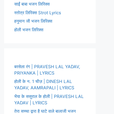
साईं बाबा भजन लिरिक्स
स्तोत्र लिरिक्स Strot Lyrics
हनुमान जी भजन लिरिक्स
होली भजन लिरिक्स
बरसेला रंग | PRAVESH LAL YADAV,
PRIYANKA | LYRICS
होली के न. 1 चीज़ | DINESH LAL
YADAV, AAMRAPALI | LYRICS
भैया के ससुराल के होली | PRAVESH LAL
YADAV | LYRICS
तेरा सच्चा द्वारा है घाटे वाले बालाजी भजन