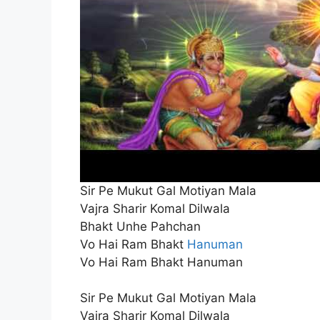
Sir Pe Mukut Gal Motiyan Mala
Vajra Sharir Komal Dilwala
Bhakt Unhe Pahchan
Vo Hai Ram Bhakt
Hanuman
Vo Hai Ram Bhakt Hanuman
Sir Pe Mukut Gal Motiyan Mala
Vajra Sharir Komal Dilwala