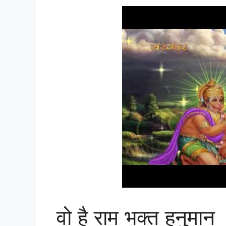
वो है राम भक्त हनुमान