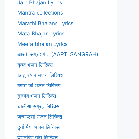
Jain Bhajan Lyrics
Mantra collections
Marathi Bhajans Lyrics
Mata Bhajan Lyrics
Meera bhajan Lyrics
आरती संग्रह गीत (AARTI SANGRAH)
कृष्ण भजन लिरिक्स
खाटू श्याम भजन लिरिक्स
गणेश जी भजन लिरिक्स
गुरुदेव भजन लिरिक्स
चालीसा संग्रह लिरिक्स
जन्माष्टमी भजन लिरिक्स
दुर्गा मैया भजन लिरिक्स
देशभक्ति गीत लिरिक्स