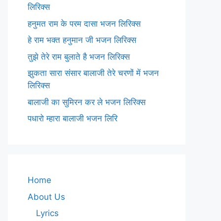
लिरिक्स
हनुमत राम के परम दासा भजन लिरिक्स
हे राम भक्त हनुमान जी भजन लिरिक्स
तुझे तेरे राम बुलाते है भजन लिरिक्स
झुकता सारा संसार बालाजी तेरे चरणों में भजन
लिरिक्स
बालाजी का सुमिरन कर ले भजन लिरिक्स
पधारो म्हारा बालाजी भजन लिरि
Home
About Us
Lyrics