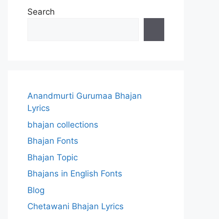
Search
Anandmurti Gurumaa Bhajan
Lyrics
bhajan collections
Bhajan Fonts
Bhajan Topic
Bhajans in English Fonts
Blog
Chetawani Bhajan Lyrics