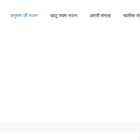
हनुमान जी भजन
खाटू श्याम भजन
आरती संग्रह
चालीसा सं