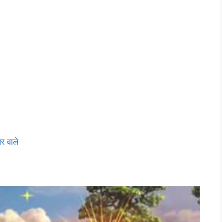
र वाले