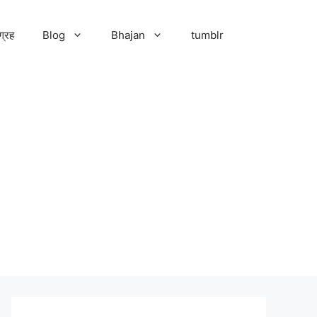
ग्रह
Blog
Bhajan
tumblr