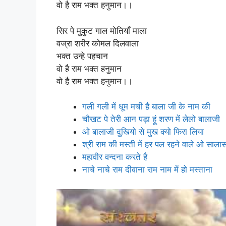
वो है राम भक्त हनुमान।।
सिर पे मुकुट गाल मोतियाँ माला
वज्रा शरीर कोमल दिलवाला
भक्त उन्हे पहचान
वो है राम भक्त हनुमान
वो है राम भक्त हनुमान।।
गली गली में धूम मची है बाला जी के नाम की
चौखट पे तेरी आन पड़ा हूं शरण में लेलो बालाजी
ओ बालाजी दुखियो से मुख क्यो फिरा लिया
श्री राम की मस्ती में हर पल रहने वाले ओ सालास
महावीर वन्दना करते है
नाचे नाचे राम दीवाना राम नाम में हो मस्ताना