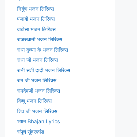
निर्गुण भजन लिरिक्स
पंजाबी भजन लिरिक्स
बाबोसा भजन लिरिक्स
राजस्थानी भजन लिरिक्स
राधा कृष्णा के भजन लिरिक्स
राधा जी भजन लिरिक्स
रानी सती दादी भजन लिरिक्स
राम जी भजन लिरिक्स
रामदेवजी भजन लिरिक्स
विष्णु भजन लिरिक्स
शिव जी भजन लिरिक्स
श्याम Bhajan Lyrics
संपूर्ण सुंदरकांड