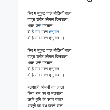
सिर पे मुकुट गाल मोतियाँ माला
वज्रा शरीर कोमल दिलवाला
भक्त उन्
हे
पहचान
वो है
राम
भक्त
हनुमान
वो है राम भक्त हनुमान।।
सिर पे मुकुट गाल मोतियाँ माला
वज्रा शरीर कोमल दिलवाला
भक्त उन्हे पहचान
वो है राम भक्त हनुमान
वो है राम भक्त हनुमान।।
बलशाली अंजनी का लाला
सिया राम का वो मतवाला
ऋषि मुनि के प्राण बचाए
असुरो का वध करने वाला