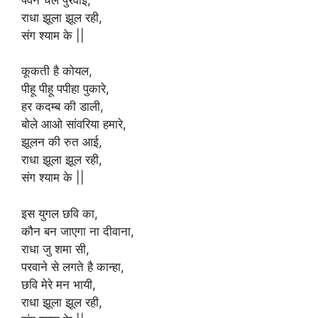
राधा झूला झूल रही,
संग श्याम के ||
कूकती है कोयल,
पीहू पीहू पपीहा पुकारे,
हर कदम्ब की डाली,
बोले आओ सांवरिया हमारे,
झूलन की रुत आई,
राधा झूला झूल रही,
संग श्याम के ||
इस युगल छवि का,
कौन बन जाएगा ना दीवाना,
राधा जु शमा सी,
परवाने से लगते है कान्हा,
छवि मेरे मन भायी,
राधा झूला झूल रही,