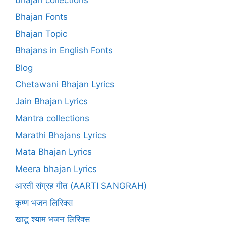
Bhajan Fonts
Bhajan Topic
Bhajans in English Fonts
Blog
Chetawani Bhajan Lyrics
Jain Bhajan Lyrics
Mantra collections
Marathi Bhajans Lyrics
Mata Bhajan Lyrics
Meera bhajan Lyrics
आरती संग्रह गीत (AARTI SANGRAH)
कृष्ण भजन लिरिक्स
खाटू श्याम भजन लिरिक्स