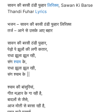
सावन की बरसी ठंडी फुहार
लिरिक्स
, Sawan Ki Barse
Thandi Fuhar
Lyrics
भजन​​ – सावन की बरसी ठंडी फुहार लिरिक्स
तर्ज – आने से उसके आए बहार
सावन की बरसी ठंडी फुहार,
पेड़ो पे झूलों की लगी कतार,
राधा झूला झूल रही,
संग
श्याम
के,
राधा झूला झूल रही,
संग श्याम के ||
श्याम की बांसुरियां,
गीत मल्हार के गा रही है,
बादलों से जैसे,
आज मोती से बरसा रही है,
पवन चले पुरवाई,