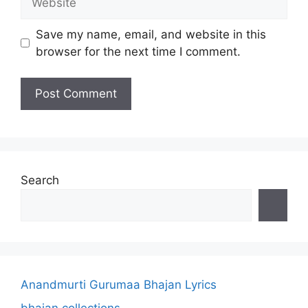
Save my name, email, and website in this
browser for the next time I comment.
Search
Anandmurti Gurumaa Bhajan Lyrics
bhajan collections