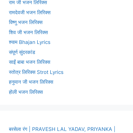
राम जी भजन लिरिक्स
रामदेवजी भजन लिरिक्स
विष्णु भजन लिरिक्स
शिव जी भजन लिरिक्स
श्याम Bhajan Lyrics
संपूर्ण सुंदरकांड
साईं बाबा भजन लिरिक्स
स्तोत्र लिरिक्स Strot Lyrics
हनुमान जी भजन लिरिक्स
होली भजन लिरिक्स
बरसेला रंग | PRAVESH LAL YADAV, PRIYANKA |