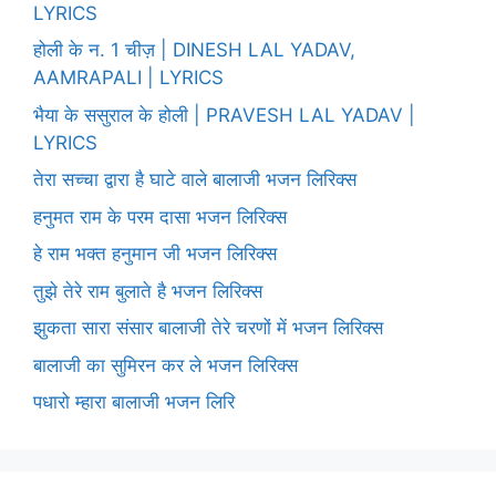
LYRICS
होली के न. 1 चीज़ | DINESH LAL YADAV,
AAMRAPALI | LYRICS
भैया के ससुराल के होली | PRAVESH LAL YADAV |
LYRICS
तेरा सच्चा द्वारा है घाटे वाले बालाजी भजन लिरिक्स
हनुमत राम के परम दासा भजन लिरिक्स
हे राम भक्त हनुमान जी भजन लिरिक्स
तुझे तेरे राम बुलाते है भजन लिरिक्स
झुकता सारा संसार बालाजी तेरे चरणों में भजन लिरिक्स
बालाजी का सुमिरन कर ले भजन लिरिक्स
पधारो म्हारा बालाजी भजन लिरि