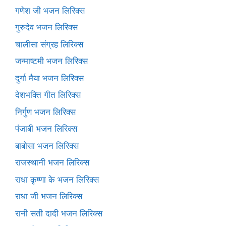
गणेश जी भजन लिरिक्स
गुरुदेव भजन लिरिक्स
चालीसा संग्रह लिरिक्स
जन्माष्टमी भजन लिरिक्स
दुर्गा मैया भजन लिरिक्स
देशभक्ति गीत लिरिक्स
निर्गुण भजन लिरिक्स
पंजाबी भजन लिरिक्स
बाबोसा भजन लिरिक्स
राजस्थानी भजन लिरिक्स
राधा कृष्णा के भजन लिरिक्स
राधा जी भजन लिरिक्स
रानी सती दादी भजन लिरिक्स