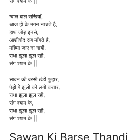
संग श्याम के ||
ग्वाल बाल सखियाँ,
आज हो के मगन नाचते है,
हाथ जोड़ इनसे,
आशीर्वाद सब माँगते है,
महिमा जाए ना गायी,
राधा झूला झूल रही,
संग श्याम के ||
सावन की बरसी ठंडी फुहार,
पेड़ो पे झूलों की लगी कतार,
राधा झूला झूल रही,
संग श्याम के,
राधा झूला झूल रही,
संग श्याम के ||
Sawan Ki Barse Thandi