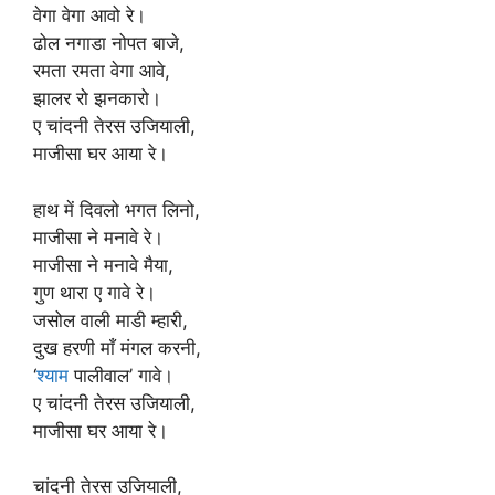
वेगा वेगा आवो रे।
ढोल नगाडा नोपत बाजे,
रमता रमता वेगा आवे,
झालर रो झनकारो।
ए चांदनी तेरस उजियाली,
माजीसा घर आया रे।
हाथ में दिवलो भगत लिनो,
माजीसा ने मनावे रे।
माजीसा ने मनावे मैया,
गुण थारा ए गावे रे।
जसोल वाली माडी म्हारी,
दुख हरणी माँ मंगल करनी,
‘
श्याम
पालीवाल’ गावे।
ए चांदनी तेरस उजियाली,
माजीसा घर आया रे।
चांदनी तेरस उजियाली,