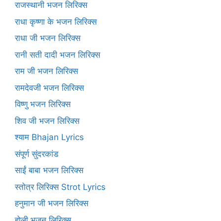
राजस्थानी भजन लिरिक्स
राधा कृष्णा के भजन लिरिक्स
राधा जी भजन लिरिक्स
रानी सती दादी भजन लिरिक्स
राम जी भजन लिरिक्स
रामदेवजी भजन लिरिक्स
विष्णु भजन लिरिक्स
शिव जी भजन लिरिक्स
श्याम Bhajan Lyrics
संपूर्ण सुंदरकांड
साईं बाबा भजन लिरिक्स
स्तोत्र लिरिक्स Strot Lyrics
हनुमान जी भजन लिरिक्स
होली भजन लिरिक्स