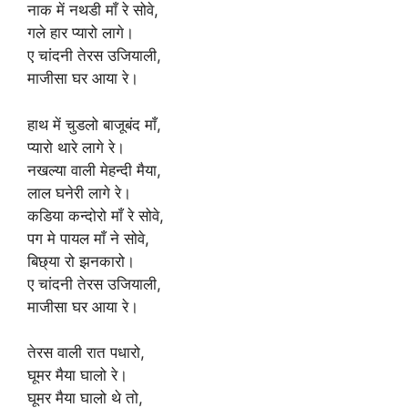
नाक में नथडी माँ रे सोवे,
गले हार प्यारो लागे।
ए चांदनी तेरस उजियाली,
माजीसा घर आया रे।
हाथ में चुडलो बाजूबंद माँ,
प्यारो थारे लागे रे।
नखल्या वाली मेहन्दी मैया,
लाल घनेरी लागे रे।
कडिया कन्दोरो माँ रे सोवे,
पग मे पायल माँ ने सोवे,
बिछ्या रो झनकारो।
ए चांदनी तेरस उजियाली,
माजीसा घर आया रे।
तेरस वाली रात पधारो,
घूमर मैया घालो रे।
घूमर मैया घालो थे तो,