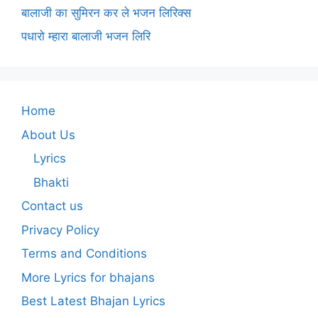
बालाजी का सुमिरन कर ले भजन लिरिक्स
पधारो म्हारा बालाजी भजन लिरि
Home
About Us
Lyrics
Bhakti
Contact us
Privacy Policy
Terms and Conditions
More Lyrics for bhajans
Best Latest Bhajan Lyrics