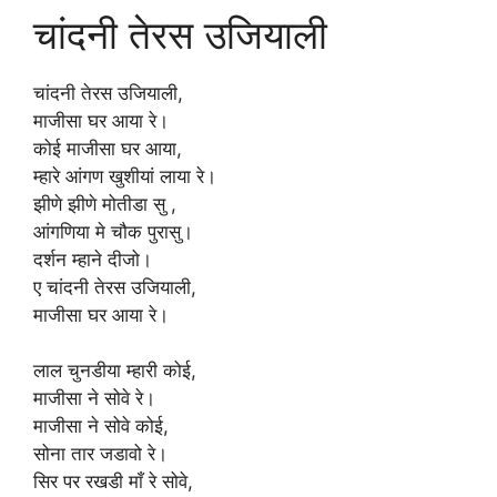
चांदनी तेरस उजियाली
चांदनी तेरस उजियाली,
माजीसा घर आया रे।
कोई माजीसा घर आया,
म्हारे आंगण खुशीयां लाया रे।
झीणे झीणे मोतीडा सु ,
आंगणिया मे चौक पुरासु।
दर्शन म्हाने दीजो।
ए चांदनी तेरस उजियाली,
माजीसा घर आया रे।
लाल चुनडीया म्हारी कोई,
माजीसा ने सोवे रे।
माजीसा ने सोवे कोई,
सोना तार जडावो रे।
सिर पर रखडी माँ रे सोवे,