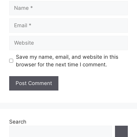
Name
Email
Website
Save my name, email, and website in this
browser for the next time I comment.
Search