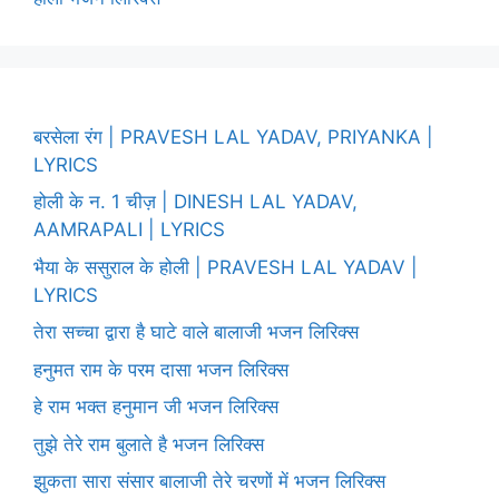
बरसेला रंग | PRAVESH LAL YADAV, PRIYANKA |
LYRICS
होली के न. 1 चीज़ | DINESH LAL YADAV,
AAMRAPALI | LYRICS
भैया के ससुराल के होली | PRAVESH LAL YADAV |
LYRICS
तेरा सच्चा द्वारा है घाटे वाले बालाजी भजन लिरिक्स
हनुमत राम के परम दासा भजन लिरिक्स
हे राम भक्त हनुमान जी भजन लिरिक्स
तुझे तेरे राम बुलाते है भजन लिरिक्स
झुकता सारा संसार बालाजी तेरे चरणों में भजन लिरिक्स