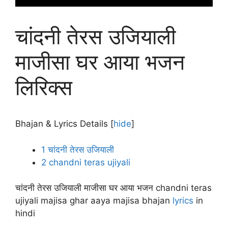
चांदनी तेरस उजियाली
माजीसा घर आया भजन
लिरिक्स
Bhajan & Lyrics Details
[
hide
]
1
चांदनी तेरस उजियाली
2
chandni teras ujiyali
चांदनी तेरस उजियाली माजीसा घर आया भजन chandni teras
ujiyali majisa ghar aaya majisa bhajan
lyrics
in
hindi