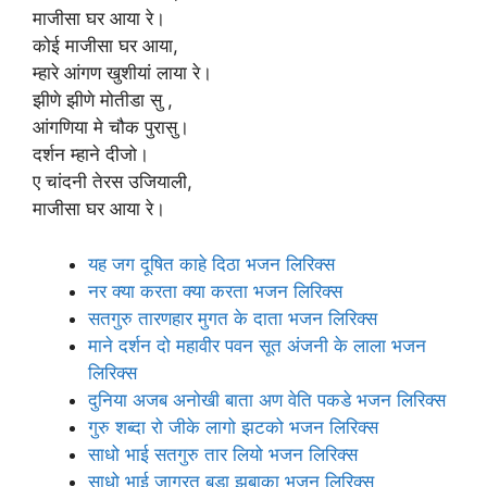
माजीसा घर आया रे।
कोई माजीसा घर आया,
म्हारे आंगण खुशीयां लाया रे।
झीणे झीणे मोतीडा सु ,
आंगणिया मे चौक पुरासु।
दर्शन म्हाने दीजो।
ए चांदनी तेरस उजियाली,
माजीसा घर आया रे।
यह जग दूषित काहे दिठा भजन लिरिक्स
नर क्या करता क्या करता भजन लिरिक्स
सतगुरु तारणहार मुगत के दाता भजन लिरिक्स
माने दर्शन दो महावीर पवन सूत अंजनी के लाला भजन
लिरिक्स
दुनिया अजब अनोखी बाता अण वेति पकडे भजन लिरिक्स
गुरु शब्दा रो जीके लागो झटको भजन लिरिक्स
साधो भाई सतगुरु तार लियो भजन लिरिक्स
साधो भाई जाग्रत बड़ा झबाका भजन लिरिक्स