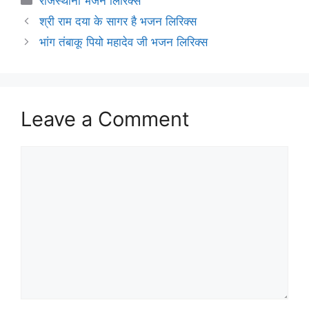
राजस्थानी भजन लिरिक्स
श्री राम दया के सागर है भजन लिरिक्स
भांग तंबाकू पियो महादेव जी भजन लिरिक्स
Leave a Comment
Comment