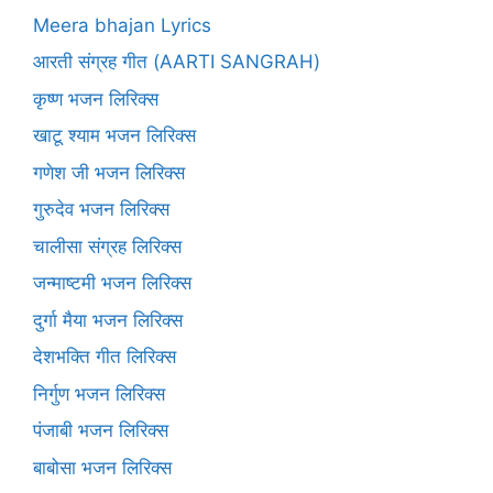
Meera bhajan Lyrics
आरती संग्रह गीत (AARTI SANGRAH)
कृष्ण भजन लिरिक्स
खाटू श्याम भजन लिरिक्स
गणेश जी भजन लिरिक्स
गुरुदेव भजन लिरिक्स
चालीसा संग्रह लिरिक्स
जन्माष्टमी भजन लिरिक्स
दुर्गा मैया भजन लिरिक्स
देशभक्ति गीत लिरिक्स
निर्गुण भजन लिरिक्स
पंजाबी भजन लिरिक्स
बाबोसा भजन लिरिक्स