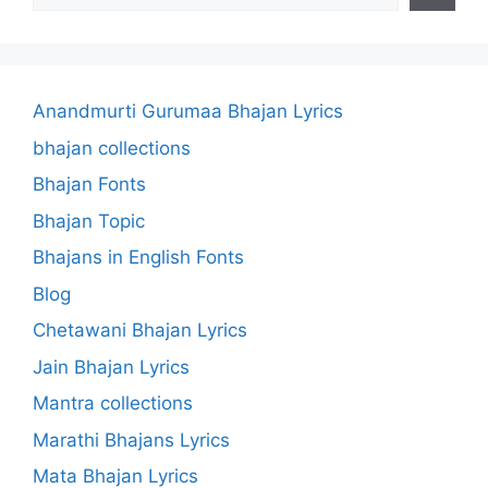
Anandmurti Gurumaa Bhajan Lyrics
bhajan collections
Bhajan Fonts
Bhajan Topic
Bhajans in English Fonts
Blog
Chetawani Bhajan Lyrics
Jain Bhajan Lyrics
Mantra collections
Marathi Bhajans Lyrics
Mata Bhajan Lyrics