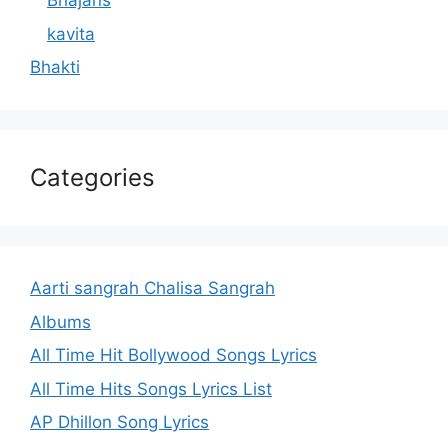
Bhajans
kavita
Bhakti
Categories
Aarti sangrah Chalisa Sangrah
Albums
All Time Hit Bollywood Songs Lyrics
All Time Hits Songs Lyrics List
AP Dhillon Song Lyrics