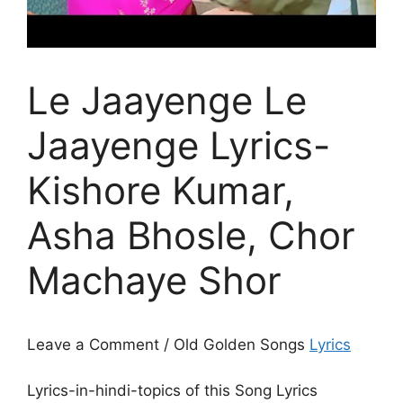
Le Jaayenge Le
Jaayenge Lyrics-
Kishore Kumar,
Asha Bhosle, Chor
Machaye Shor
Leave a Comment / Old Golden Songs
Lyrics
Lyrics-in-hindi-topics of this Song Lyrics