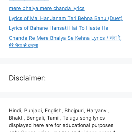
mere bhaiya mere chanda lyrics
Lyrics of Mai Har Janam Teri Behna Banu (Duet)
Lyrics of Bahane Hansati Hai To Haste Hai
Chanda Re Mere Bhaiya Se Kehna Lyrics / चंदा रे,
मेरे भैया से कहना
Disclaimer:
Hindi, Punjabi, English, Bhojpuri, Haryanvi,
Bhakti, Bengali, Tamil, Telugu song lyrics
displayed here are for educational purposes