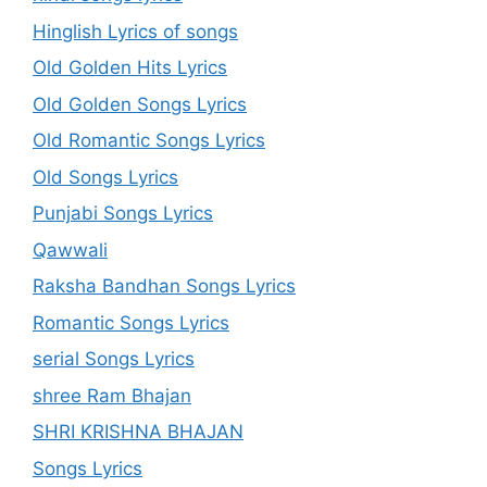
Hinglish Lyrics of songs
Old Golden Hits Lyrics
Old Golden Songs Lyrics
Old Romantic Songs Lyrics
Old Songs Lyrics
Punjabi Songs Lyrics
Qawwali
Raksha Bandhan Songs Lyrics
Romantic Songs Lyrics
serial Songs Lyrics
shree Ram Bhajan
SHRI KRISHNA BHAJAN
Songs Lyrics