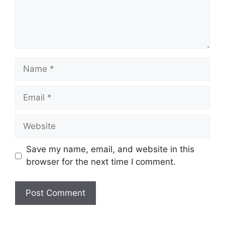
Name
Email
Website
Save my name, email, and website in this
browser for the next time I comment.