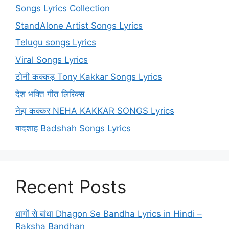
Songs Lyrics Collection
StandAlone Artist Songs Lyrics
Telugu songs Lyrics
Viral Songs Lyrics
टोनी कक्कड़ Tony Kakkar Songs Lyrics
देश भक्ति गीत लिरिक्स
नेहा कक्कर NEHA KAKKAR SONGS Lyrics
बादशाह Badshah Songs Lyrics
Recent Posts
धागों से बांधा Dhagon Se Bandha Lyrics in Hindi –
Raksha Bandhan