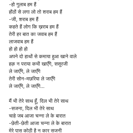
-हो गुलाब हम हैं
होंठों से लगा लो तो शराब हम हैं
-जी, शराब हम हैं
कहते हैं लोग कि ख़राब हम हैं
तेरी हर बात का जवाब हम हैं
लाजवाब हम हैं
हो हो हो हो
अपने दो हाथों से कमाया हुआ खाने वाले
हक़ न पराया कभी खाएँगे, ससुरजी
ले जाएँगे, ले जाएँगे
तेरी सोन-मछरिया ले जाएँगे
ले जाएँगे, ले जाएँगे…
मैं भी तेरे साथ हूँ, दिल भी तेरे साथ
-सजना, दिल भी तेरे साथ
चाहे जब आजा चन्ना ले के बारात
-छेती-छेती आजा चन्ना ले के बारात
मेरे पास कोठी है न कार सजनी