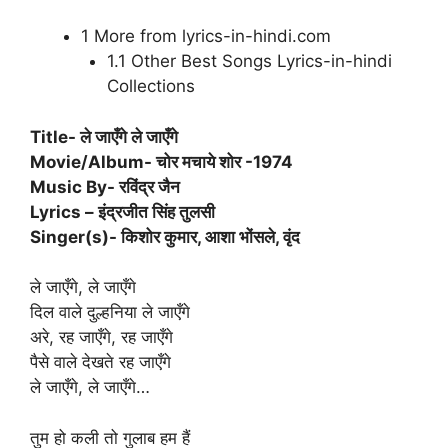
1 More from lyrics-in-hindi.com
1.1 Other Best Songs Lyrics-in-hindi
Collections
Title- ले जाएँगे ले जाएँगे
Movie/Album- चोर मचाये शोर -1974
Music By- रविंद्र जैन
Lyrics – इंद्रजीत सिंह तुलसी
Singer(s)- किशोर कुमार, आशा भोंसले, वृंद
ले जाएँगे, ले जाएँगे
दिल वाले दुल्हनिया ले जाएँगे
अरे, रह जाएँगे, रह जाएँगे
पैसे वाले देखते रह जाएँगे
ले जाएँगे, ले जाएँगे…
तुम हो कली तो गुलाब हम हैं