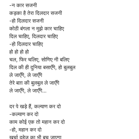
-न कार सजनी
कड़का है तेरा दिलदार सजनी
-हो दिलदार सजनी
कोठी बंगला न मुझे कार चाहिए
दिल चाहिए, दिलदार चाहिए
-हो दिलदार चाहिए
हो हो हो हो
चल, फिर चलिए, सोणिए नी बलिए
दिल की ही दुनिया बसाएँगे, हो बुलबुल
ले जाएँगे, ले जाएँगे
तेरे बाग़ की बुलबुल ले जाएँगे
ले जाएँगे, ले जाएँगे…
दर पे खड़े हैं, कल्याण कर दो
-कल्याण कर दो
काम कोई एक तो महान कर दो
-हो, महान कर दो
खर्चा दहेज़ का भी बच जाएगा