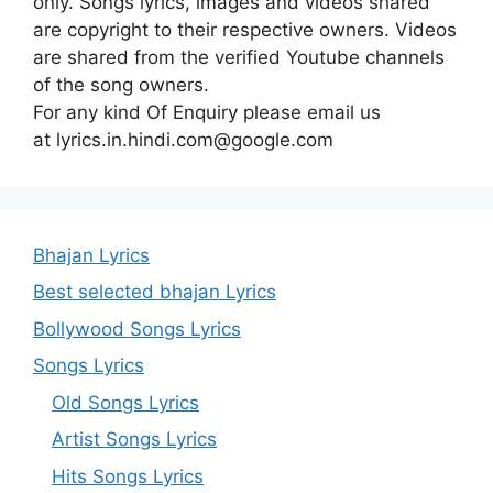
only. Songs lyrics, images and videos shared
are copyright to their respective owners. Videos
are shared from the verified Youtube channels
of the song owners.
For any kind Of Enquiry please email us
at lyrics.in.hindi.com@google.com
Bhajan Lyrics
Best selected bhajan Lyrics
Bollywood Songs Lyrics
Songs Lyrics
Old Songs Lyrics
Artist Songs Lyrics
Hits Songs Lyrics