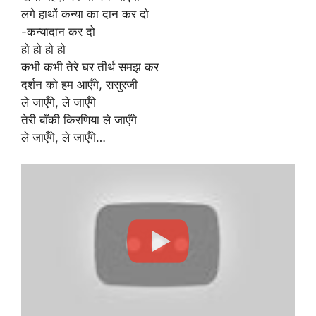
लगे हाथों कन्या का दान कर दो
-कन्यादान कर दो
हो हो हो हो
कभी कभी तेरे घर तीर्थ समझ कर
दर्शन को हम आएँगे, ससुरजी
ले जाएँगे, ले जाएँगे
तेरी बाँकी किरणिया ले जाएँगे
ले जाएँगे, ले जाएँगे…