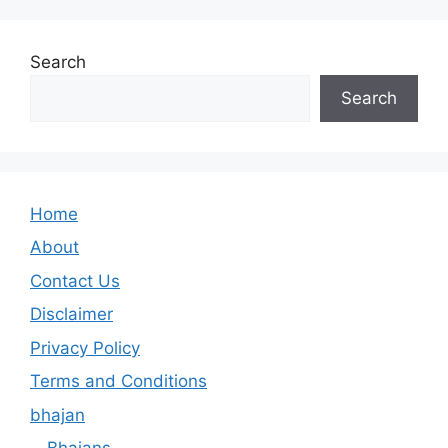
Search
Search
Home
About
Contact Us
Disclaimer
Privacy Policy
Terms and Conditions
bhajan