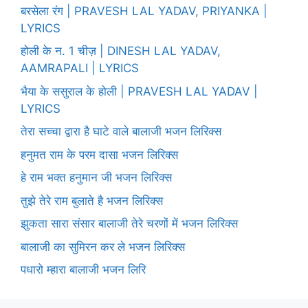
बरसेला रंग | PRAVESH LAL YADAV, PRIYANKA |
LYRICS
होली के न. 1 चीज़ | DINESH LAL YADAV,
AAMRAPALI | LYRICS
भैया के ससुराल के होली | PRAVESH LAL YADAV |
LYRICS
तेरा सच्चा द्वारा है घाटे वाले बालाजी भजन लिरिक्स
हनुमत राम के परम दासा भजन लिरिक्स
हे राम भक्त हनुमान जी भजन लिरिक्स
तुझे तेरे राम बुलाते है भजन लिरिक्स
झुकता सारा संसार बालाजी तेरे चरणों में भजन लिरिक्स
बालाजी का सुमिरन कर ले भजन लिरिक्स
पधारो म्हारा बालाजी भजन लिरि