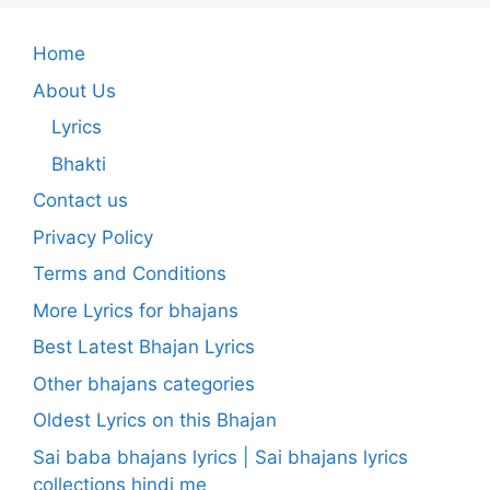
Home
About Us
Lyrics
Bhakti
Contact us
Privacy Policy
Terms and Conditions
More Lyrics for bhajans
Best Latest Bhajan Lyrics
Other bhajans categories
Oldest Lyrics on this Bhajan
Sai baba bhajans lyrics | Sai bhajans lyrics
collections hindi me