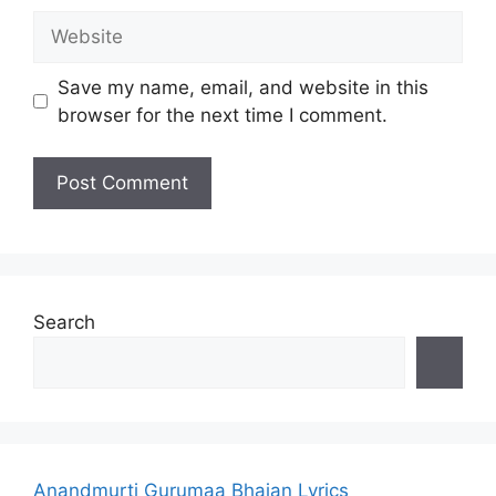
Website
Save my name, email, and website in this
browser for the next time I comment.
Search
Anandmurti Gurumaa Bhajan Lyrics