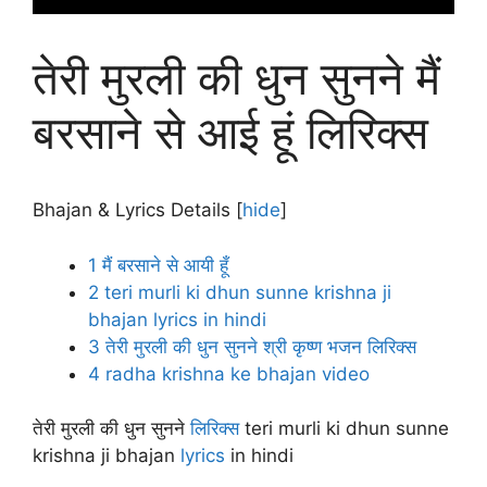
तेरी मुरली की धुन सुनने मैं
बरसाने से आई हूं लिरिक्स
Bhajan & Lyrics Details
[
hide
]
1
मैं बरसाने से आयी हूँ
2
teri murli ki dhun sunne krishna ji
bhajan lyrics in hindi
3
तेरी मुरली की धुन सुनने श्री कृष्ण भजन लिरिक्स
4
radha krishna ke bhajan video
तेरी मुरली की धुन सुनने
लिरिक्स
teri murli ki dhun sunne
krishna ji bhajan
lyrics
in hindi