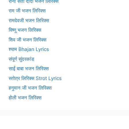
रानी सती दादी भजन लिरिक्स
राम जी भजन लिरिक्स
रामदेवजी भजन लिरिक्स
विष्णु भजन लिरिक्स
शिव जी भजन लिरिक्स
श्याम Bhajan Lyrics
संपूर्ण सुंदरकांड
साईं बाबा भजन लिरिक्स
स्तोत्र लिरिक्स Strot Lyrics
हनुमान जी भजन लिरिक्स
होली भजन लिरिक्स