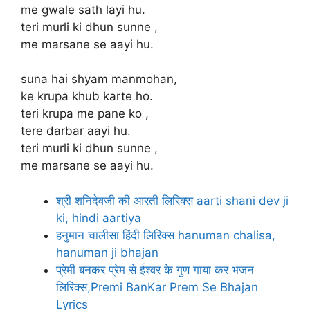
me gwale sath layi hu.
teri murli ki dhun sunne ,
me marsane se aayi hu.
suna hai shyam manmohan,
ke krupa khub karte ho.
teri krupa me pane ko ,
tere darbar aayi hu.
teri murli ki dhun sunne ,
me marsane se aayi hu.
श्री शनिदेवजी की आरती लिरिक्स aarti shani dev ji
ki, hindi aartiya
हनुमान चालीसा हिंदी लिरिक्स hanuman chalisa,
hanuman ji bhajan
प्रेमी बनकर प्रेम से ईश्वर के गुण गाया कर भजन
लिरिक्स,Premi BanKar Prem Se Bhajan
Lyrics