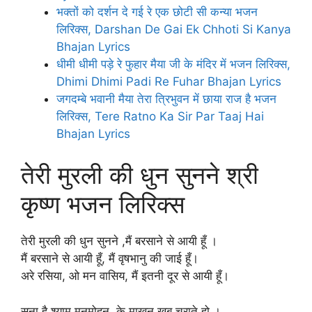
भक्तों को दर्शन दे गई रे एक छोटी सी कन्या भजन
लिरिक्स, Darshan De Gai Ek Chhoti Si Kanya
Bhajan Lyrics
धीमी धीमी पड़े रे फुहार मैया जी के मंदिर में भजन लिरिक्स,
Dhimi Dhimi Padi Re Fuhar Bhajan Lyrics
जगदम्बे भवानी मैया तेरा त्रिभुवन में छाया राज है भजन
लिरिक्स, Tere Ratno Ka Sir Par Taaj Hai
Bhajan Lyrics
तेरी मुरली की धुन सुनने श्री
कृष्ण भजन लिरिक्स
तेरी मुरली की धुन सुनने ,मैं बरसाने से आयी हूँ ।
मैं बरसाने से आयी हूँ, मैं वृषभानु की जाई हूँ।
अरे रसिया, ओ मन वासिय, मैं इतनी दूर से आयी हूँ।
सुना है श्याम मनमोहन, के माखन खूब चुराते हो ।