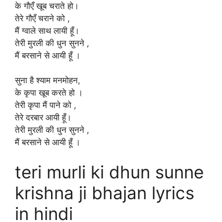
के गौएँ खूब चराते हो।
तेरे गौएँ चराने को ,
मैं ग्वाले साथ लायी हूँ।
तेरी मुरली की धुन सुनने ,
मैं बरसाने से आयी हूँ ।
सुना है श्याम मनमोहन,
के कृपा खूब करते हो ।
तेरी कृपा मैं पाने को ,
तेरे दरबार आयी हूँ।
तेरी मुरली की धुन सुनने ,
मैं बरसाने से आयी हूँ ।
teri murli ki dhun sunne
krishna ji bhajan lyrics
in hindi