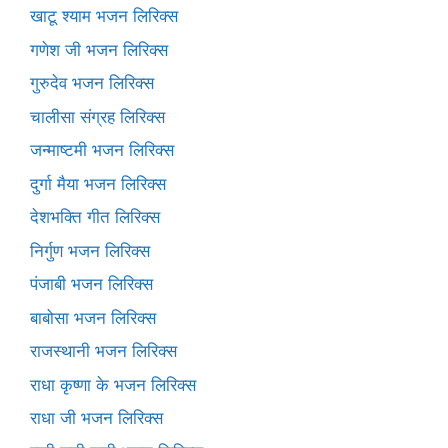
खाटू श्याम भजन लिरिक्स
गणेश जी भजन लिरिक्स
गुरुदेव भजन लिरिक्स
चालीसा संग्रह लिरिक्स
जन्माष्टमी भजन लिरिक्स
दुर्गा मैया भजन लिरिक्स
देशभक्ति गीत लिरिक्स
निर्गुण भजन लिरिक्स
पंजाबी भजन लिरिक्स
बाबोसा भजन लिरिक्स
राजस्थानी भजन लिरिक्स
राधा कृष्णा के भजन लिरिक्स
राधा जी भजन लिरिक्स