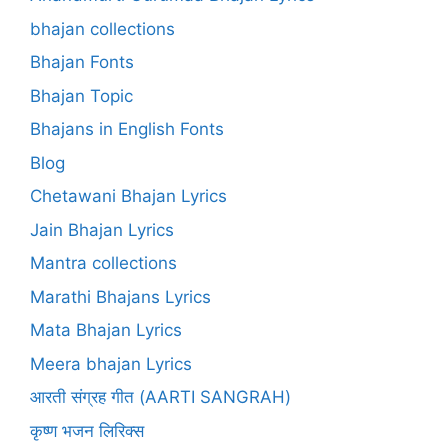
bhajan collections
Bhajan Fonts
Bhajan Topic
Bhajans in English Fonts
Blog
Chetawani Bhajan Lyrics
Jain Bhajan Lyrics
Mantra collections
Marathi Bhajans Lyrics
Mata Bhajan Lyrics
Meera bhajan Lyrics
आरती संग्रह गीत (AARTI SANGRAH)
कृष्ण भजन लिरिक्स