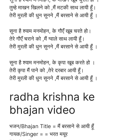
तुम्हे माखन खिलने को ,मैं मटकी साथ लायी हूँ।
तेरी मुरली की धुन सुनने ,मैं बरसाने से आयी हूँ ।
सुना है श्याम मनमोहन, के गौएँ खूब चरते हो।
तेरे गौएँ चराने को ,मैं ग्वाले साथ लायी हूँ।
तेरी मुरली की धुन सुनने ,मैं बरसाने से आयी हूँ ।
सुना है श्याम मनमोहन, के कृपा खूब करते हो ।
तेरी कृपा मैं पाने को ,तेरे दरबार आयी हूँ।
तेरी मुरली की धुन सुनने ,मैं बरसाने से आयी हूँ ।
radha krishna ke
bhajan video
भजन/Bhajan Title = मैं बरसाने से आयी हूँ
गायक/Singer = = भरत मयूर