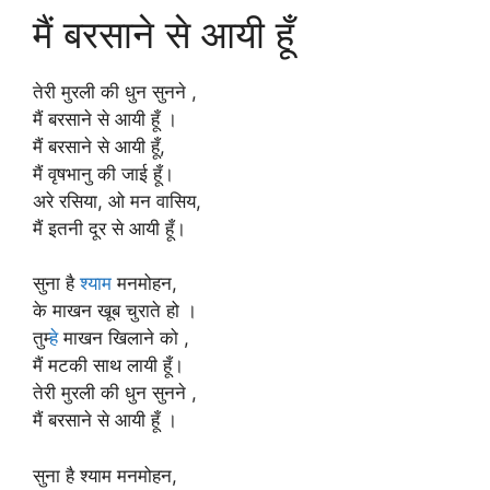
मैं बरसाने से आयी हूँ
तेरी मुरली की धुन सुनने ,
मैं बरसाने से आयी हूँ ।
मैं बरसाने से आयी हूँ,
मैं वृषभानु की जाई हूँ।
अरे रसिया, ओ मन वासिय,
मैं इतनी दूर से आयी हूँ।
सुना है
श्याम
मनमोहन,
के माखन खूब चुराते हो ।
तुम्
हे
माखन खिलाने को ,
मैं मटकी साथ लायी हूँ।
तेरी मुरली की धुन सुनने ,
मैं बरसाने से आयी हूँ ।
सुना है श्याम मनमोहन,