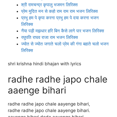
श्री रामचन्द्र कृपालु भजमन लिरिक्स
प्रेम मुदित मन से कहो राम राम राम भजन लिरिक्स
प्रभु हम पे कृपा करना प्रभु हम पे दया करना भजन
लिरिक्स
नैया पड़ी मझधार हरि बिन कैसे लागे पार भजन लिरिक्स
रघुपति राघव राजा राम भजन लिरिक्स
ज्योत से ज्योत जगाते चलो प्रेम की गंगा बहाते चलो भजन
लिरिक्स
shri krishna hindi bhajan with lyrics
radhe radhe japo chale
aaenge bihari
radhe radhe japo chale aayenge bihari,
radhe radhe japo chale aayenge bihari.