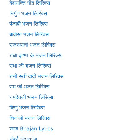
देशभक्ति गीत लिरिक्स
निर्गुण भजन लिरिक्स
पंजाबी भजन लिरिक्स
बाबोसा भजन लिरिक्स
राजस्थानी भजन लिरिक्स
राधा कृष्णा के भजन लिरिक्स
राधा जी भजन लिरिक्स
रानी सती दादी भजन लिरिक्स
राम जी भजन लिरिक्स
रामदेवजी भजन लिरिक्स
विष्णु भजन लिरिक्स
शिव जी भजन लिरिक्स
श्याम Bhajan Lyrics
संपूर्ण सुंदरकांड