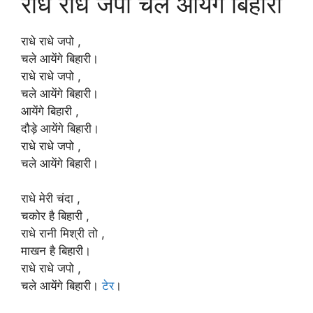
राधे राधे जपो चले आयेंगे बिहारी
राधे राधे जपो ,
चले आयेंगे बिहारी।
राधे राधे जपो ,
चले आयेंगे बिहारी।
आयेंगे बिहारी ,
दौड़े आयेंगे बिहारी।
राधे राधे जपो ,
चले आयेंगे बिहारी।
राधे मेरी चंदा ,
चकोर है बिहारी ,
राधे रानी मिश्री तो ,
माखन है बिहारी।
राधे राधे जपो ,
चले आयेंगे बिहारी।
टेर
।