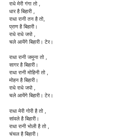
राधे मेरी गंगा तो ,
धार है बिहारी ,
राधा रानी तन है तो,
प्राण है बिहारी।
राधे राधे जपो ,
चले आयेंगे बिहारी। टेर।
राधा रानी जमुना तो ,
सागर है बिहारी।
राधा रानी मोहिनी तो ,
मोहन है बिहारी।
राधे राधे जपो ,
चले आयेंगे बिहारी। टेर।
राधा मेरी गोरी है तो ,
सांवले है बिहारी।
राधा रानी भोली है तो ,
चंचल है बिहारी।