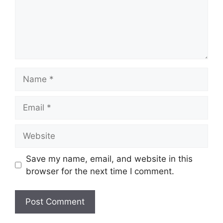
Name
Email
Website
Save my name, email, and website in this
browser for the next time I comment.