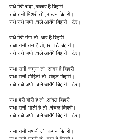
राधे मेरी चंदा ,चकोर है बिहारी ,
राधे रानी मिश्री तो ,माखन बिहारी।
राधे राधे जपो ,चले आयेंगे बिहारी। टेर।
राधे मेरी गंगा तो ,धार है बिहारी ,
राधा रानी तन है तो,प्राण है बिहारी।
राधे राधे जपो ,चले आयेंगे बिहारी। टेर।
राधा रानी जमुना तो ,सागर है बिहारी।
राधा रानी मोहिनी तो ,मोहन बिहारी।
राधे राधे जपो ,चले आयेंगे बिहारी। टेर।
राधा मेरी गोरी है तो ,सांवले बिहारी।
राधा रानी भोली है तो ,चंचल बिहारी।
राधे राधे जपो ,चले आयेंगे बिहारी। टेर।
राधा रानी नथनी तो ,कंगन बिहारी।
राधा रानी मुरली तो ,तान है बिहारी।