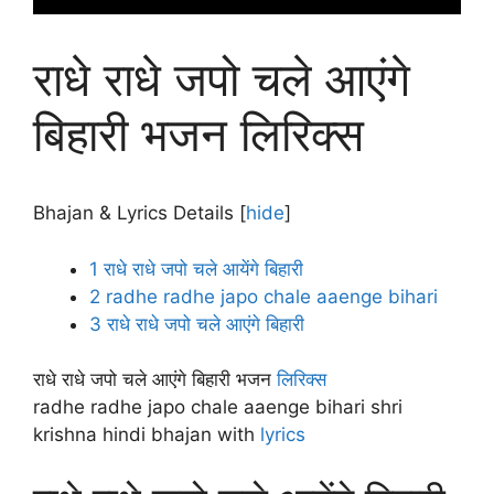
राधे राधे जपो चले आएंगे
बिहारी भजन लिरिक्स
Bhajan & Lyrics Details
[
hide
]
1
राधे राधे जपो चले आयेंगे बिहारी
2
radhe radhe japo chale aaenge bihari
3
राधे राधे जपो चले आएंगे बिहारी
राधे राधे जपो चले आएंगे बिहारी भजन
लिरिक्स
radhe radhe japo chale aaenge bihari shri
krishna hindi bhajan with
lyrics