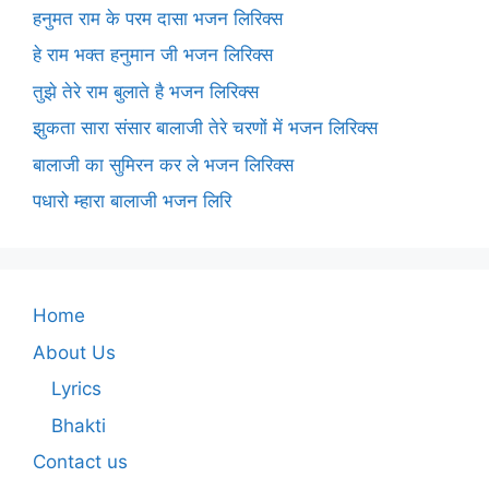
हनुमत राम के परम दासा भजन लिरिक्स
हे राम भक्त हनुमान जी भजन लिरिक्स
तुझे तेरे राम बुलाते है भजन लिरिक्स
झुकता सारा संसार बालाजी तेरे चरणों में भजन लिरिक्स
बालाजी का सुमिरन कर ले भजन लिरिक्स
पधारो म्हारा बालाजी भजन लिरि
Home
About Us
Lyrics
Bhakti
Contact us