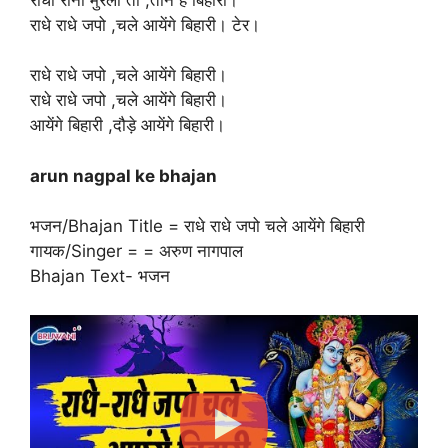
राधे राधे जपो ,चले आयेंगे बिहारी। टेर।
राधे राधे जपो ,चले आयेंगे बिहारी।
राधे राधे जपो ,चले आयेंगे बिहारी।
आयेंगे बिहारी ,दौड़े आयेंगे बिहारी।
arun nagpal ke bhajan
भजन/Bhajan Title = राधे राधे जपो चले आयेंगे बिहारी
गायक/Singer = = अरुण नागपाल
Bhajan Text- भजन