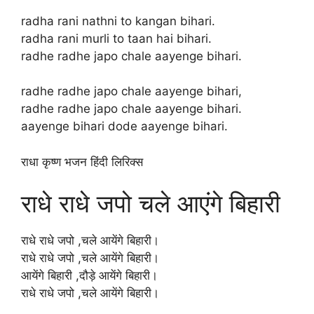
radha rani nathni to kangan bihari.
radha rani murli to taan hai bihari.
radhe radhe japo chale aayenge bihari.
radhe radhe japo chale aayenge bihari,
radhe radhe japo chale aayenge bihari.
aayenge bihari dode aayenge bihari.
राधा कृष्ण भजन हिंदी लिरिक्स
राधे राधे जपो चले आएंगे बिहारी
राधे राधे जपो ,चले आयेंगे बिहारी।
राधे राधे जपो ,चले आयेंगे बिहारी।
आयेंगे बिहारी ,दौड़े आयेंगे बिहारी।
राधे राधे जपो ,चले आयेंगे बिहारी।