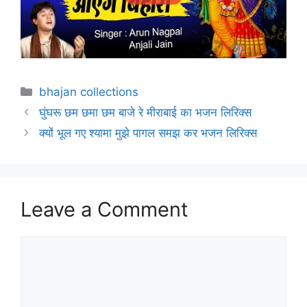
Categories
bhajan collections
घुंघरू छम छमा छम बाजे रे मीराबाई का भजन लिरिक्स
क्यों भूल गए श्यामा मुझे पागल समझ कर भजन लिरिक्स
Leave a Comment
Comment