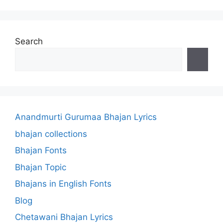
Search
Anandmurti Gurumaa Bhajan Lyrics
bhajan collections
Bhajan Fonts
Bhajan Topic
Bhajans in English Fonts
Blog
Chetawani Bhajan Lyrics