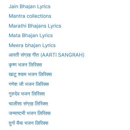
Jain Bhajan Lyrics
Mantra collections
Marathi Bhajans Lyrics
Mata Bhajan Lyrics
Meera bhajan Lyrics
आरती संग्रह गीत (AARTI SANGRAH)
कृष्ण भजन लिरिक्स
खाटू श्याम भजन लिरिक्स
गणेश जी भजन लिरिक्स
गुरुदेव भजन लिरिक्स
चालीसा संग्रह लिरिक्स
जन्माष्टमी भजन लिरिक्स
दुर्गा मैया भजन लिरिक्स