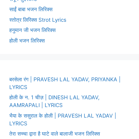
साईं बाबा भजन लिरिक्स
स्तोत्र लिरिक्स Strot Lyrics
हनुमान जी भजन लिरिक्स
होली भजन लिरिक्स
बरसेला रंग | PRAVESH LAL YADAV, PRIYANKA |
LYRICS
होली के न. 1 चीज़ | DINESH LAL YADAV,
AAMRAPALI | LYRICS
भैया के ससुराल के होली | PRAVESH LAL YADAV |
LYRICS
तेरा सच्चा द्वारा है घाटे वाले बालाजी भजन लिरिक्स