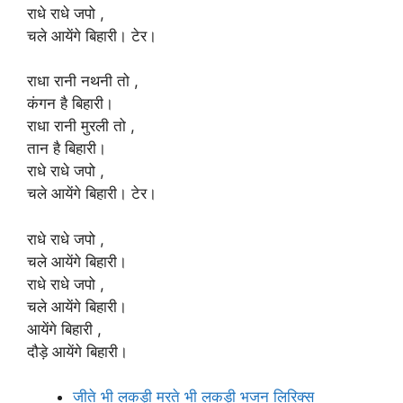
राधे राधे जपो ,
चले आयेंगे बिहारी। टेर।
राधा रानी नथनी तो ,
कंगन है बिहारी।
राधा रानी मुरली तो ,
तान है बिहारी।
राधे राधे जपो ,
चले आयेंगे बिहारी। टेर।
राधे राधे जपो ,
चले आयेंगे बिहारी।
राधे राधे जपो ,
चले आयेंगे बिहारी।
आयेंगे बिहारी ,
दौड़े आयेंगे बिहारी।
जीते भी लकड़ी मरते भी लकड़ी भजन लिरिक्स