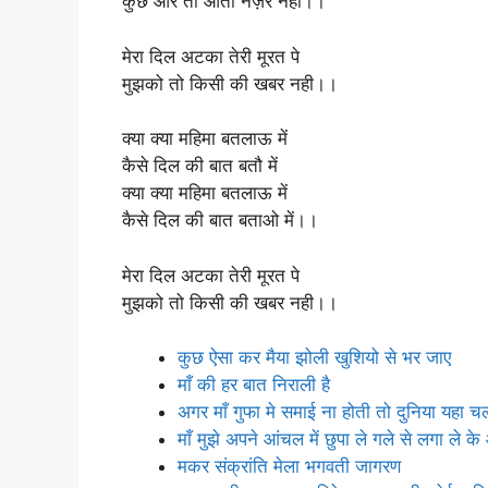
कुछ और तो आता नज़र नही।।
मेरा दिल अटका तेरी मूरत पे
मुझको तो किसी की खबर नही।।
क्या क्या महिमा बतलाऊ में
कैसे दिल की बात बतौ में
क्या क्या महिमा बतलाऊ में
कैसे दिल की बात बताओ में।।
मेरा दिल अटका तेरी मूरत पे
मुझको तो किसी की खबर नही।।
कुछ ऐसा कर मैया झोली खुशियो से भर जाए
माँ की हर बात निराली है
अगर माँ गुफा मे समाई ना होती तो दुनिया यहा 
माँ मुझे अपने आंचल में छुपा ले गले से लगा ले के
मकर संक्रांति मेला भगवती जागरण