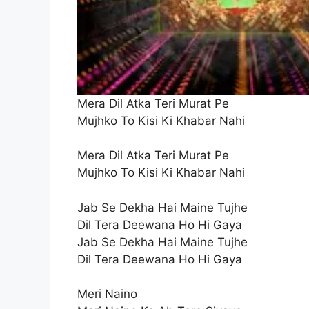
Mera Dil Atka Teri Murat Pe
Mujhko To Kisi Ki Khabar Nahi
Mera Dil Atka Teri Murat Pe
Mujhko To Kisi Ki Khabar Nahi
Jab Se Dekha Hai Maine Tujhe
Dil Tera Deewana Ho Hi Gaya
Jab Se Dekha Hai Maine Tujhe
Dil Tera Deewana Ho Hi Gaya
Meri Naino