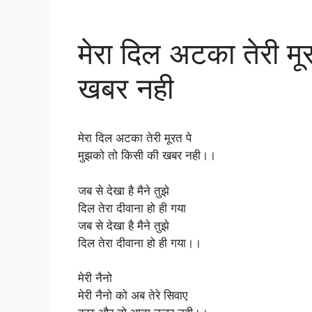
मेरा दिल अटका तेरी मू
खबर नही
मेरा दिल अटका तेरी मूरत पे
मुझको तो किसी की खबर नही।।
जब से देखा है मैने तुझे
दिल तेरा दीवाना हो ही गया
जब से देखा है मैने तुझे
दिल तेरा दीवाना हो ही गया।।
मेरी नैनो
मेरी नैनो को अब तेरे सिवाए