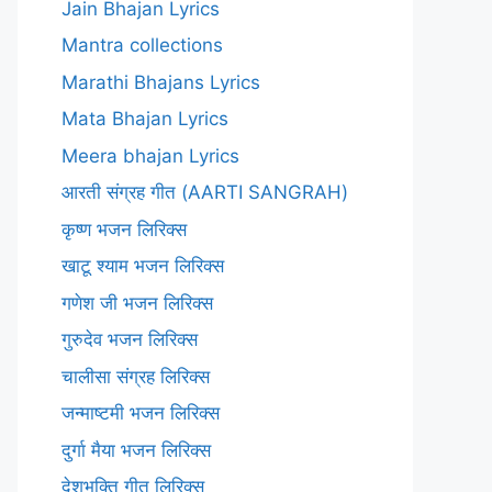
Jain Bhajan Lyrics
Mantra collections
Marathi Bhajans Lyrics
Mata Bhajan Lyrics
Meera bhajan Lyrics
आरती संग्रह गीत (AARTI SANGRAH)
कृष्ण भजन लिरिक्स
खाटू श्याम भजन लिरिक्स
गणेश जी भजन लिरिक्स
गुरुदेव भजन लिरिक्स
चालीसा संग्रह लिरिक्स
जन्माष्टमी भजन लिरिक्स
दुर्गा मैया भजन लिरिक्स
देशभक्ति गीत लिरिक्स