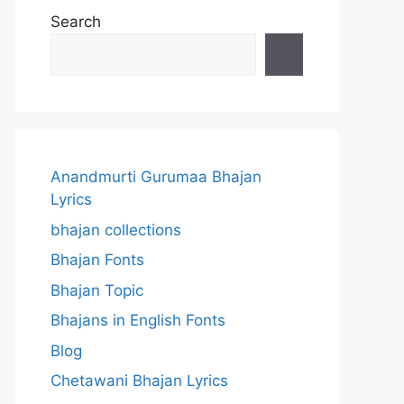
Search
Anandmurti Gurumaa Bhajan
Lyrics
bhajan collections
Bhajan Fonts
Bhajan Topic
Bhajans in English Fonts
Blog
Chetawani Bhajan Lyrics