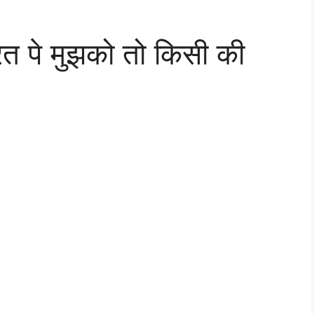
रत पे मुझको तो किसी की