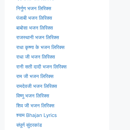
निर्गुण भजन लिरिक्स
पंजाबी भजन लिरिक्स
बाबोसा भजन लिरिक्स
राजस्थानी भजन लिरिक्स
राधा कृष्णा के भजन लिरिक्स
राधा जी भजन लिरिक्स
रानी सती दादी भजन लिरिक्स
राम जी भजन लिरिक्स
रामदेवजी भजन लिरिक्स
विष्णु भजन लिरिक्स
शिव जी भजन लिरिक्स
श्याम Bhajan Lyrics
संपूर्ण सुंदरकांड