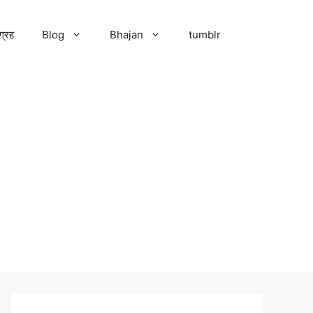
ग्रह
Blog
Bhajan
tumblr