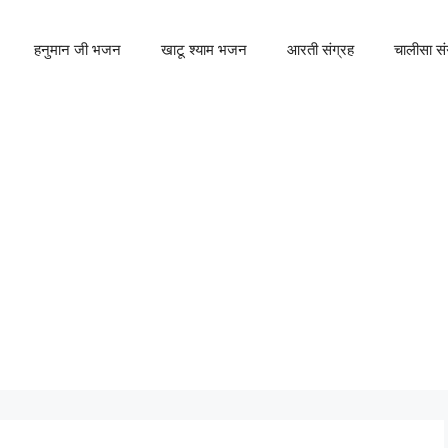
हनुमान जी भजन
खाटू श्याम भजन
आरती संग्रह
चालीसा सं