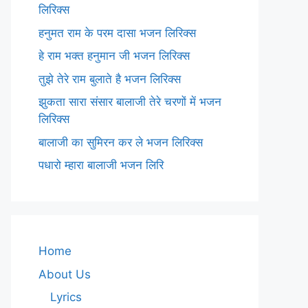
लिरिक्स
हनुमत राम के परम दासा भजन लिरिक्स
हे राम भक्त हनुमान जी भजन लिरिक्स
तुझे तेरे राम बुलाते है भजन लिरिक्स
झुकता सारा संसार बालाजी तेरे चरणों में भजन
लिरिक्स
बालाजी का सुमिरन कर ले भजन लिरिक्स
पधारो म्हारा बालाजी भजन लिरि
Home
About Us
Lyrics