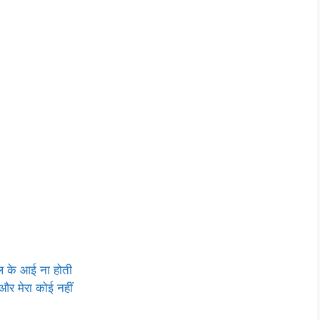
चल के आई ना होती
 और मेरा कोई नहीं