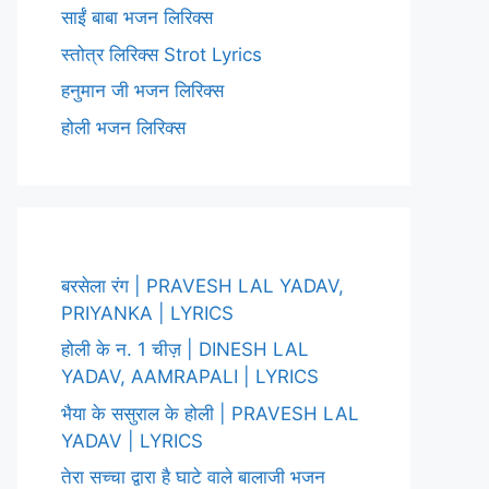
साईं बाबा भजन लिरिक्स
स्तोत्र लिरिक्स Strot Lyrics
हनुमान जी भजन लिरिक्स
होली भजन लिरिक्स
बरसेला रंग | PRAVESH LAL YADAV,
PRIYANKA | LYRICS
होली के न. 1 चीज़ | DINESH LAL
YADAV, AAMRAPALI | LYRICS
भैया के ससुराल के होली | PRAVESH LAL
YADAV | LYRICS
तेरा सच्चा द्वारा है घाटे वाले बालाजी भजन