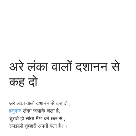
अरे लंका वालों दशानन से
कह दो
अरे लंका वालों दशानन से कह दो ,
हनुमान
लंका जलाके चला है,
चुराते हो सीता मैया को छल से ,
समझलो तुम्हारी अपनी बला है।।