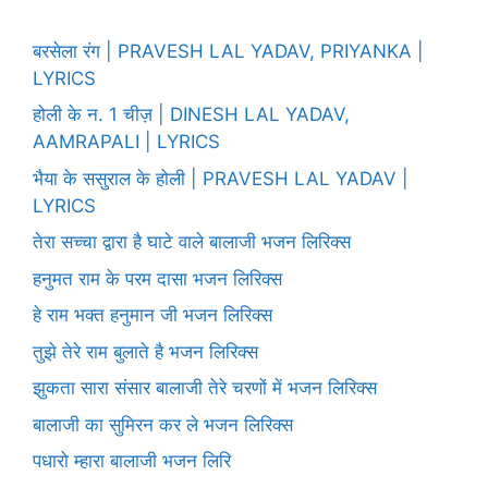
बरसेला रंग | PRAVESH LAL YADAV, PRIYANKA |
LYRICS
होली के न. 1 चीज़ | DINESH LAL YADAV,
AAMRAPALI | LYRICS
भैया के ससुराल के होली | PRAVESH LAL YADAV |
LYRICS
तेरा सच्चा द्वारा है घाटे वाले बालाजी भजन लिरिक्स
हनुमत राम के परम दासा भजन लिरिक्स
हे राम भक्त हनुमान जी भजन लिरिक्स
तुझे तेरे राम बुलाते है भजन लिरिक्स
झुकता सारा संसार बालाजी तेरे चरणों में भजन लिरिक्स
बालाजी का सुमिरन कर ले भजन लिरिक्स
पधारो म्हारा बालाजी भजन लिरि