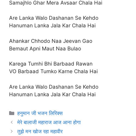
Samajhlo Ghar Mera Avsaar Chala Hai
Are Lanka Walo Dashanan Se Kehdo
Hanuman Lanka Jala Kar Chala Hai
Ahankar Chhodo Naa Jeevan Gao
Bemaut Apni Maut Naa Bulao
Karega Tumhi Bhi Barbaad Rawan
VO Barbaad Tumko Karne Chala Hai
Are Lanka Walo Dashanan Se Kehdo
Hanuman Lanka Jala Kar Chala Hai
Categories
हनुमान जी भजन लिरिक्स
मेरे बालाजी महाराज आज आना होगा
तुझे मन खोज रहा महावीर