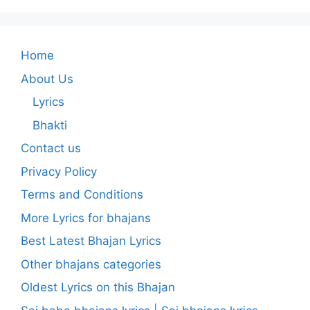
Home
About Us
Lyrics
Bhakti
Contact us
Privacy Policy
Terms and Conditions
More Lyrics for bhajans
Best Latest Bhajan Lyrics
Other bhajans categories
Oldest Lyrics on this Bhajan