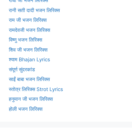
राधा जी भजन लिरिक्स
रानी सती दादी भजन लिरिक्स
राम जी भजन लिरिक्स
रामदेवजी भजन लिरिक्स
विष्णु भजन लिरिक्स
शिव जी भजन लिरिक्स
श्याम Bhajan Lyrics
संपूर्ण सुंदरकांड
साईं बाबा भजन लिरिक्स
स्तोत्र लिरिक्स Strot Lyrics
हनुमान जी भजन लिरिक्स
होली भजन लिरिक्स