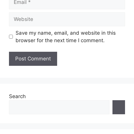
Website
Save my name, email, and website in this
browser for the next time I comment.
Search