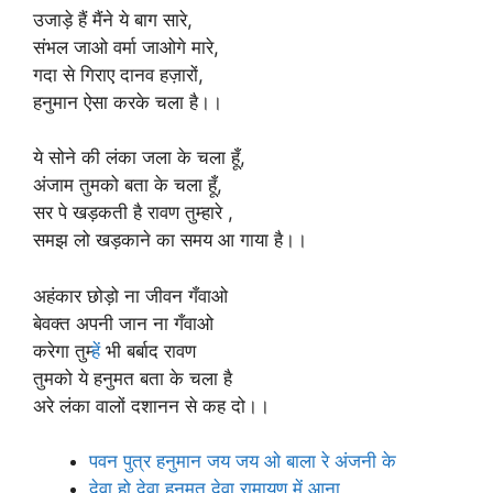
उजाड़े हैं मैंने ये बाग सारे,
संभल जाओ वर्मा जाओगे मारे,
गदा से गिराए दानव हज़ारों,
हनुमान ऐसा करके चला है।।
ये सोने की लंका जला के चला हूँ,
अंजाम तुमको बता के चला हूँ,
सर पे खड़कती है रावण तुम्हारे ,
समझ लो खड़काने का समय आ गाया है।।
अहंकार छोड़ो ना जीवन गँवाओ
बेवक्त अपनी जान ना गँवाओ
करेगा तुम्
हे
ं भी बर्बाद रावण
तुमको ये हनुमत बता के चला है
अरे लंका वालों दशानन से कह दो।।
पवन पुत्र हनुमान जय जय ओ बाला रे अंजनी के
देवा हो देवा हनुमत देवा रामायण में आना