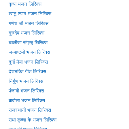
कृष्ण भजन लिरिक्स
खाटू श्याम भजन लिरिक्स
गणेश जी भजन लिरिक्स
गुरुदेव भजन लिरिक्स
चालीसा संग्रह लिरिक्स
जन्माष्टमी भजन लिरिक्स
दुर्गा मैया भजन लिरिक्स
देशभक्ति गीत लिरिक्स
निर्गुण भजन लिरिक्स
पंजाबी भजन लिरिक्स
बाबोसा भजन लिरिक्स
राजस्थानी भजन लिरिक्स
राधा कृष्णा के भजन लिरिक्स