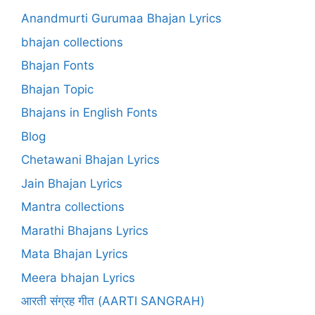
Anandmurti Gurumaa Bhajan Lyrics
bhajan collections
Bhajan Fonts
Bhajan Topic
Bhajans in English Fonts
Blog
Chetawani Bhajan Lyrics
Jain Bhajan Lyrics
Mantra collections
Marathi Bhajans Lyrics
Mata Bhajan Lyrics
Meera bhajan Lyrics
आरती संग्रह गीत (AARTI SANGRAH)