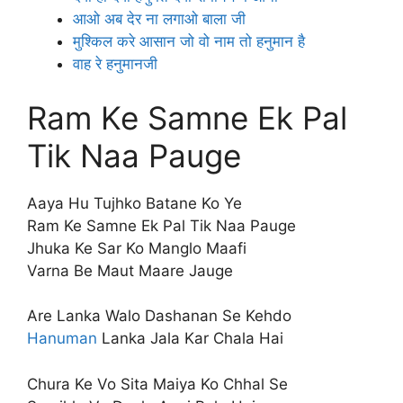
आओ अब देर ना लगाओ बाला जी
मुश्किल करे आसान जो वो नाम तो हनुमान है
वाह रे हनुमानजी
Ram Ke Samne Ek Pal
Tik Naa Pauge
Aaya Hu Tujhko Batane Ko Ye
Ram Ke Samne Ek Pal Tik Naa Pauge
Jhuka Ke Sar Ko Manglo Maafi
Varna Be Maut Maare Jauge
Are Lanka Walo Dashanan Se Kehdo
Hanuman
Lanka Jala Kar Chala Hai
Chura Ke Vo Sita Maiya Ko Chhal Se