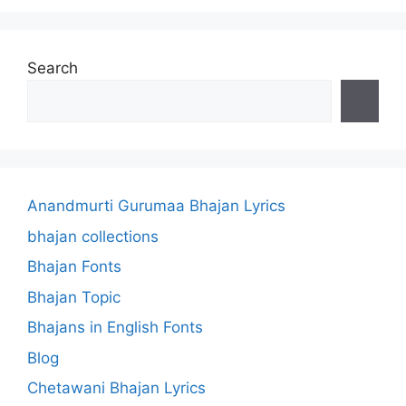
Search
Anandmurti Gurumaa Bhajan Lyrics
bhajan collections
Bhajan Fonts
Bhajan Topic
Bhajans in English Fonts
Blog
Chetawani Bhajan Lyrics