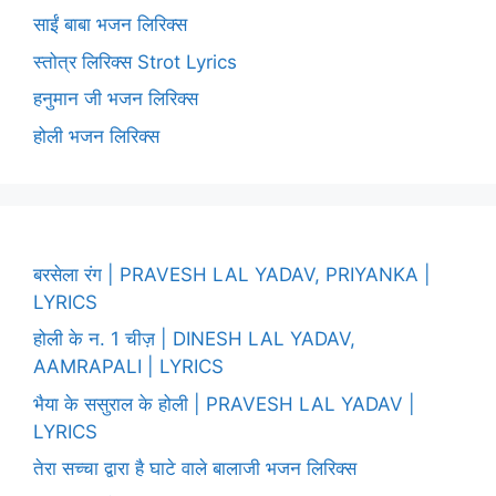
साईं बाबा भजन लिरिक्स
स्तोत्र लिरिक्स Strot Lyrics
हनुमान जी भजन लिरिक्स
होली भजन लिरिक्स
बरसेला रंग | PRAVESH LAL YADAV, PRIYANKA |
LYRICS
होली के न. 1 चीज़ | DINESH LAL YADAV,
AAMRAPALI | LYRICS
भैया के ससुराल के होली | PRAVESH LAL YADAV |
LYRICS
तेरा सच्चा द्वारा है घाटे वाले बालाजी भजन लिरिक्स