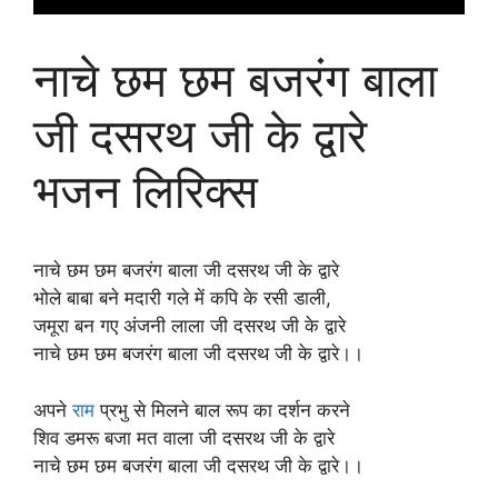
नाचे छम छम बजरंग बाला
जी दसरथ जी के द्वारे
भजन लिरिक्स
नाचे छम छम बजरंग बाला जी दसरथ जी के द्वारे
भोले बाबा बने मदारी गले में कपि के रसी डाली,
जमूरा बन गए अंजनी लाला जी दसरथ जी के द्वारे
नाचे छम छम बजरंग बाला जी दसरथ जी के द्वारे।।
अपने
राम
प्रभु से मिलने बाल रूप का दर्शन करने
शिव डमरू बजा मत वाला जी दसरथ जी के द्वारे
नाचे छम छम बजरंग बाला जी दसरथ जी के द्वारे।।