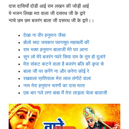
दास दासियाँ दोडी आई राम लखन की जोड़ी आई
ये भजन लिखा मत वाला जी दसरथ जी के द्वारे
नाचे छम छम बजरंग बाला जी दसरथ जी के द्वारे।।
देखा ना वीर हनुमान जैसा
बोलो सदा जयकार पवनसुत महाबली की
राम भक्त हनुमान बालाजी मेरे घर आना
सुन लो मेरे बजरंग प्यारे सिया राम के तुम हो दुलारे
मेरा संकट कटने वाला है बजरंग बलि की कृपा से
बाला जी पर करेंगे ना और करेगा कोई रे
रखवाला प्रतिपाला मेरा लाल लंगोटे वाला
नाम मेरा हनुमान चरणों का दास माता
एक बार गले लगा बाबा मैं तेरा लाड़ला चेला बालाजी