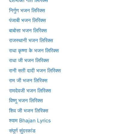
देशभक्ति गीत लिरिक्स
निर्गुण भजन लिरिक्स
पंजाबी भजन लिरिक्स
बाबोसा भजन लिरिक्स
राजस्थानी भजन लिरिक्स
राधा कृष्णा के भजन लिरिक्स
राधा जी भजन लिरिक्स
रानी सती दादी भजन लिरिक्स
राम जी भजन लिरिक्स
रामदेवजी भजन लिरिक्स
विष्णु भजन लिरिक्स
शिव जी भजन लिरिक्स
श्याम Bhajan Lyrics
संपूर्ण सुंदरकांड