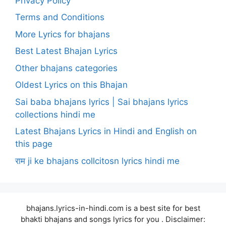
Privacy Policy
Terms and Conditions
More Lyrics for bhajans
Best Latest Bhajan Lyrics
Other bhajans categories
Oldest Lyrics on this Bhajan
Sai baba bhajans lyrics | Sai bhajans lyrics
collections hindi me
Latest Bhajans Lyrics in Hindi and English on
this page
राम ji ke bhajans collcitosn lyrics hindi me
bhajans.lyrics-in-hindi.com is a best site for best
bhakti bhajans and songs lyrics for you . Disclaimer: