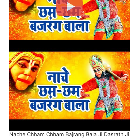
Nache Chham Chham Bajrang Bala Ji Dasrath Ji