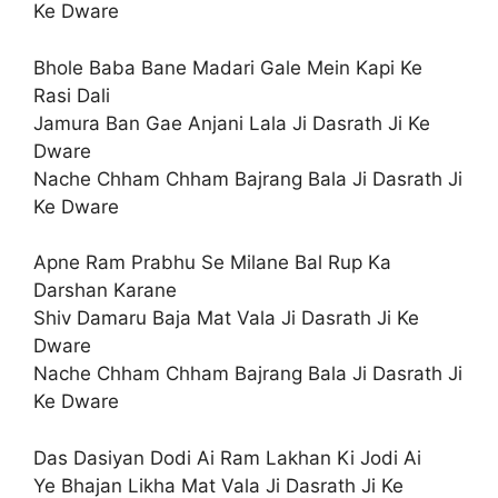
Ke Dware
Bhole Baba Bane Madari Gale Mein Kapi Ke
Rasi Dali
Jamura Ban Gae Anjani Lala Ji Dasrath Ji Ke
Dware
Nache Chham Chham Bajrang Bala Ji Dasrath Ji
Ke Dware
Apne Ram Prabhu Se Milane Bal Rup Ka
Darshan Karane
Shiv Damaru Baja Mat Vala Ji Dasrath Ji Ke
Dware
Nache Chham Chham Bajrang Bala Ji Dasrath Ji
Ke Dware
Das Dasiyan Dodi Ai Ram Lakhan Ki Jodi Ai
Ye Bhajan Likha Mat Vala Ji Dasrath Ji Ke