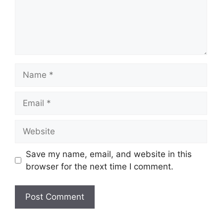
Name
Email
Website
Save my name, email, and website in this
browser for the next time I comment.