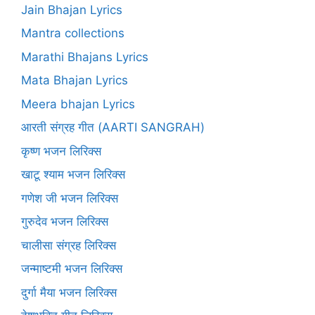
Jain Bhajan Lyrics
Mantra collections
Marathi Bhajans Lyrics
Mata Bhajan Lyrics
Meera bhajan Lyrics
आरती संग्रह गीत (AARTI SANGRAH)
कृष्ण भजन लिरिक्स
खाटू श्याम भजन लिरिक्स
गणेश जी भजन लिरिक्स
गुरुदेव भजन लिरिक्स
चालीसा संग्रह लिरिक्स
जन्माष्टमी भजन लिरिक्स
दुर्गा मैया भजन लिरिक्स