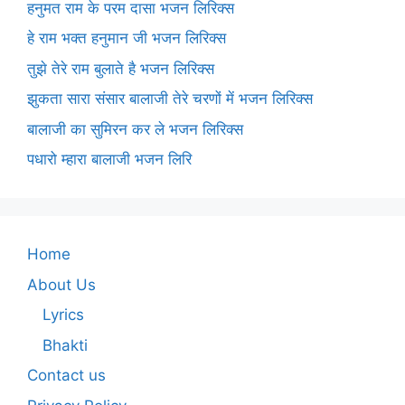
हनुमत राम के परम दासा भजन लिरिक्स
हे राम भक्त हनुमान जी भजन लिरिक्स
तुझे तेरे राम बुलाते है भजन लिरिक्स
झुकता सारा संसार बालाजी तेरे चरणों में भजन लिरिक्स
बालाजी का सुमिरन कर ले भजन लिरिक्स
पधारो म्हारा बालाजी भजन लिरि
Home
About Us
Lyrics
Bhakti
Contact us