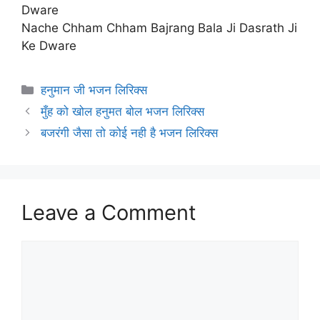
Dware
Nache Chham Chham Bajrang Bala Ji Dasrath Ji
Ke Dware
Categories
हनुमान जी भजन लिरिक्स
मुँह को खोल हनुमत बोल भजन लिरिक्स
बजरंगी जैसा तो कोई नही है भजन लिरिक्स
Leave a Comment
Comment