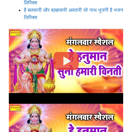
लिरिक्स
है बलकारी और ब्रह्मचारी अवतारी जो नाथ भुजंगी है भजन
लिरिक्स