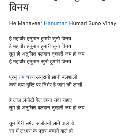
विनय
He Mahaveer
Hanuman
Humari Suno Vinay
हे महावीर हनुमान हुमारी सुनो विनय
हे महावीर हनुमान हुमारी सुनो विनय
तुम हो अतुलित बलवान तुम्हारी जय हो जय
हे महावीर हनुमान सुनो हुमारी विनय
प्रभु
राम
चरण अनुरागी ज्ञानी बलशाली
करो दया दृष्टि पर निर्भर है जाग की लाली
हे लाल लंगोटी वेल रहना सदा सहाए
तुम हो अतुलित बलवान तुम्हारी जय हो जय
तुम गिरी समेत संजीवनी लाने वाले हो
रन में लक्ष्मण के प्राण बचाने वाले हो