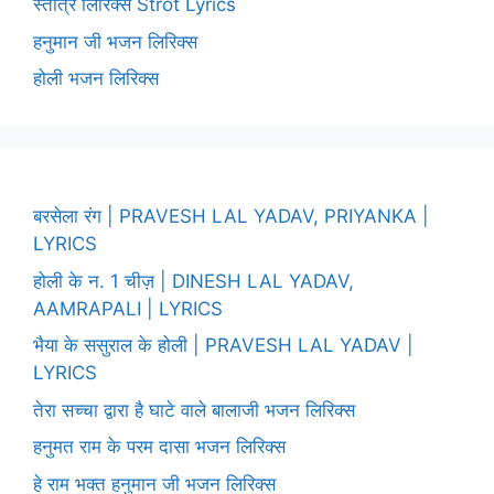
स्तोत्र लिरिक्स Strot Lyrics
हनुमान जी भजन लिरिक्स
होली भजन लिरिक्स
बरसेला रंग | PRAVESH LAL YADAV, PRIYANKA |
LYRICS
होली के न. 1 चीज़ | DINESH LAL YADAV,
AAMRAPALI | LYRICS
भैया के ससुराल के होली | PRAVESH LAL YADAV |
LYRICS
तेरा सच्चा द्वारा है घाटे वाले बालाजी भजन लिरिक्स
हनुमत राम के परम दासा भजन लिरिक्स
हे राम भक्त हनुमान जी भजन लिरिक्स