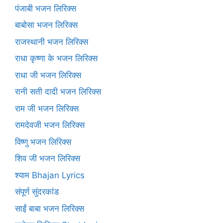
पंजाबी भजन लिरिक्स
बाबोसा भजन लिरिक्स
राजस्थानी भजन लिरिक्स
राधा कृष्णा के भजन लिरिक्स
राधा जी भजन लिरिक्स
रानी सती दादी भजन लिरिक्स
राम जी भजन लिरिक्स
रामदेवजी भजन लिरिक्स
विष्णु भजन लिरिक्स
शिव जी भजन लिरिक्स
श्याम Bhajan Lyrics
संपूर्ण सुंदरकांड
साईं बाबा भजन लिरिक्स