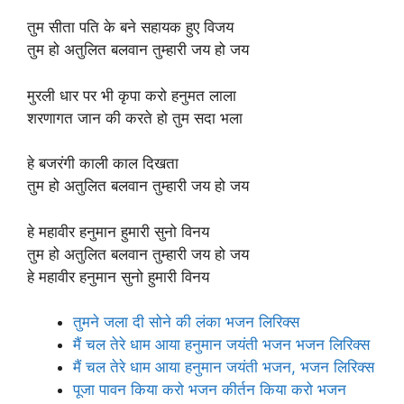
तुम सीता पति के बने सहायक हुए विजय
तुम हो अतुलित बलवान तुम्हारी जय हो जय
मुरली धार पर भी कृपा करो हनुमत लाला
शरणागत जान की करते हो तुम सदा भला
हे बजरंगी काली काल दिखता
तुम हो अतुलित बलवान तुम्हारी जय हो जय
हे महावीर हनुमान हुमारी सुनो विनय
तुम हो अतुलित बलवान तुम्हारी जय हो जय
हे महावीर हनुमान सुनो हुमारी विनय
तुमने जला दी सोने की लंका भजन लिरिक्स
मैं चल तेरे धाम आया हनुमान जयंती भजन भजन लिरिक्स
मैं चल तेरे धाम आया हनुमान जयंती भजन, भजन लिरिक्स
पूजा पावन किया करो भजन कीर्तन किया करो भजन