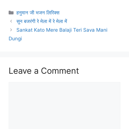
Categories
हनुमान जी भजन लिरिक्स
सुन बजरंगी रे मेला में रे मेला में
Sankat Kato Mere Balaji Teri Sava Mani
Dungi
Leave a Comment
Comment