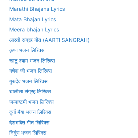
Marathi Bhajans Lyrics
Mata Bhajan Lyrics
Meera bhajan Lyrics
आरती संग्रह गीत (AARTI SANGRAH)
कृष्ण भजन लिरिक्स
खाटू श्याम भजन लिरिक्स
गणेश जी भजन लिरिक्स
गुरुदेव भजन लिरिक्स
चालीसा संग्रह लिरिक्स
जन्माष्टमी भजन लिरिक्स
दुर्गा मैया भजन लिरिक्स
देशभक्ति गीत लिरिक्स
निर्गुण भजन लिरिक्स