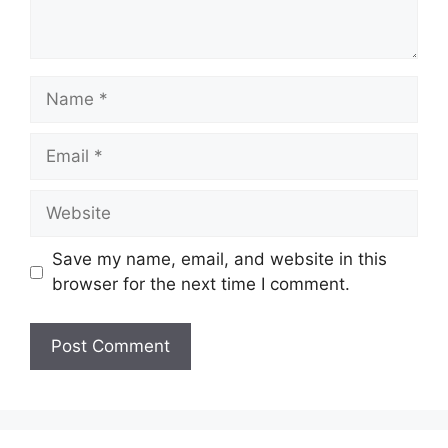
Name
Email
Website
Save my name, email, and website in this
browser for the next time I comment.