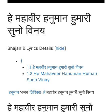
हे महावीर हनुमान हुमारी
सुनो विनय
Bhajan & Lyrics Details
[
hide
]
1
1.1
हे महावीर हनुमान हुमारी सुनो विनय
1.2
He Mahaveer Hanuman Humari
Suno Vinay
हनुमान
भजन
लिरिक्स
हे
महावीर हनुमान हुमारी सुनो विनय
हे महावीर हनुमान हुमारी सुनो