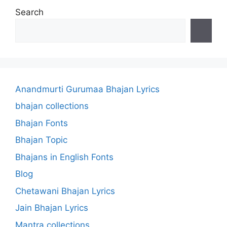
Search
Anandmurti Gurumaa Bhajan Lyrics
bhajan collections
Bhajan Fonts
Bhajan Topic
Bhajans in English Fonts
Blog
Chetawani Bhajan Lyrics
Jain Bhajan Lyrics
Mantra collections