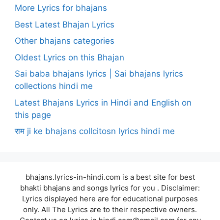
More Lyrics for bhajans
Best Latest Bhajan Lyrics
Other bhajans categories
Oldest Lyrics on this Bhajan
Sai baba bhajans lyrics | Sai bhajans lyrics
collections hindi me
Latest Bhajans Lyrics in Hindi and English on
this page
राम ji ke bhajans collcitosn lyrics hindi me
bhajans.lyrics-in-hindi.com is a best site for best
bhakti bhajans and songs lyrics for you . Disclaimer:
Lyrics displayed here are for educational purposes
only. All The Lyrics are to their respective owners.