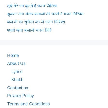
तुझे तेरे राम बुलाते है भजन लिरिक्स
झुकता सारा संसार बालाजी तेरे चरणों में भजन लिरिक्स
बालाजी का सुमिरन कर ले भजन लिरिक्स
पधारो म्हारा बालाजी भजन लिरि
Home
About Us
Lyrics
Bhakti
Contact us
Privacy Policy
Terms and Conditions