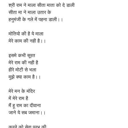
श्री राम ने माला सीता माता को दे डाली
सीता मा ने माला उतार के
हनुमंजी के गले में पहना डाली।।
मोतियो की है ये माला
मेरे काम की नही है।।
इसमे कभी सूरत
मेरे राम की नही है
हीरे मोटी से भला
मुझे क्या काम है।।
मेरे मन के मंदिर
में मेरे राम है
मैं हू राम का दीवाना
जाने ये सब जमाना।।
करने को सेवा प्रभु की