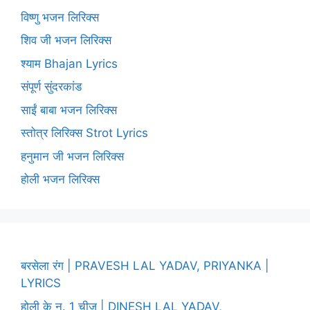
विष्णु भजन लिरिक्स
शिव जी भजन लिरिक्स
श्याम Bhajan Lyrics
संपूर्ण सुंदरकांड
साईं बाबा भजन लिरिक्स
स्तोत्र लिरिक्स Strot Lyrics
हनुमान जी भजन लिरिक्स
होली भजन लिरिक्स
बरसेला रंग | PRAVESH LAL YADAV, PRIYANKA |
LYRICS
होली के न. 1 चीज़ | DINESH LAL YADAV,