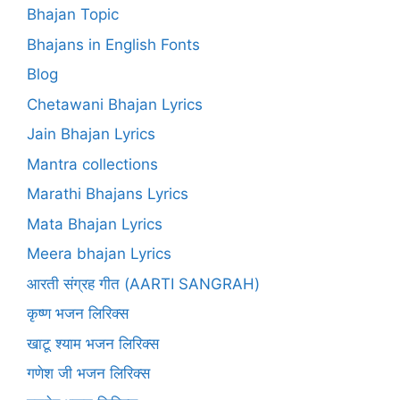
Bhajan Topic
Bhajans in English Fonts
Blog
Chetawani Bhajan Lyrics
Jain Bhajan Lyrics
Mantra collections
Marathi Bhajans Lyrics
Mata Bhajan Lyrics
Meera bhajan Lyrics
आरती संग्रह गीत (AARTI SANGRAH)
कृष्ण भजन लिरिक्स
खाटू श्याम भजन लिरिक्स
गणेश जी भजन लिरिक्स