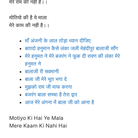
मेरे राम की नही है।।
मोतियो की है ये माला
मेरे काम की नही है।।
माँ अंजनी के लाल तोड़ा ध्यान दीजिए
बतादो हनुमान कैसे लंका जली मेहंदीपुर बालाजी सॉंग
मेरे हनुमत ने मेरे बजरंग ने फूक दी रावण की लंका मेरे
हनुमत ने
बालाजी री सवमानी
बाला जी मेरे भूत भगा दे
मुझको राम जी माफ करना
बजरंग बाला सच्चा है तेरा द्वार
आज मेरे अंगना में बाला जी को आना है
Motiyo Ki Hai Ye Mala
Mere Kaam Ki Nahi Hai