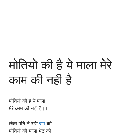
मोतियो की है ये माला मेरे
काम की नही है
मोतियो की है ये माला
मेरे काम की नही है।।
लंका पति ने श्री
राम
को
मोतियो की माला भेट की