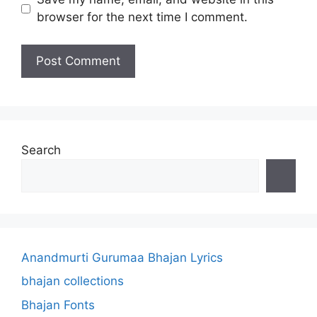
browser for the next time I comment.
Search
Anandmurti Gurumaa Bhajan Lyrics
bhajan collections
Bhajan Fonts